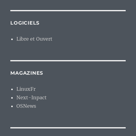
LOGICIELS
Libre et Ouvert
MAGAZINES
LinuxFr
Next-Inpact
OSNews