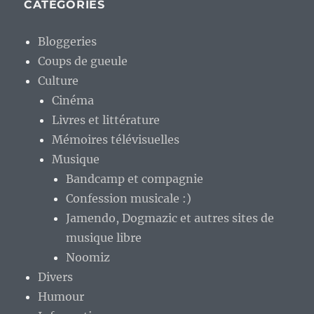
CATÉGORIES
Bloggeries
Coups de gueule
Culture
Cinéma
Livres et littérature
Mémoires télévisuelles
Musique
Bandcamp et compagnie
Confession musicale :)
Jamendo, Dogmazic et autres sites de
musique libre
Noomiz
Divers
Humour