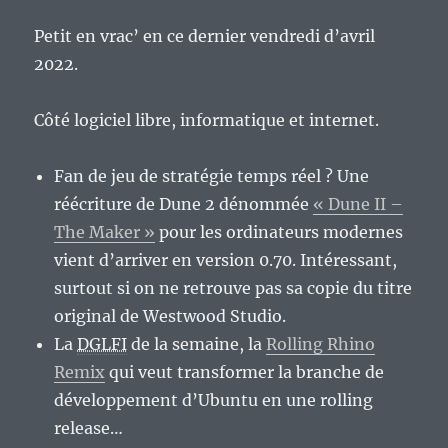
Petit en vrac’ en ce dernier vendredi d’avril
2022.
Côté logiciel libre, informatique et internet.
Fan de jeu de stratégie temps réel ? Une
réécriture de Dune 2 dénommée
« Dune II –
The Maker »
pour les ordinateurs modernes
vient d’arriver en version 0.70. Intéressant,
surtout si on ne retrouve pas sa copie du titre
original de Westwood Studio.
La
DGLFI
de la semaine, la
Rolling Rhino
Remix
qui veut transformer la branche de
développement d’Ubuntu en une rolling
release…