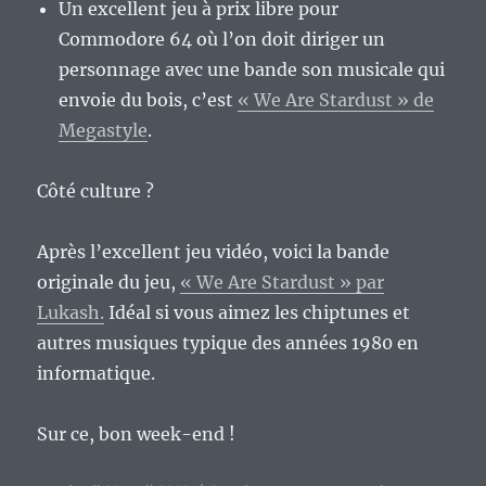
Un excellent jeu à prix libre pour
Commodore 64 où l’on doit diriger un
personnage avec une bande son musicale qui
envoie du bois, c’est
« We Are Stardust » de
Megastyle
.
Côté culture ?
Après l’excellent jeu vidéo, voici la bande
originale du jeu,
« We Are Stardust » par
Lukash.
Idéal si vous aimez les chiptunes et
autres musiques typique des années 1980 en
informatique.
Sur ce, bon week-end !