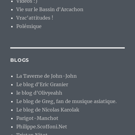
Vidéos :)
Vie sur le Bassin d'Arcachon
Vrac'attitudes !
Polémique
BLOGS
La Taverne de John-John
Le blog d'Eric Granier
le blog d'Olivyeahh
Le blog de Greg, fan de musique asiatique.
Le blog de Nicolas Karolak
Parigot-Manchot
Philippe.Scoffoni.Net