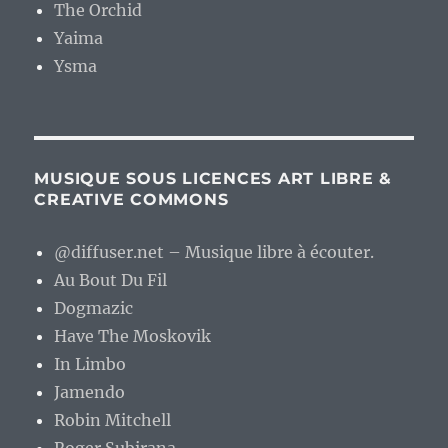
The Orchid
Yaima
Ysma
MUSIQUE SOUS LICENCES ART LIBRE &
CREATIVE COMMONS
@diffuser.net – Musique libre à écouter.
Au Bout Du Fil
Dogmazic
Have The Moskovik
In Limbo
Jamendo
Robin Mitchell