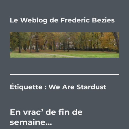
Le Weblog de Frederic Bezies
Étiquette :
We Are Stardust
En vrac’ de fin de
semaine…