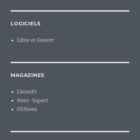
LOGICIELS
Libre et Ouvert
MAGAZINES
LinuxFr
Next-Inpact
OSNews