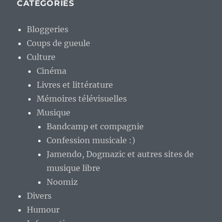
CATÉGORIES
Bloggeries
Coups de gueule
Culture
Cinéma
Livres et littérature
Mémoires télévisuelles
Musique
Bandcamp et compagnie
Confession musicale :)
Jamendo, Dogmazic et autres sites de
musique libre
Noomiz
Divers
Humour