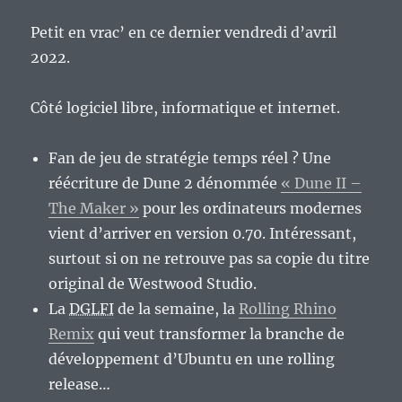
Petit en vrac’ en ce dernier vendredi d’avril
2022.
Côté logiciel libre, informatique et internet.
Fan de jeu de stratégie temps réel ? Une
réécriture de Dune 2 dénommée
« Dune II –
The Maker »
pour les ordinateurs modernes
vient d’arriver en version 0.70. Intéressant,
surtout si on ne retrouve pas sa copie du titre
original de Westwood Studio.
La
DGLFI
de la semaine, la
Rolling Rhino
Remix
qui veut transformer la branche de
développement d’Ubuntu en une rolling
release…