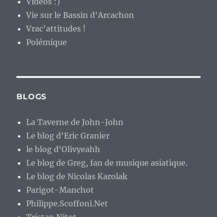
Vidéos :)
Vie sur le Bassin d'Arcachon
Vrac'attitudes !
Polémique
BLOGS
La Taverne de John-John
Le blog d'Eric Granier
le blog d'Olivyeahh
Le blog de Greg, fan de musique asiatique.
Le blog de Nicolas Karolak
Parigot-Manchot
Philippe.Scoffoni.Net