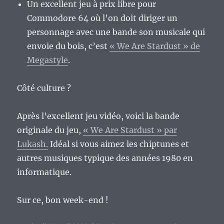
Un excellent jeu à prix libre pour
Commodore 64 où l’on doit diriger un
personnage avec une bande son musicale qui
envoie du bois, c’est
« We Are Stardust » de
Megastyle
.
Côté culture ?
Après l’excellent jeu vidéo, voici la bande
originale du jeu,
« We Are Stardust » par
Lukash.
Idéal si vous aimez les chiptunes et
autres musiques typique des années 1980 en
informatique.
Sur ce, bon week-end !