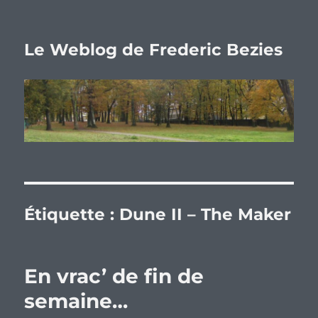
Le Weblog de Frederic Bezies
Étiquette :
Dune II – The Maker
En vrac’ de fin de
semaine…