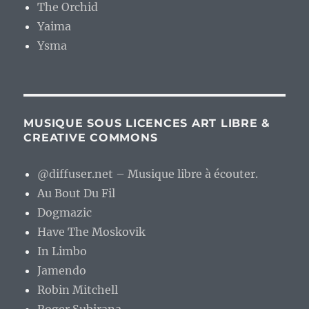
The Orchid
Yaima
Ysma
MUSIQUE SOUS LICENCES ART LIBRE &
CREATIVE COMMONS
@diffuser.net – Musique libre à écouter.
Au Bout Du Fil
Dogmazic
Have The Moskovik
In Limbo
Jamendo
Robin Mitchell