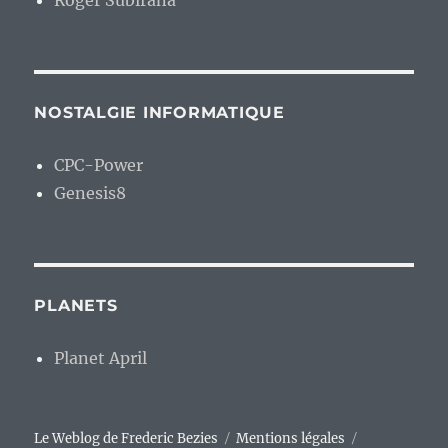
Roger Subirana
NOSTALGIE INFORMATIQUE
CPC-Power
Genesis8
PLANETS
Planet April
Le Weblog de Frederic Bezies
Mentions légales