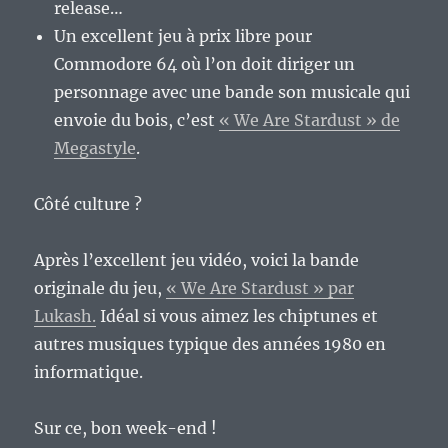
release…
Un excellent jeu à prix libre pour
Commodore 64 où l’on doit diriger un
personnage avec une bande son musicale qui
envoie du bois, c’est
« We Are Stardust » de
Megastyle
.
Côté culture ?
Après l’excellent jeu vidéo, voici la bande
originale du jeu,
« We Are Stardust » par
Lukash.
Idéal si vous aimez les chiptunes et
autres musiques typique des années 1980 en
informatique.
Sur ce, bon week-end !