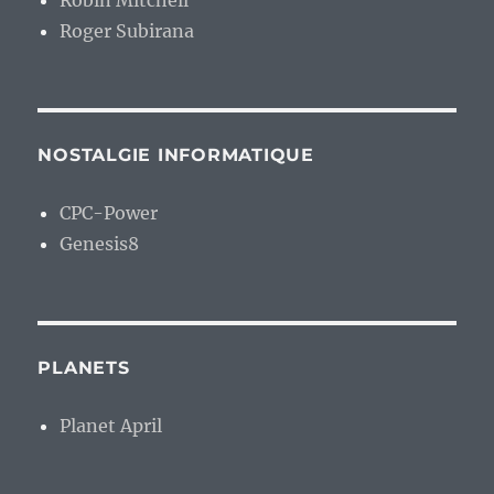
Robin Mitchell
Roger Subirana
NOSTALGIE INFORMATIQUE
CPC-Power
Genesis8
PLANETS
Planet April