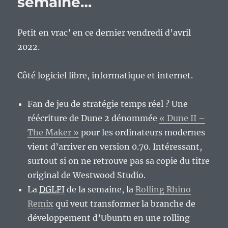
semaine…
Petit en vrac’ en ce dernier vendredi d’avril
2022.
Côté logiciel libre, informatique et internet.
Fan de jeu de stratégie temps réel ? Une
réécriture de Dune 2 dénommée
« Dune II –
The Maker »
pour les ordinateurs modernes
vient d’arriver en version 0.70. Intéressant,
surtout si on ne retrouve pas sa copie du titre
original de Westwood Studio.
La
DGLFI
de la semaine, la
Rolling Rhino
Remix
qui veut transformer la branche de
développement d’Ubuntu en une rolling