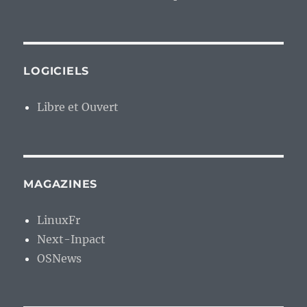
LOGICIELS
Libre et Ouvert
MAGAZINES
LinuxFr
Next-Inpact
OSNews