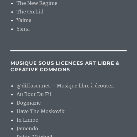
The New Regime
The Orchid
Yaima
Ysma
MUSIQUE SOUS LICENCES ART LIBRE &
CREATIVE COMMONS
@diffuser.net – Musique libre à écouter.
Au Bout Du Fil
Dogmazic
Have The Moskovik
In Limbo
Jamendo