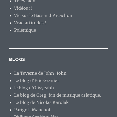
Télévision
Vidéos :)
Vie sur le Bassin d'Arcachon
Vrac'attitudes !
Polémique
BLOGS
La Taverne de John-John
Le blog d'Eric Granier
le blog d'Olivyeahh
Le blog de Greg, fan de musique asiatique.
Le blog de Nicolas Karolak
Parigot-Manchot