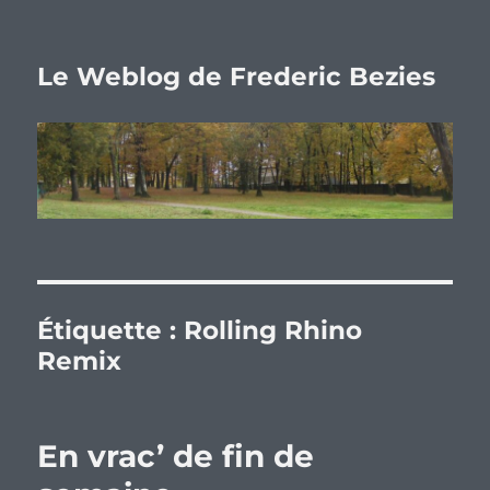
Le Weblog de Frederic Bezies
Étiquette :
Rolling Rhino
Remix
En vrac’ de fin de