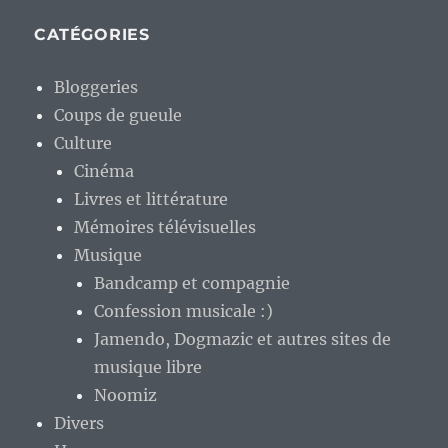
CATÉGORIES
Bloggeries
Coups de gueule
Culture
Cinéma
Livres et littérature
Mémoires télévisuelles
Musique
Bandcamp et compagnie
Confession musicale :)
Jamendo, Dogmazic et autres sites de
musique libre
Noomiz
Divers