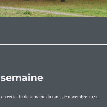
e semaine
’ en cette fin de semaine du mois de novembre 2021.