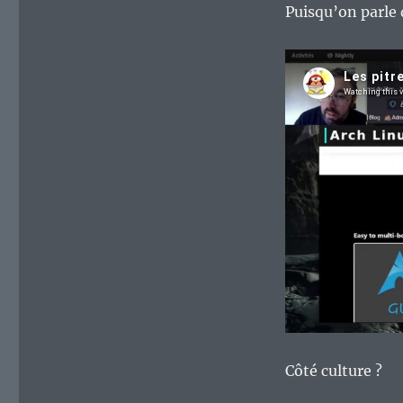
Puisqu’on parle
Côté culture ?