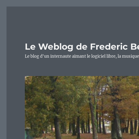
Le Weblog de Frederic B
Le blog d'un internaute aimant le logiciel libre, la musique