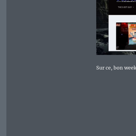
Sur ce, bon we