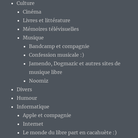
Culture
Cinéma
Livres et littérature
Mémoires télévisuelles
Musique
Bandcamp et compagnie
Confession musicale :)
Jamendo, Dogmazic et autres sites de
musique libre
Noomiz
Divers
Humour
Informatique
Apple et compagnie
Internet
Le monde du libre part en cacahuète :)