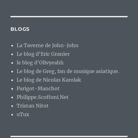
BLOGS
La Taverne de John-John
Le blog d'Eric Granier
le blog d'Olivyeahh
Le blog de Greg, fan de musique asiatique.
Le blog de Nicolas Karolak
Parigot-Manchot
Philippe.Scoffoni.Net
Tristan Nitot
uTux