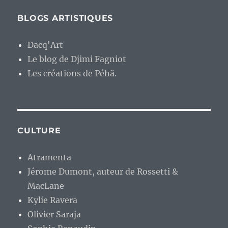
BLOGS ARTISTIQUES
Dacq'Art
Le blog de Djimi Fagniot
Les créations de Péhä.
CULTURE
Atramenta
Jérome Dumont, auteur de Rossetti &
MacLane
Kylie Ravera
Olivier Saraja