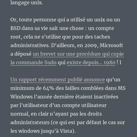
langage unix.
Or, toute personne qui a utilisé un unix ou un
BSD dans sa vie sait une chose : un compte
root, cela ne s’utilise que pour des taches
administratives. D’ailleurs, en 2009, Microsoft
a déposé
un brevet sur une procédure qui copie
la commande Sudo
qui
existe depuis… 1980
! l
Un rapport récemment publié annonce
qu’un
minimum de 64% des failles comblées dans MS
Windows l’année dernière étaient inactivées
par l’utilisateur d’un compte utilisateur
normal, en clair n’ayant pas les droits
administrateurs (ce qui est par défaut le cas sur
les windows jusqu’à Vista).