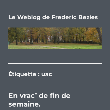
Le Weblog de Frederic Bezies
Étiquette :
uac
En vrac’ de fin de
semaine.