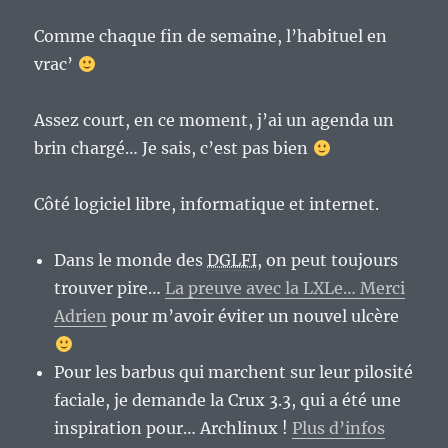
Comme chaque fin de semaine, l’habituel en
vrac’
Assez court, en ce moment, j’ai un agenda un
brin chargé… Je sais, c’est pas bien
Côté logiciel libre, informatique et internet.
Dans le monde des
DGLFI
, on peut toujours
trouver pire…
La preuve avec la LXLe… Merci
Adrien
pour m’avoir éviter un nouvel ulcère
Pour les barbus qui marchent sur leur pilosité
faciale, je demande la Crux 3.3, qui a été une
inspiration pour… Archlinux !
Plus d’infos