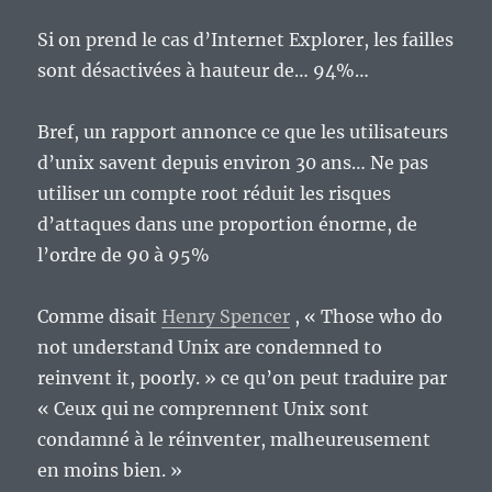
Si on prend le cas d’Internet Explorer, les failles
sont désactivées à hauteur de… 94%…
Bref, un rapport annonce ce que les utilisateurs
d’unix savent depuis environ 30 ans… Ne pas
utiliser un compte root réduit les risques
d’attaques dans une proportion énorme, de
l’ordre de 90 à 95%
Comme disait
Henry Spencer
, « Those who do
not understand Unix are condemned to
reinvent it, poorly. » ce qu’on peut traduire par
« Ceux qui ne comprennent Unix sont
condamné à le réinventer,
malheureusement
en moins bien. »