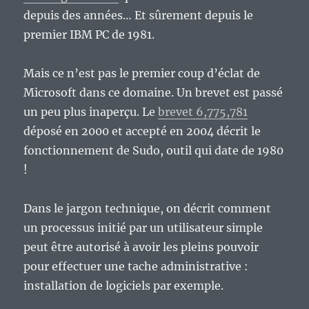
depuis des années… Et sûrement depuis le
premier IBM PC de 1981.
Mais ce n’est pas le premier coup d’éclat de
Microsoft dans ce domaine. Un brevet est passé
un peu plus inaperçu. Le
brevet 6,775,781
déposé en 2000 et accepté en 2004 décrit le
fonctionnement de Sudo, outil qui date de 1980
!
Dans le jargon technique, on décrit comment
un processus initié par un utilisateur simple
peut être autorisé à avoir les pleins pouvoir
pour effectuer une tache administrative :
installation de logiciels par exemple.