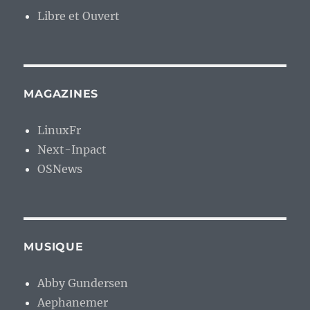
Libre et Ouvert
MAGAZINES
LinuxFr
Next-Inpact
OSNews
MUSIQUE
Abby Gundersen
Aephanemer