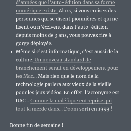
d’années que l’auto-édition dans sa forme
numérique existe.
Alors, si vous croisez des
personnes qui se disent pionnières et qui ne
lisent ou n’écrivent dans l’auto-édition
depuis moins de 3 ans, vous pouvez rire à
gorge déployée.
Même si c’est informatique, c’est aussi de la
culture.
Un nouveau standard de
branchement serait en développement pour
les Mac…
Mais rien que le nom de la
technologie parlera aux vieux de la vieille
pour les jeux vidéos. En effet, l’acronyme est
UAC…
Comme la maléfique entreprise qui
fout la merde dans… Doom
sorti en 1993 !
Bonne fin de semaine !