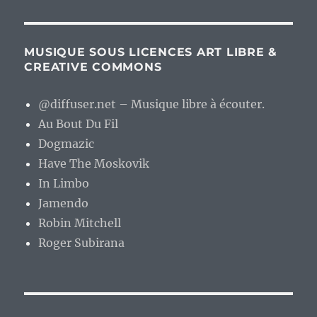
MUSIQUE SOUS LICENCES ART LIBRE &
CREATIVE COMMONS
@diffuser.net – Musique libre à écouter.
Au Bout Du Fil
Dogmazic
Have The Moskovik
In Limbo
Jamendo
Robin Mitchell
Roger Subirana