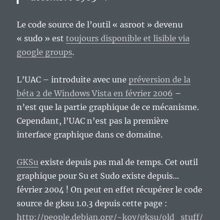
Le code source de l’outil « asroot » devenu
« sudo » est
toujours disponible et lisible via
google groups
.
L’UAC – introduite avec une
préversion de la
béta 2 de Windows Vista en février 2006
–
n’est que la partie graphique de ce mécanisme.
Cependant, l’UAC n’est pas la première
interface graphique dans ce domaine.
GKSu
existe depuis pas mal de temps. Cet outil
graphique pour Su et Sudo existe depuis…
février 2004 ! On peut en effet récupérer le code
source de gksu 1.0.3 depuis cette page :
http://people.debian.org/~kov/gksu/old_stuff/