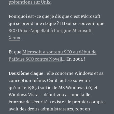
prétentions sur Unix
.
Pourquoi est-ce que je dis que c’est Microsoft
qui se prend une claque ? Il faut se souvenir que
SCO Unix s’appellait à l’origine Microsoft
Xenix
…
Et que
Microsoft a soutenu SCO au début de
l’affaire SCO contre Novell
… En 2004 !
Deuxième claque
: elle concerne Windows et sa
conception même. Car il faut se souvenir
qu’entre 1985 (sortie de MS Windows 1.0) et
Windows Vista – début 2007 – une faille
énorme
de sécurité a existé : le premier compte
avait des droits administrateurs, root en