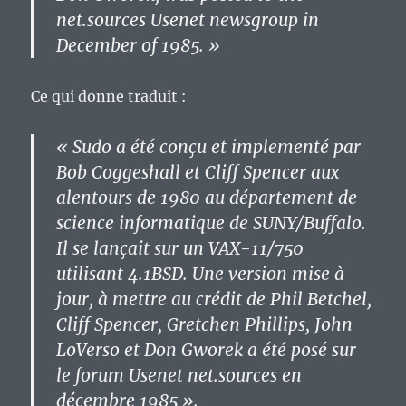
net.sources Usenet newsgroup in
December of 1985. »
Ce qui donne traduit :
« Sudo a été conçu et implementé par
Bob Coggeshall et Cliff Spencer aux
alentours de 1980 au département de
science informatique de SUNY/Buffalo.
Il se lançait sur un VAX-11/750
utilisant 4.1BSD. Une version mise à
jour, à mettre au crédit de Phil Betchel,
Cliff Spencer, Gretchen Phillips, John
LoVerso et Don Gworek a été posé sur
le forum Usenet net.sources en
décembre 1985 ».