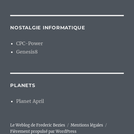
NOSTALGIE INFORMATIQUE
CPC-Power
Genesis8
PLANETS
Planet April
Le Weblog de Frederic Bezies
Mentions légales
Fièrement propulsé par WordPress