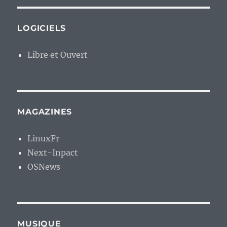
LOGICIELS
Libre et Ouvert
MAGAZINES
LinuxFr
Next-Inpact
OSNews
MUSIQUE