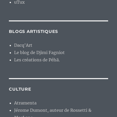
uTux
BLOGS ARTISTIQUES
Dacq'Art
Le blog de Djimi Fagniot
Les créations de Péhä.
CULTURE
Atramenta
Jérome Dumont, auteur de Rossetti &