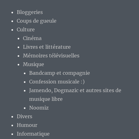
Bloggeries
Coups de gueule
Culture
Cinéma
Livres et littérature
Mémoires télévisuelles
Musique
Bandcamp et compagnie
Confession musicale :)
Jamendo, Dogmazic et autres sites de
musique libre
Noomiz
Divers
Humour
Informatique