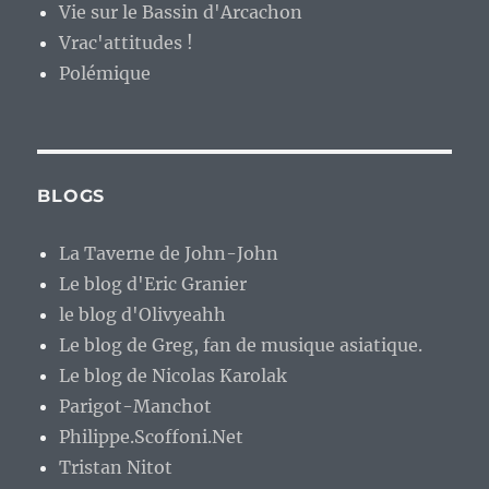
Vie sur le Bassin d'Arcachon
Vrac'attitudes !
Polémique
BLOGS
La Taverne de John-John
Le blog d'Eric Granier
le blog d'Olivyeahh
Le blog de Greg, fan de musique asiatique.
Le blog de Nicolas Karolak
Parigot-Manchot
Philippe.Scoffoni.Net
Tristan Nitot