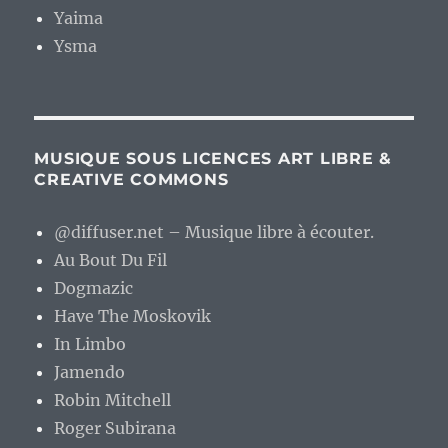
Yaima
Ysma
MUSIQUE SOUS LICENCES ART LIBRE &
CREATIVE COMMONS
@diffuser.net – Musique libre à écouter.
Au Bout Du Fil
Dogmazic
Have The Moskovik
In Limbo
Jamendo
Robin Mitchell
Roger Subirana