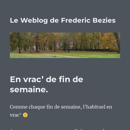
Le Weblog de Frederic Bezies
En vrac’ de fin de
semaine.
Comme chaque fin de semaine, l’habituel en
vrac’