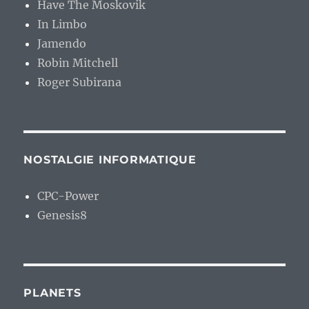
Have The Moskovik
In Limbo
Jamendo
Robin Mitchell
Roger Subirana
NOSTALGIE INFORMATIQUE
CPC-Power
Genesis8
PLANETS