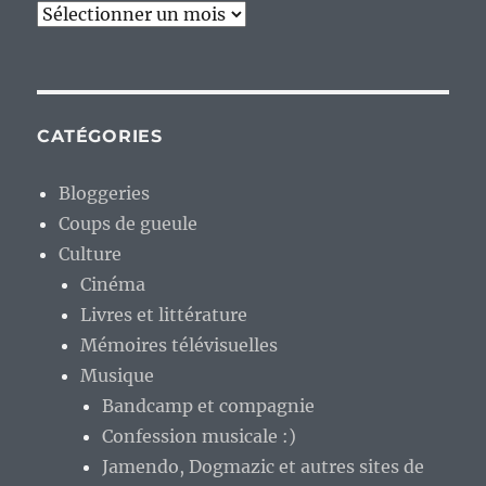
Archives
CATÉGORIES
Bloggeries
Coups de gueule
Culture
Cinéma
Livres et littérature
Mémoires télévisuelles
Musique
Bandcamp et compagnie
Confession musicale :)
Jamendo, Dogmazic et autres sites de