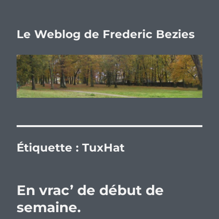
Le Weblog de Frederic Bezies
Étiquette :
TuxHat
En vrac’ de début de
semaine.