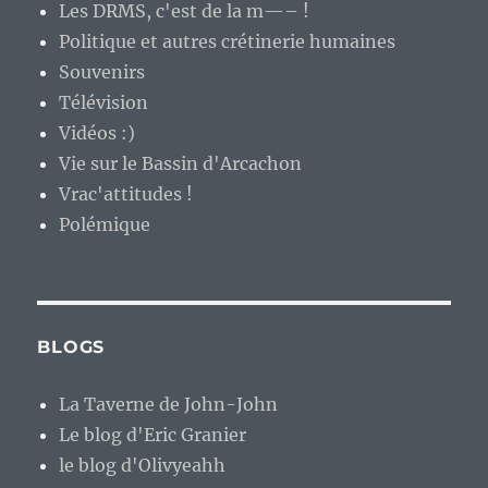
Les DRMS, c'est de la m—– !
Politique et autres crétinerie humaines
Souvenirs
Télévision
Vidéos :)
Vie sur le Bassin d'Arcachon
Vrac'attitudes !
Polémique
BLOGS
La Taverne de John-John
Le blog d'Eric Granier
le blog d'Olivyeahh