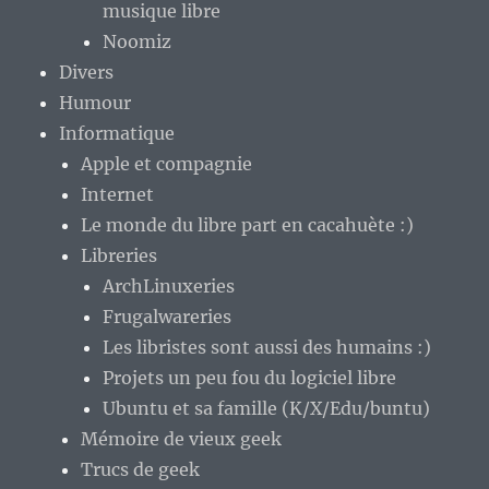
musique libre
Noomiz
Divers
Humour
Informatique
Apple et compagnie
Internet
Le monde du libre part en cacahuète :)
Libreries
ArchLinuxeries
Frugalwareries
Les libristes sont aussi des humains :)
Projets un peu fou du logiciel libre
Ubuntu et sa famille (K/X/Edu/buntu)
Mémoire de vieux geek
Trucs de geek