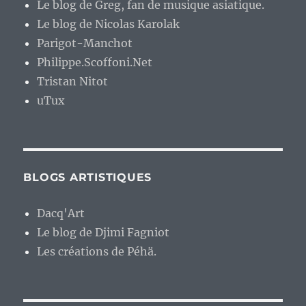
Le blog de Greg, fan de musique asiatique.
Le blog de Nicolas Karolak
Parigot-Manchot
Philippe.Scoffoni.Net
Tristan Nitot
uTux
BLOGS ARTISTIQUES
Dacq'Art
Le blog de Djimi Fagniot
Les créations de Péhä.