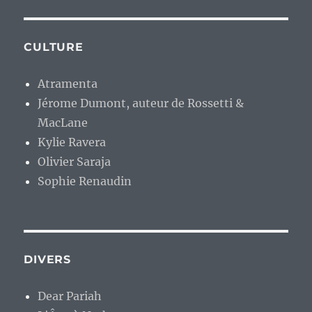
CULTURE
Atramenta
Jérome Dumont, auteur de Rossetti &
MacLane
Kylie Ravera
Olivier Saraja
Sophie Renaudin
DIVERS
Dear Pariah