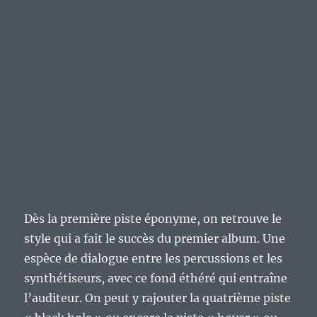
Dès la première piste éponyme, on retrouve le
style qui a fait le succès du premier album. Une
espèce de dialogue entre les percussions et les
synthétiseurs, avec ce fond éthéré qui entraîne
l’auditeur. On peut y rajouter la quatrième piste