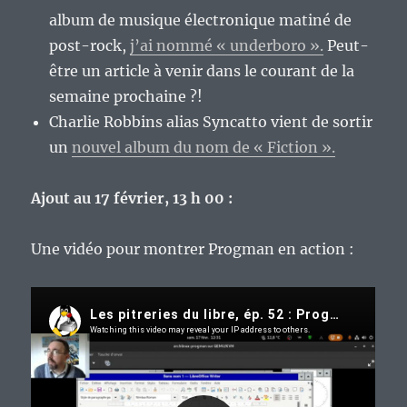
album de musique électronique matiné de
post-rock,
j’ai nommé « underboro ».
Peut-
être un article à venir dans le courant de la
semaine prochaine ?!
Charlie Robbins alias Syncatto vient de sortir
un
nouvel album du nom de « Fiction ».
Ajout au 17 février, 13 h 00 :
Une vidéo pour montrer Progman en action :