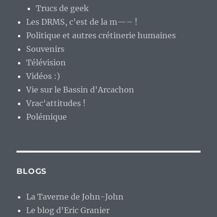
Trucs de geek
Les DRMS, c'est de la m—– !
Politique et autres crétinerie humaines
Souvenirs
Télévision
Vidéos :)
Vie sur le Bassin d'Arcachon
Vrac'attitudes !
Polémique
BLOGS
La Taverne de John-John
Le blog d'Eric Granier