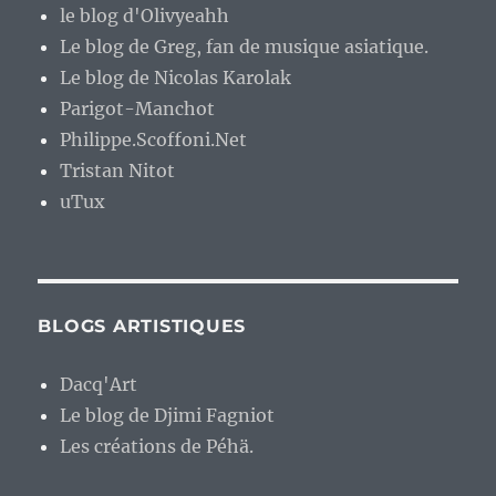
le blog d'Olivyeahh
Le blog de Greg, fan de musique asiatique.
Le blog de Nicolas Karolak
Parigot-Manchot
Philippe.Scoffoni.Net
Tristan Nitot
uTux
BLOGS ARTISTIQUES
Dacq'Art
Le blog de Djimi Fagniot
Les créations de Péhä.