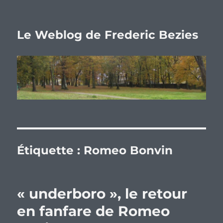
Le Weblog de Frederic Bezies
Étiquette :
Romeo Bonvin
« underboro », le retour
en fanfare de Romeo