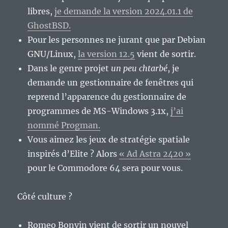
libres,
je demande la version 2024.01.1 de
GhostBSD.
Pour les personnes ne jurant que par Debian
GNU/Linux,
la version 12.5
vient de sortir.
Dans le genre projet
un peu chtarbé
, je
demande un gestionnaire de fenêtres qui
reprend l’apparence du gestionnaire de
programmes de MS-Windows 3.1x,
j’ai
nommé Progman.
Vous aimez les jeux de stratégie spatiale
inspirés d’Elite ? Alors
« Ad Astra 2420 »
pour le Commodore 64 sera pour vous.
Côté culture ?
Romeo Bonvin vient de sortir un nouvel