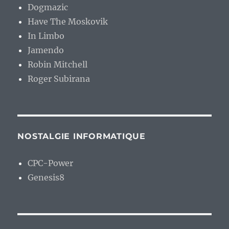
Dogmazic
Have The Moskovik
In Limbo
Jamendo
Robin Mitchell
Roger Subirana
NOSTALGIE INFORMATIQUE
CPC-Power
Genesis8