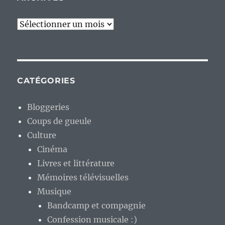
Archives
CATÉGORIES
Bloggeries
Coups de gueule
Culture
Cinéma
Livres et littérature
Mémoires télévisuelles
Musique
Bandcamp et compagnie
Confession musicale :)