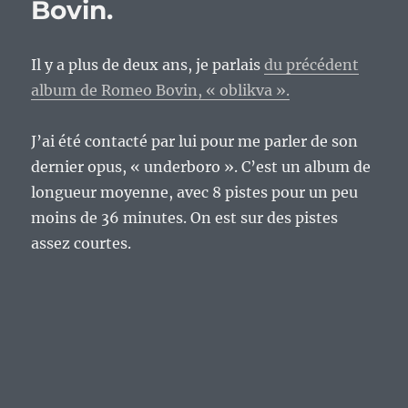
Bovin.
Il y a plus de deux ans, je parlais
du précédent
album de Romeo Bovin, « oblikva ».
J’ai été contacté par lui pour me parler de son
dernier opus, « underboro ». C’est un album de
longueur moyenne, avec 8 pistes pour un peu
moins de 36 minutes. On est sur des pistes
assez courtes.