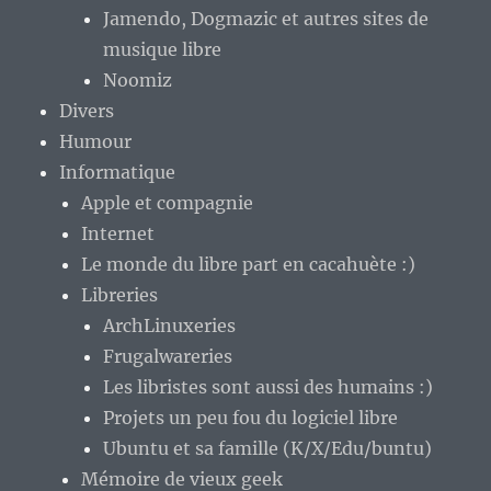
Jamendo, Dogmazic et autres sites de
musique libre
Noomiz
Divers
Humour
Informatique
Apple et compagnie
Internet
Le monde du libre part en cacahuète :)
Libreries
ArchLinuxeries
Frugalwareries
Les libristes sont aussi des humains :)
Projets un peu fou du logiciel libre
Ubuntu et sa famille (K/X/Edu/buntu)
Mémoire de vieux geek