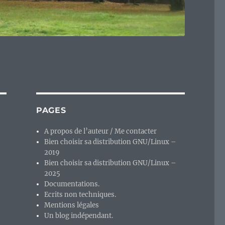
PAGES
A propos de l’auteur / Me contacter
Bien choisir sa distribution GNU/Linux –
2019
Bien choisir sa distribution GNU/Linux –
2025
Documentations.
Ecrits non techniques.
Mentions légales
Un blog indépendant.