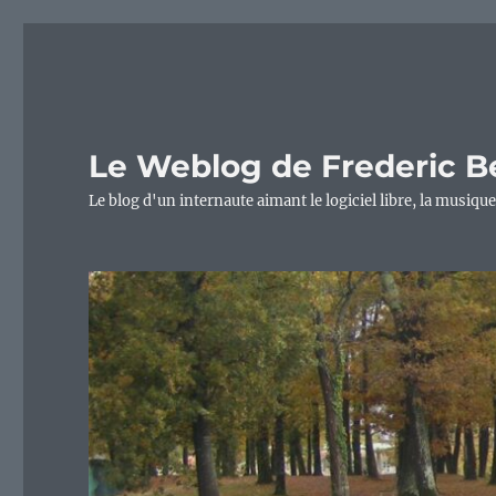
Le Weblog de Frederic B
Le blog d'un internaute aimant le logiciel libre, la musique