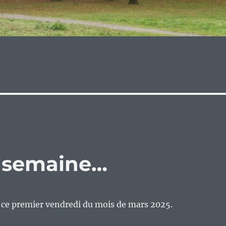
e semaine…
n ce premier vendredi du mois de mars 2025.