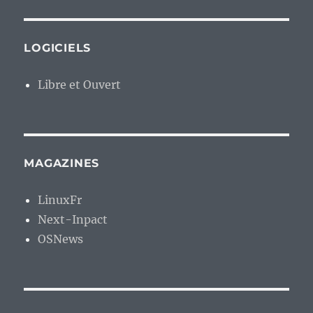
LOGICIELS
Libre et Ouvert
MAGAZINES
LinuxFr
Next-Inpact
OSNews