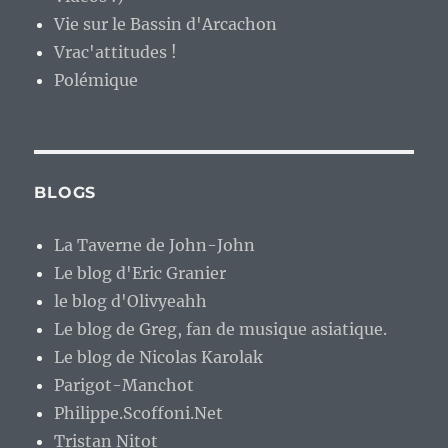
Vie sur le Bassin d'Arcachon
Vrac'attitudes !
Polémique
BLOGS
La Taverne de John-John
Le blog d'Eric Granier
le blog d'Olivyeahh
Le blog de Greg, fan de musique asiatique.
Le blog de Nicolas Karolak
Parigot-Manchot
Philippe.Scoffoni.Net
Tristan Nitot