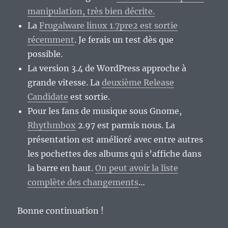
manipulation, très bien décrite.
La
Frugalware linux 1.7pre2 est sortie
récemment
. Je ferais un test dès que
possible.
La version 3.4 de WordPress approche à
grande vitesse. La
deuxième Release
Candidate
est sortie.
Pour les fans de musique sous Gnome,
Rhythmbox
2.97 est parmis nous. La
présentation est amélioré avec entre autres
les pochettes des albums qui s’affiche dans
la barre en haut.
On peut avoir la liste
complète des changements
…
Bonne continuation !