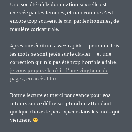
Une société où la domination sexuelle est
exercée par les femmes, et non comme c’est
encore trop souvent le cas, par les hommes, de
manière caricaturale.
Après une écriture assez rapide – pour une fois
les mots se sont jetés sur le clavier – et une
correction qui n’a pas été trop horrible à faire,
je vous propose le récit d’une vingtaine de
pages, en accès libre
.
Bonne lecture et merci par avance pour vos
retours sur ce délire scriptural en attendant
quelque chose de
plus copieux
dans les mois qui
viennent