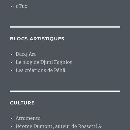
uTux
BLOGS ARTISTIQUES
Dacq'Art
Le blog de Djimi Fagniot
Les créations de Péhä.
CULTURE
Atramenta
Jérome Dumont, auteur de Rossetti &