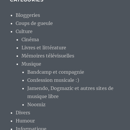
Bloggeries
Coups de gueule
Culture
Cinéma
Livres et littérature
Mémoires télévisuelles
Musique
Bandcamp et compagnie
Confession musicale :)
Jamendo, Dogmazic et autres sites de
musique libre
Noomiz
Divers
Humour
Informatique