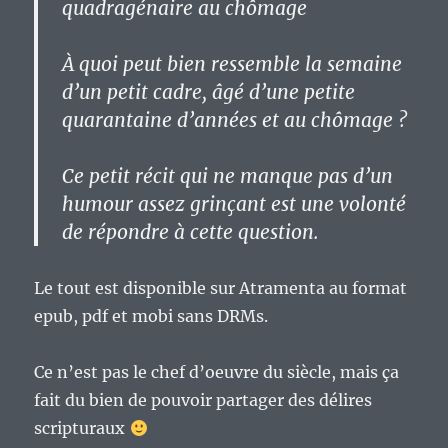
quadragénaire au chômage
À quoi peut bien ressemble la semaine
d’un petit cadre, âgé d’une petite
quarantaine d’années et au chômage ?
Ce petit récit qui ne manque pas d’un
humour assez grinçant est une volonté
de répondre à cette question.
Le tout est disponible sur Atramenta au format
epub, pdf et mobi sans DRMs.
Ce n’est pas le chef d’oeuvre du siècle, mais ça
fait du bien de pouvoir partager des délires
scripturaux