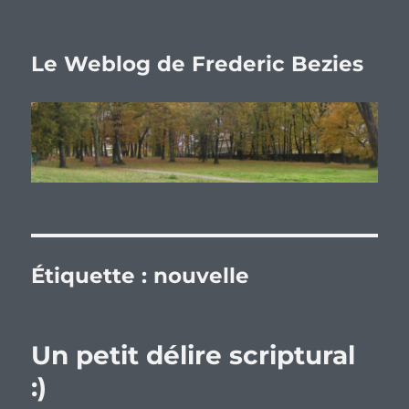
Le Weblog de Frederic Bezies
Étiquette :
nouvelle
Un petit délire scriptural
:)