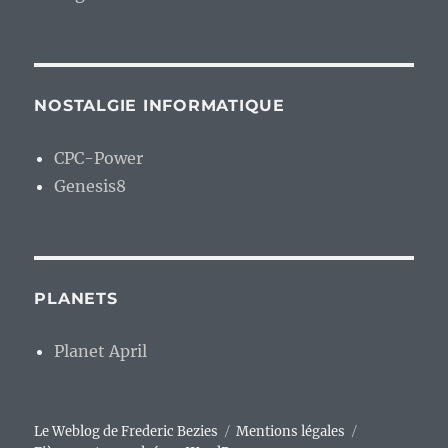
NOSTALGIE INFORMATIQUE
CPC-Power
Genesis8
PLANETS
Planet April
Le Weblog de Frederic Bezies
Mentions légales