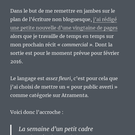
Dans le but de me remettre en jambes sur le
plan de l’écriture non bloguesque,
j’ai rédigé
une petite nouvelle d’une vingtaine de pages
alors que je travaille de temps en temps sur
mon prochain récit
« commercial ».
Dont la
sortie est pour le moment prévue pour février
2016.
Le langage est
assez fleuri
, c’est pour cela que
j’ai choisi de mettre un « pour public averti »
comme catégorie sur Atramenta.
Voici donc l’accroche :
La semaine d’un petit cadre