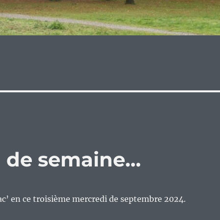
eu de semaine…
ac’ en ce troisième mercredi de septembre 2024.