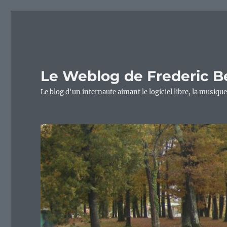
Le Weblog de Frederic B
Le blog d'un internaute aimant le logiciel libre, la musique