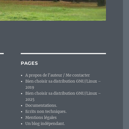
PAGES
A propos de l’auteur / Me contacter
Bien choisir sa distribution GNU/Linux –
2019
Bien choisir sa distribution GNU/Linux –
2025
Documentations.
Ecrits non techniques.
Mentions légales
Un blog indépendant.