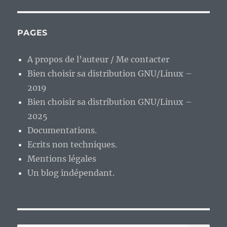
PAGES
A propos de l’auteur / Me contacter
Bien choisir sa distribution GNU/Linux –
2019
Bien choisir sa distribution GNU/Linux –
2025
Documentations.
Ecrits non techniques.
Mentions légales
Un blog indépendant.