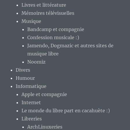
Livres et littérature
Mémoires télévisuelles
Musique
Bandcamp et compagnie
Confession musicale :)
Jamendo, Dogmazic et autres sites de
musique libre
Noomiz
Divers
Humour
Informatique
Apple et compagnie
Internet
Le monde du libre part en cacahuète :)
Libreries
ArchLinuxeries