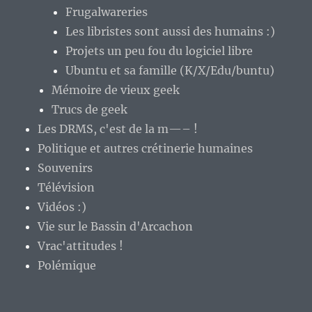
Frugalwareries
Les libristes sont aussi des humains :)
Projets un peu fou du logiciel libre
Ubuntu et sa famille (K/X/Edu/buntu)
Mémoire de vieux geek
Trucs de geek
Les DRMS, c'est de la m—– !
Politique et autres crétinerie humaines
Souvenirs
Télévision
Vidéos :)
Vie sur le Bassin d'Arcachon
Vrac'attitudes !
Polémique