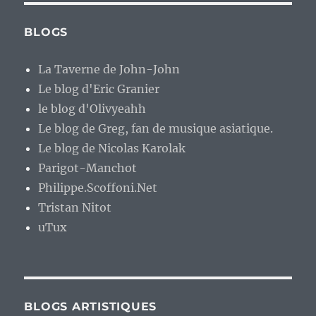
BLOGS
La Taverne de John-John
Le blog d'Eric Granier
le blog d'Olivyeahh
Le blog de Greg, fan de musique asiatique.
Le blog de Nicolas Karolak
Parigot-Manchot
Philippe.Scoffoni.Net
Tristan Nitot
uTux
BLOGS ARTISTIQUES