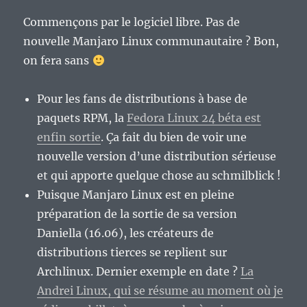
Commençons par le logiciel libre. Pas de
nouvelle Manjaro Linux communautaire ? Bon,
on fera sans
Pour les fans de distributions à base de
paquets RPM, la
Fedora Linux 24 béta est
enfin sortie
. Ça fait du bien de voir une
nouvelle version d’une distribution sérieuse
et qui apporte quelque chose au schmilblick !
Puisque Manjaro Linux est en pleine
préparation de la sortie de sa version
Daniella (16.06), les créateurs de
distributions tierces se replient sur
Archlinux. Dernier exemple en date ?
La
Andrei Linux, qui se résume au moment où je