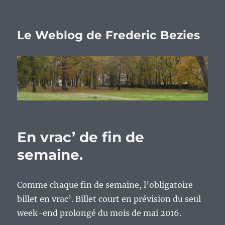
Le Weblog de Frederic Bezies
En vrac’ de fin de
semaine.
Comme chaque fin de semaine, l’obligatoire
billet en vrac’. Billet court en prévision du seul
week-end prolongé du mois de mai 2016.