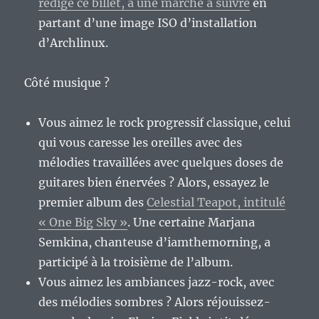
rédige ce billet, à une marche à suivre
en
partant d’une image ISO d’installation
d’Archlinux.
Côté musique ?
Vous aimez le rock progressif classique, celui
qui vous caresse les oreilles avec des
mélodies travaillées avec quelques doses de
guitares bien énervées ? Alors, essayez le
premier album des
Celestial Teapot, intitulé
« One Big Sky »
. Une certaine Marjana
Semkina, chanteuse d’iamthemorning, a
participé à la troisième de l’album.
Vous aimez les ambiances jazz-rock, avec
des mélodies sombres ? Alors réjouissez-