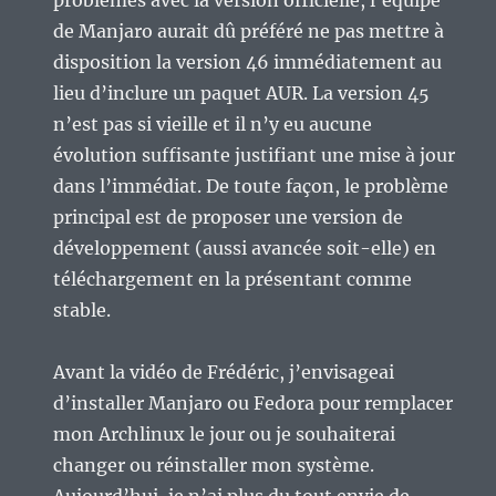
problèmes avec la version officielle, l’équipe
de Manjaro aurait dû préféré ne pas mettre à
disposition la version 46 immédiatement au
lieu d’inclure un paquet AUR. La version 45
n’est pas si vieille et il n’y eu aucune
évolution suffisante justifiant une mise à jour
dans l’immédiat. De toute façon, le problème
principal est de proposer une version de
développement (aussi avancée soit-elle) en
téléchargement en la présentant comme
stable.
Avant la vidéo de Frédéric, j’envisageai
d’installer Manjaro ou Fedora pour remplacer
mon Archlinux le jour ou je souhaiterai
changer ou réinstaller mon système.