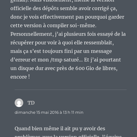
officielle des dépôts semble avoir corrigé ça,
donc je vois effectivement pas pourquoi garder
cette version à compiler soi-même.
Personnellement, j’ai plusieurs fois essayé de la
récupérer pour voir à quoi elle ressemblait,
mais ça s’est toujours fini par un message
d’erreur et mon /tmp saturé… Et j’ai pourtant
un disque dur avec près de 600 Gio de libres,
encore !
TD
dit :
dimanche 15 mai 2016 à 13 h 11 min
Quand bien même il ait pu y avoir des