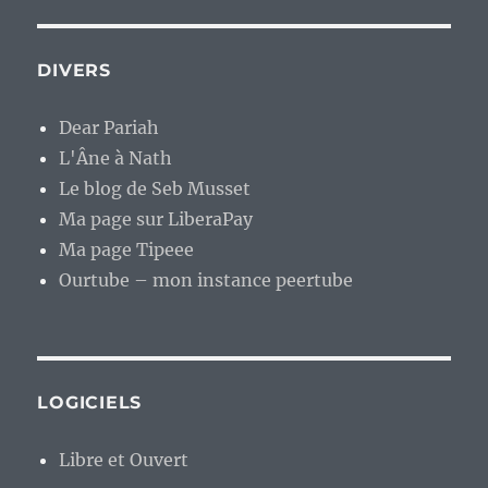
DIVERS
Dear Pariah
L'Âne à Nath
Le blog de Seb Musset
Ma page sur LiberaPay
Ma page Tipeee
Ourtube – mon instance peertube
LOGICIELS
Libre et Ouvert