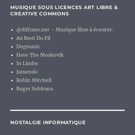
MUSIQUE SOUS LICENCES ART LIBRE &
CREATIVE COMMONS
@diffuser.net – Musique libre à écouter.
Au Bout Du Fil
Dogmazic
Have The Moskovik
In Limbo
Jamendo
Robin Mitchell
Roger Subirana
NOSTALGIE INFORMATIQUE