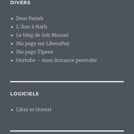
DIVERS
Dear Pariah
L'Âne à Nath
Le blog de Seb Musset
Ma page sur LiberaPay
Ma page Tipeee
Ourtube – mon instance peertube
LOGICIELS
Libre et Ouvert