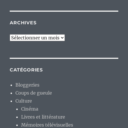
ARCHIVES
Archives
CATÉGORIES
Bloggeries
Coups de gueule
Culture
Cinéma
Livres et littérature
Mémoires télévisuelles