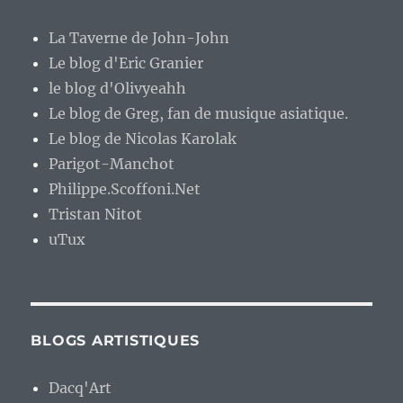
La Taverne de John-John
Le blog d'Eric Granier
le blog d'Olivyeahh
Le blog de Greg, fan de musique asiatique.
Le blog de Nicolas Karolak
Parigot-Manchot
Philippe.Scoffoni.Net
Tristan Nitot
uTux
BLOGS ARTISTIQUES
Dacq'Art