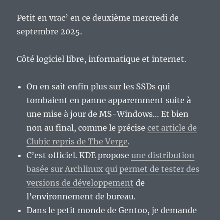
Petit en vrac’ en ce deuxième mercredi de
septembre 2025.
Côté logiciel libre, informatique et internet.
On en sait enfin plus sur les SSDs qui
tombaient en panne apparemment suite à
une mise à jour de MS-Windows… Et bien
non au final, comme le précise
cet article de
Clubic repris de The Verge
.
C’est officiel. KDE propose
une distribution
basée sur Archlinux qui permet de tester des
versions de développement
de
l’environnement de bureau.
Dans le petit monde de Gentoo, je demande