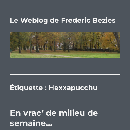
Le Weblog de Frederic Bezies
Étiquette :
Hexxapucchu
En vrac’ de milieu de
semaine…