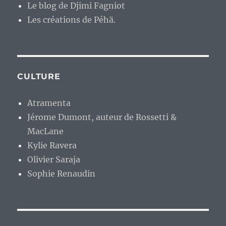
Le blog de Djimi Fagniot
Les créations de Péhä.
CULTURE
Atramenta
Jérome Dumont, auteur de Rossetti &
MacLane
Kylie Ravera
Olivier Saraja
Sophie Renaudin