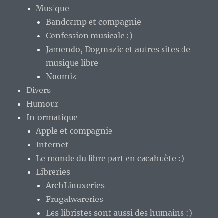
Musique
Bandcamp et compagnie
Confession musicale :)
Jamendo, Dogmazic et autres sites de
musique libre
Noomiz
Divers
Humour
Informatique
Apple et compagnie
Internet
Le monde du libre part en cacahuète :)
Libreries
ArchLinuxeries
Frugalwareries
Les libristes sont aussi des humains :)