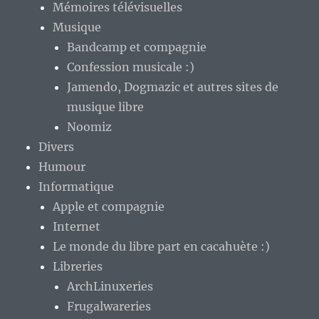
Mémoires télévisuelles
Musique
Bandcamp et compagnie
Confession musicale :)
Jamendo, Dogmazic et autres sites de
musique libre
Noomiz
Divers
Humour
Informatique
Apple et compagnie
Internet
Le monde du libre part en cacahuète :)
Libreries
ArchLinuxeries
Frugalwareries