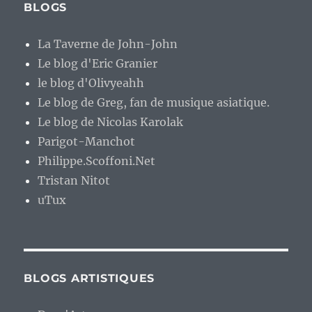
BLOGS
La Taverne de John-John
Le blog d'Eric Granier
le blog d'Olivyeahh
Le blog de Greg, fan de musique asiatique.
Le blog de Nicolas Karolak
Parigot-Manchot
Philippe.Scoffoni.Net
Tristan Nitot
uTux
BLOGS ARTISTIQUES