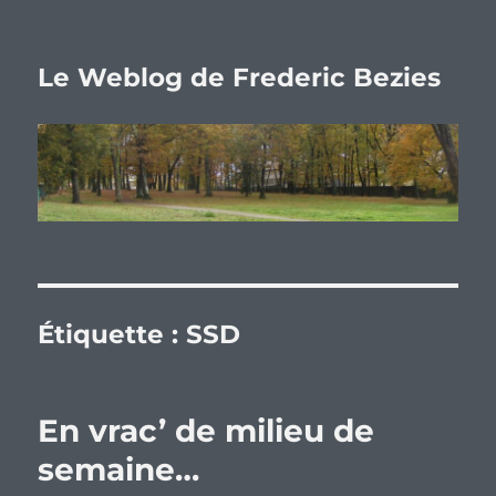
Le Weblog de Frederic Bezies
Étiquette :
SSD
En vrac’ de milieu de
semaine…