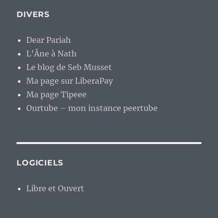
DIVERS
Dear Pariah
L'Âne à Nath
Le blog de Seb Musset
Ma page sur LiberaPay
Ma page Tipeee
Ourtube – mon instance peertube
LOGICIELS
Libre et Ouvert