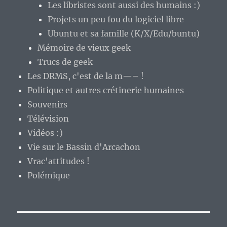
Les libristes sont aussi des humains :)
Projets un peu fou du logiciel libre
Ubuntu et sa famille (K/X/Edu/buntu)
Mémoire de vieux geek
Trucs de geek
Les DRMS, c'est de la m—– !
Politique et autres crétinerie humaines
Souvenirs
Télévision
Vidéos :)
Vie sur le Bassin d'Arcachon
Vrac'attitudes !
Polémique