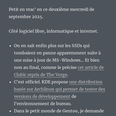
Petit en vrac’ en ce deuxième mercredi de
septembre 2025.
Côté logiciel libre, informatique et internet.
On en sait enfin plus sur les SSDs qui
tombaient en panne apparemment suite à
une mise à jour de MS-Windows… Et bien
non au final, comme le précise
cet article de
Clubic repris de The Verge
.
C’est officiel. KDE propose
une distribution
basée sur Archlinux qui permet de tester des
versions de développement
de
l’environnement de bureau.
Dans le petit monde de Gentoo, je demande