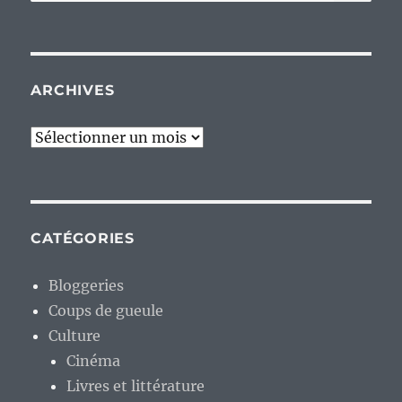
pour :
ARCHIVES
Archives
CATÉGORIES
Bloggeries
Coups de gueule
Culture
Cinéma
Livres et littérature