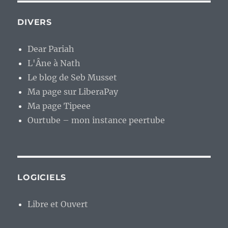
DIVERS
Dear Pariah
L'Âne à Nath
Le blog de Seb Musset
Ma page sur LiberaPay
Ma page Tipeee
Ourtube – mon instance peertube
LOGICIELS
Libre et Ouvert