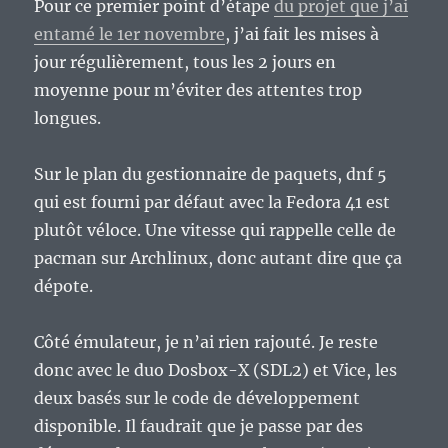
Pour ce premier point d’étape
du projet que j’ai
entamé le 1er novembre
, j’ai fait les mises à
jour régulièrement, tous les 2 jours en
moyenne pour m’éviter des attentes trop
longues.
Sur le plan du gestionnaire de paquets, dnf 5
qui est fourni par défaut avec la Fedora 41 est
plutôt véloce. Une vitesse qui rappelle celle de
pacman sur Archlinux, donc autant dire que ça
dépote.
Côté émulateur, je n’ai rien rajouté. Je reste
donc avec le duo Dosbox-X (SDL2) et Vice, les
deux basés sur le code de développement
disponible. Il faudrait que je passe par des