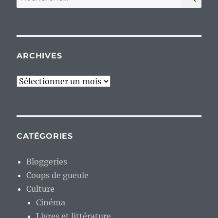
pour :
ARCHIVES
Archives
CATÉGORIES
Bloggeries
Coups de gueule
Culture
Cinéma
Livres et littérature