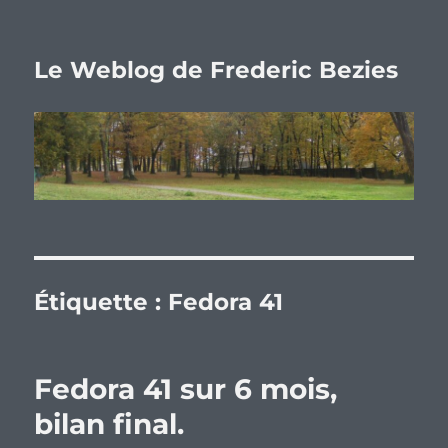
Le Weblog de Frederic Bezies
Étiquette :
Fedora 41
Fedora 41 sur 6 mois,
bilan final.