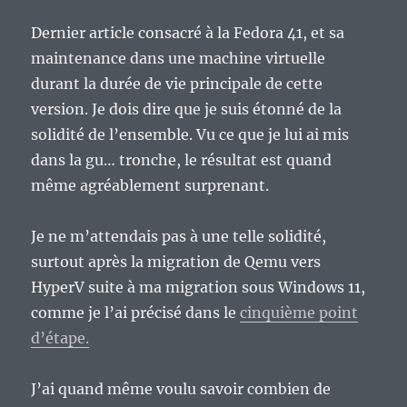
Dernier article consacré à la Fedora 41, et sa
maintenance dans une machine virtuelle
durant la durée de vie principale de cette
version. Je dois dire que je suis étonné de la
solidité de l’ensemble. Vu ce que je lui ai mis
dans la gu… tronche, le résultat est quand
même agréablement surprenant.
Je ne m’attendais pas à une telle solidité,
surtout après la migration de Qemu vers
HyperV suite à ma migration sous Windows 11,
comme je l’ai précisé dans le
cinquième point
d’étape.
J’ai quand même voulu savoir combien de