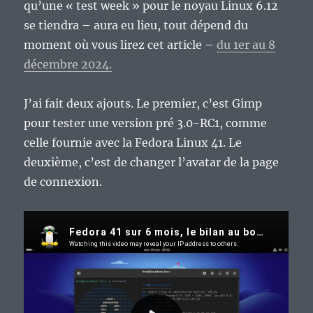
qu’une « test week » pour le noyau Linux 6.12
se tiendra – aura eu lieu, tout dépend du
moment où vous lirez cet article –
du 1er au 8
décembre 2024.
J’ai fait deux ajouts. Le premier, c’est Gimp
pour tester une version pré 3.0-RC1, comme
celle fournie avec la Fedora Linux 41. Le
deuxième, c’est de changer l’avatar de la page
de connexion.