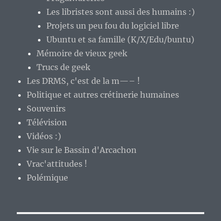
Les libristes sont aussi des humains :)
Projets un peu fou du logiciel libre
Ubuntu et sa famille (K/X/Edu/buntu)
Mémoire de vieux geek
Trucs de geek
Les DRMS, c'est de la m—– !
Politique et autres crétinerie humaines
Souvenirs
Télévision
Vidéos :)
Vie sur le Bassin d'Arcachon
Vrac'attitudes !
Polémique