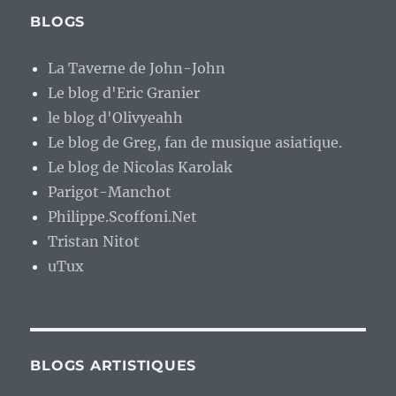
BLOGS
La Taverne de John-John
Le blog d'Eric Granier
le blog d'Olivyeahh
Le blog de Greg, fan de musique asiatique.
Le blog de Nicolas Karolak
Parigot-Manchot
Philippe.Scoffoni.Net
Tristan Nitot
uTux
BLOGS ARTISTIQUES