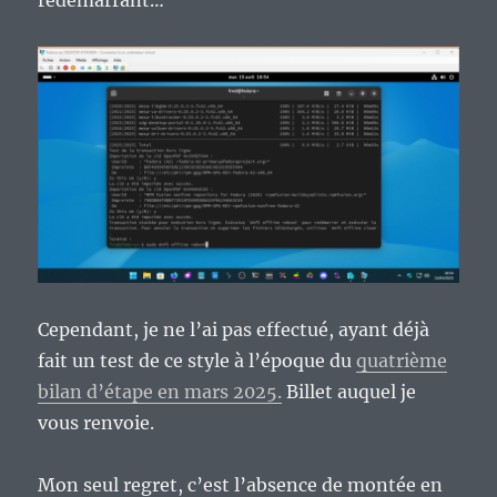
Cependant, je ne l’ai pas effectué, ayant déjà
fait un test de ce style à l’époque du
quatrième
bilan d’étape en mars 2025.
Billet auquel je
vous renvoie.
Mon seul regret, c’est l’absence de montée en