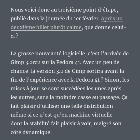
Nous voici donc au troisième point d’étape,
publié dans la journée du 1er février.
Après un
deuxième billet plutôt calme
, que donne celui-
ci ?
La grosse nouveauté logicielle, c’est l’arrivée de
Gimp 3.0rc2 sur la Fedora 41. Avec un peu de
chance, la version 3.0 de Gimp sortira avant la
fin de l’expérience avec la Fedora 41 ? Sinon, les
mises à jour se sont succédées les unes après
les autres, sans la moindre casse au passage. Ça
fait plaisir d’utiliser une telle distribution –
même si ce n’est qu’en machine virtuelle –
dont la stabilité fait plaisir à voir, malgré son
côté dynamique.