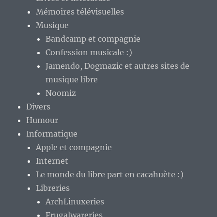
Mémoires télévisuelles
Musique
Bandcamp et compagnie
Confession musicale :)
Jamendo, Dogmazic et autres sites de
musique libre
Noomiz
Divers
Humour
Informatique
Apple et compagnie
Internet
Le monde du libre part en cacahuète :)
Libreries
ArchLinuxeries
Frugalwareries