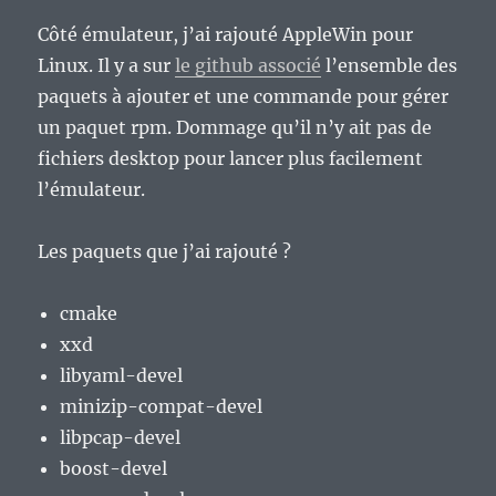
Côté émulateur, j’ai rajouté AppleWin pour
Linux. Il y a sur
le github associé
l’ensemble des
paquets à ajouter et une commande pour gérer
un paquet rpm. Dommage qu’il n’y ait pas de
fichiers desktop pour lancer plus facilement
l’émulateur.
Les paquets que j’ai rajouté ?
cmake
xxd
libyaml-devel
minizip-compat-devel
libpcap-devel
boost-devel