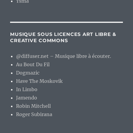
Ysma
MUSIQUE SOUS LICENCES ART LIBRE &
CREATIVE COMMONS
@diffuser.net – Musique libre à écouter.
Au Bout Du Fil
Dogmazic
Have The Moskovik
In Limbo
Jamendo
Robin Mitchell
Roger Subirana