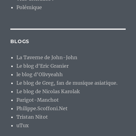
Polémique
BLOGS
La Taverne de John-John
Le blog d'Eric Granier
le blog d'Olivyeahh
Le blog de Greg, fan de musique asiatique.
Le blog de Nicolas Karolak
Parigot-Manchot
Philippe.Scoffoni.Net
Tristan Nitot
uTux