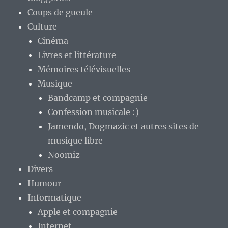
Coups de gueule
Culture
Cinéma
Livres et littérature
Mémoires télévisuelles
Musique
Bandcamp et compagnie
Confession musicale :)
Jamendo, Dogmazic et autres sites de
musique libre
Noomiz
Divers
Humour
Informatique
Apple et compagnie
Internet