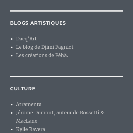
BLOGS ARTISTIQUES
Dacq'Art
Le blog de Djimi Fagniot
Les créations de Péhä.
CULTURE
Atramenta
Jérome Dumont, auteur de Rossetti &
MacLane
Kylie Ravera