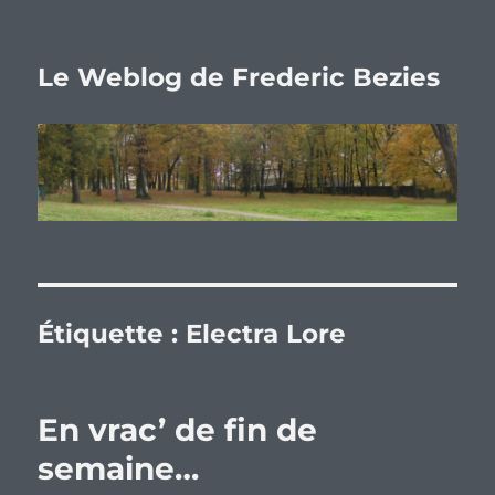
Le Weblog de Frederic Bezies
Étiquette :
Electra Lore
En vrac’ de fin de
semaine…