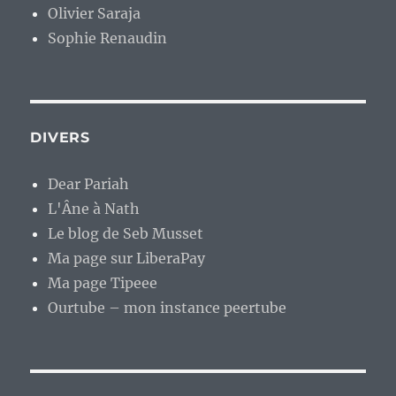
Olivier Saraja
Sophie Renaudin
DIVERS
Dear Pariah
L'Âne à Nath
Le blog de Seb Musset
Ma page sur LiberaPay
Ma page Tipeee
Ourtube – mon instance peertube