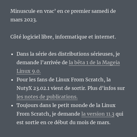
Minuscule en vrac’ en ce premier samedi de
mars 2023.
Côté logiciel libre, informatique et internet.
Dans la série des distributions sérieuses, je
demande l’arrivée de
la bêta 1 de la Mageia
Linux 9.0.
Pour les fans de Linux From Scratch, la
NutyX 23.02.1 vient de sortir. Plus d’infos sur
les notes de publications.
Toujours dans le petit monde de la Linux
From Scratch, je demande
la version 11.3
qui
est sortie en ce début du mois de mars.