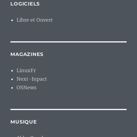
LOGICIELS
Libre et Ouvert
MAGAZINES
LinuxFr
Next-Inpact
OSNews
MUSIQUE