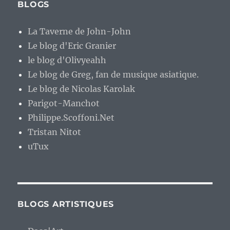
BLOGS
La Taverne de John-John
Le blog d'Eric Granier
le blog d'Olivyeahh
Le blog de Greg, fan de musique asiatique.
Le blog de Nicolas Karolak
Parigot-Manchot
Philippe.Scoffoni.Net
Tristan Nitot
uTux
BLOGS ARTISTIQUES