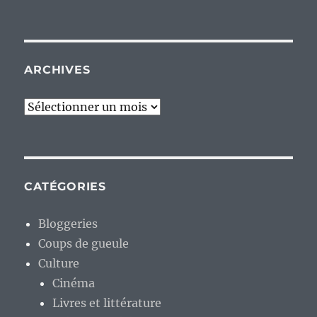
ARCHIVES
Archives
CATÉGORIES
Bloggeries
Coups de gueule
Culture
Cinéma
Livres et littérature