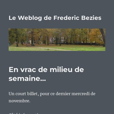
Le Weblog de Frederic Bezies
En vrac de milieu de
semaine…
Un court billet, pour ce dernier mercredi de
novembre.