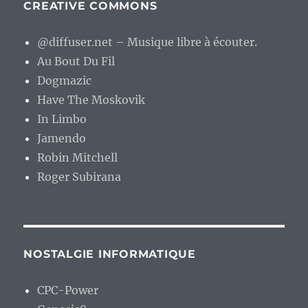
CREATIVE COMMONS
@diffuser.net – Musique libre à écouter.
Au Bout Du Fil
Dogmazic
Have The Moskovik
In Limbo
Jamendo
Robin Mitchell
Roger Subirana
NOSTALGIE INFORMATIQUE
CPC-Power