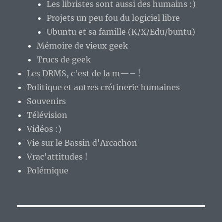
Les libristes sont aussi des humains :)
Projets un peu fou du logiciel libre
Ubuntu et sa famille (K/X/Edu/buntu)
Mémoire de vieux geek
Trucs de geek
Les DRMS, c'est de la m—– !
Politique et autres crétinerie humaines
Souvenirs
Télévision
Vidéos :)
Vie sur le Bassin d'Arcachon
Vrac'attitudes !
Polémique