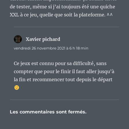
de tester, même si j’ai toujours été une quiche
XXL à ce jeu, quelle que soit la plateforme. ^^
Xavier pichard
dit :
vendredi 26 novembre 2021 à 6 h 18 min
Ce jeux est connu pour sa difficulté, sans
compter que pour le finir il faut aller jusqu’à
la fin et recommencer tout depuis le départ
Les commentaires sont fermés.