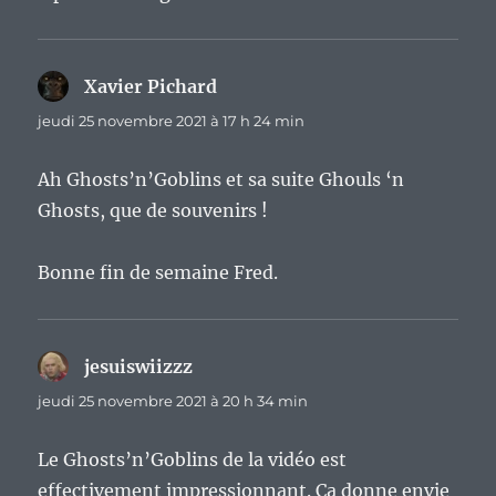
Xavier Pichard
dit :
jeudi 25 novembre 2021 à 17 h 24 min
Ah Ghosts’n’Goblins et sa suite Ghouls ‘n
Ghosts, que de souvenirs !
Bonne fin de semaine Fred.
jesuiswiizzz
dit :
jeudi 25 novembre 2021 à 20 h 34 min
Le Ghosts’n’Goblins de la vidéo est
effectivement impressionnant. Ça donne envie