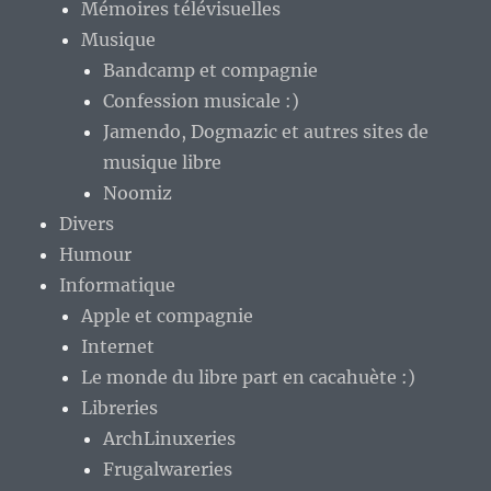
Mémoires télévisuelles
Musique
Bandcamp et compagnie
Confession musicale :)
Jamendo, Dogmazic et autres sites de
musique libre
Noomiz
Divers
Humour
Informatique
Apple et compagnie
Internet
Le monde du libre part en cacahuète :)
Libreries
ArchLinuxeries
Frugalwareries