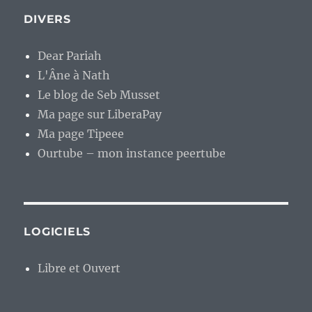
DIVERS
Dear Pariah
L'Âne à Nath
Le blog de Seb Musset
Ma page sur LiberaPay
Ma page Tipeee
Ourtube – mon instance peertube
LOGICIELS
Libre et Ouvert