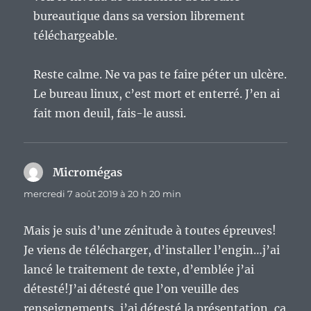
bureautique dans sa version librement
téléchargeable.
Reste calme. Ne va pas te faire péter un ulcère.
Le bureau linux, c’est mort et enterré. J’en ai
fait mon deuil, fais-le aussi.
Micromégas
dit :
mercredi 7 août 2019 à 20 h 20 min
Mais je suis d’une zénitude à toutes épreuves!
Je viens de télécharger, d’installer l’engin…j’ai
lancé le traitement de texte, d’emblée j’ai
détesté!J’ai détesté que l’on veuille des
renseignements, j’ai détesté la présentation, ça