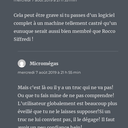
Cela peut être grave si tu passes d’un logiciel
complet à un machine tellement castré qu’un
eunuque serait aussi bien membré que Rocco
Siffredi !
Micromégas
dit :
mercredi 7 août 2019 à 21 h 55 min
Mais c’est là ou il y a un truc qui ne va pas!
Ou que tu fais mine de ne pas comprendre!
L’utilisateur globalement est beaucoup plus
éveillé que tu ne le laisses supposer!Si un
truc ne lui convient pas, il le dégage! Il faut
avoir un peu confiance hein!