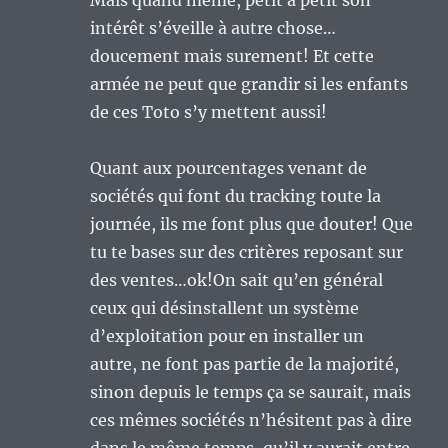
intérêt s’éveille à autre chose…
doucement mais surement! Et cette
armée ne peut que grandir si les enfants
de ces Toto s’y mettent aussi!
Quant aux pourcentages venant de
sociétés qui font du tracking toute la
journée, ils me font plus que douter! Que
tu te bases sur des critères reposant sur
des ventes…ok!On sait qu’en général
ceux qui désinstallent un système
d’exploitation pour en installer un
autre, ne font pas partie de la majorité,
sinon depuis le temps ça se saurait, mais
ces mêmes sociétés n’hésitent pas à dire
dans le même temps, qu’il y aurait entre