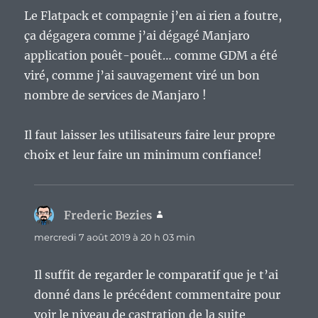
Le Flatpack et compagnie j’en ai rien a foutre,
ça dégagera comme j’ai dégagé Manjaro
application pouêt-pouêt… comme GDM a été
viré, comme j’ai sauvagement viré un bon
nombre de services de Manjaro !
Il faut laisser les utilisateurs faire leur propre
choix et leur faire un minimum confiance!
Frederic Bezies
dit :
mercredi 7 août 2019 à 20 h 03 min
Il suffit de regarder le comparatif que je t’ai
donné dans le précédent commentaire pour
voir le niveau de castration de la suite