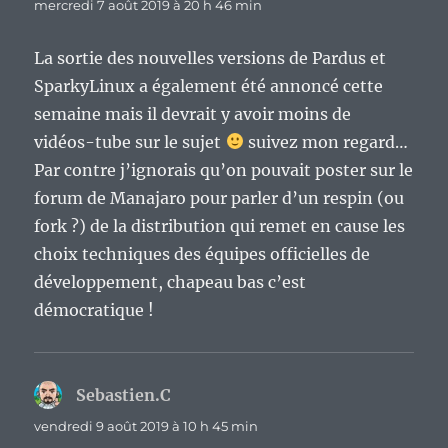
mercredi 7 août 2019 à 20 h 46 min
La sortie des nouvelles versions de Pardus et
SparkyLinux a également été annoncé cette
semaine mais il devrait y avoir moins de
vidéos-tube sur le sujet
suivez mon regard…
Par contre j’ignorais qu’on pouvait poster sur le
forum de Manajaro pour parler d’un respin (ou
fork ?) de la distribution qui remet en cause les
choix techniques des équipes officielles de
développement, chapeau bas c’est
démocratique !
Sebastien.C
dit :
vendredi 9 août 2019 à 10 h 45 min