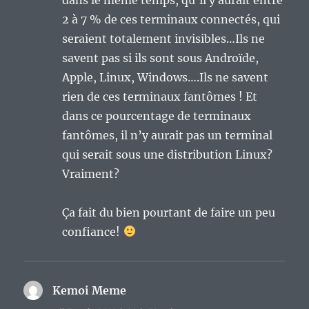
2 à 7 % de ces terminaux connectés, qui
seraient totalement invisibles…Ils ne
savent pas si ils sont sous Androïde,
Apple, Linux, Windows….Ils ne savent
rien de ces terminaux fantômes ! Et
dans ce pourcentage de terminaux
fantômes, il n’y aurait pas un terminal
qui serait sous une distribution Linux?
Vraiment?
Ça fait du bien pourtant de faire un peu
confiance!
Kemoi Meme
dit :