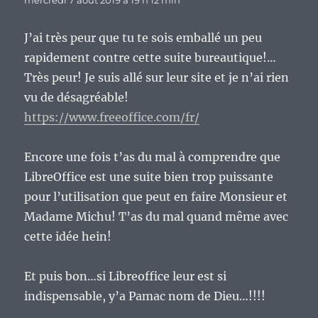
J’ai très peur que tu te sois emballé un peu
rapidement contre cette suite bureautique!…
Très peur! Je suis allé sur leur site et je n’ai rien
vu de désagréable!
https://www.freeoffice.com/fr/
Encore une fois t’as du mal à comprendre que
LibreOffice est une suite bien trop puissante
pour l’utilisation que peut en faire Monsieur et
Madame Michu! T’as du mal quand même avec
cette idée hein!
Et puis bon…si Libreoffice leur est si
indispensable, y’a Pamac nom de Dieu…!!!!