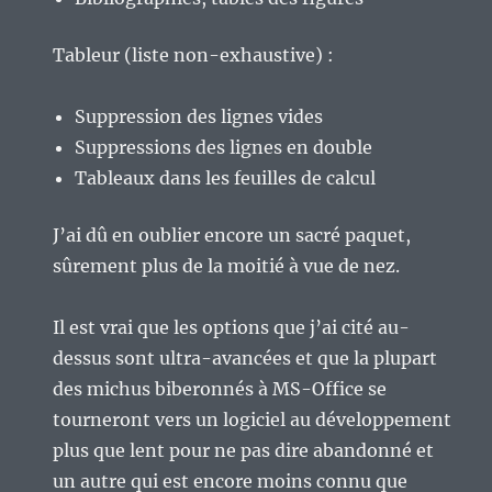
Tableur (liste non-exhaustive) :
Suppression des lignes vides
Suppressions des lignes en double
Tableaux dans les feuilles de calcul
J’ai dû en oublier encore un sacré paquet,
sûrement plus de la moitié à vue de nez.
Il est vrai que les options que j’ai cité au-
dessus sont ultra-avancées et que la plupart
des michus biberonnés à MS-Office se
tourneront vers un logiciel au développement
plus que lent pour ne pas dire abandonné et
un autre qui est encore moins connu que