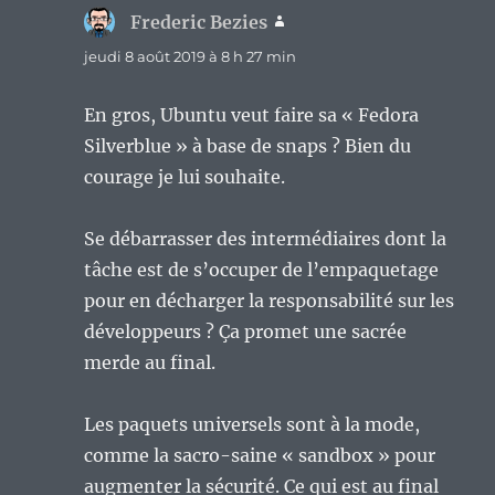
Frederic Bezies
dit :
jeudi 8 août 2019 à 8 h 27 min
En gros, Ubuntu veut faire sa « Fedora
Silverblue » à base de snaps ? Bien du
courage je lui souhaite.
Se débarrasser des intermédiaires dont la
tâche est de s’occuper de l’empaquetage
pour en décharger la responsabilité sur les
développeurs ? Ça promet une sacrée
merde au final.
Les paquets universels sont à la mode,
comme la sacro-saine « sandbox » pour
augmenter la sécurité. Ce qui est au final