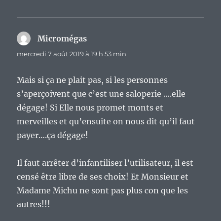
Micromégas
dit :
mercredi 7 août 2019 à 19 h 53 min
Mais si ça ne plait pas, si les personnes
s’aperçoivent que c’est une saloperie ….elle
dégage! Si Elle nous promet monts et
merveilles et qu’ensuite on nous dit qu’il faut
payer….ça dégage!
Il faut arrêter d’infantiliser l’utilisateur, il est
censé être libre de ses choix! Et Monsieur et
Madame Michu ne sont pas plus con que les
autres!!!