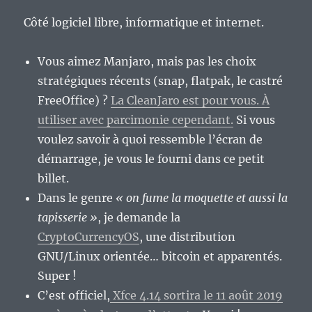
Côté logiciel libre, informatique et internet.
Vous aimez Manjaro, mais pas les choix
stratégiques récents (snap, flatpak, le castré
FreeOffice) ?
La CleanJaro est pour vous. À
utiliser avec parcimonie cependant.
Si vous
voulez savoir à quoi ressemble l’écran de
démarrage, je vous le fourni dans ce petit
billet.
Dans le genre
« on fume la moquette et aussi la
tapisserie »
, je demande la
CryptoCurrencyOS
, une distribution
GNU/Linux orientée… bitcoin et apparentés.
Super !
C’est officiel,
Xfce 4.14 sortira le 11 août 2019