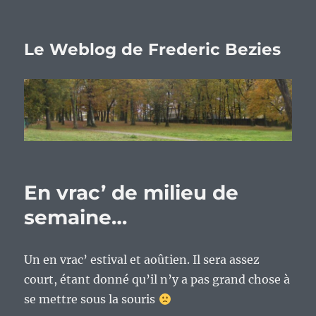
Le Weblog de Frederic Bezies
En vrac’ de milieu de
semaine…
Un en vrac’ estival et aoûtien. Il sera assez
court, étant donné qu’il n’y a pas grand chose à
se mettre sous la souris