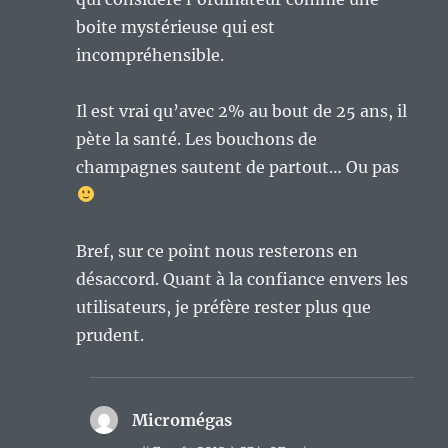
boite mystérieuse qui est
incompréhensible.
Il est vrai qu’avec 2% au bout de 25 ans, il
pète la santé. Les bouchons de
champagnes sautent de partout… Ou pas
Bref, sur ce point nous resterons en
désaccord. Quant à la confiance envers les
utilisateurs, je préfère rester plus que
prudent.
Micromégas
dit :