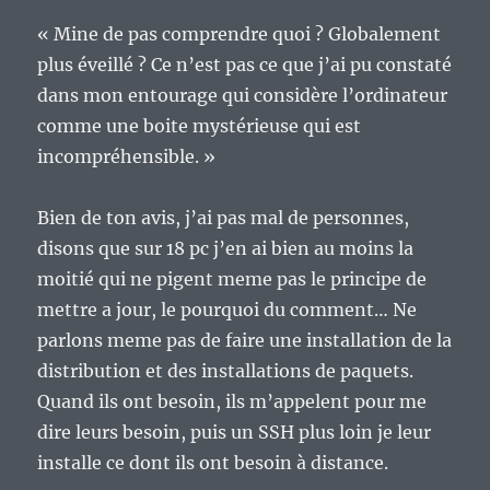
« Mine de pas comprendre quoi ? Globalement
plus éveillé ? Ce n’est pas ce que j’ai pu constaté
dans mon entourage qui considère l’ordinateur
comme une boite mystérieuse qui est
incompréhensible. »
Bien de ton avis, j’ai pas mal de personnes,
disons que sur 18 pc j’en ai bien au moins la
moitié qui ne pigent meme pas le principe de
mettre a jour, le pourquoi du comment… Ne
parlons meme pas de faire une installation de la
distribution et des installations de paquets.
Quand ils ont besoin, ils m’appelent pour me
dire leurs besoin, puis un SSH plus loin je leur
installe ce dont ils ont besoin à distance.