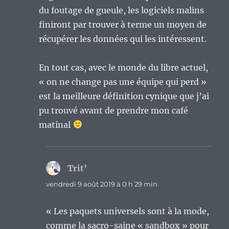
du foutage de gueule, les logiciels malins
finiront par trouver à terme un moyen de
récupérer les données qui les intéressent.
En tout cas, avec le monde du libre actuel,
« on ne change pas une équipe qui perd »
est la meilleure définition cynique que j’ai
pu trouvé avant de prendre mon café
matinal
Trit’
dit :
vendredi 9 août 2019 à 0 h 29 min
« Les paquets universels sont à la mode,
comme la sacro-saine « sandbox » pour