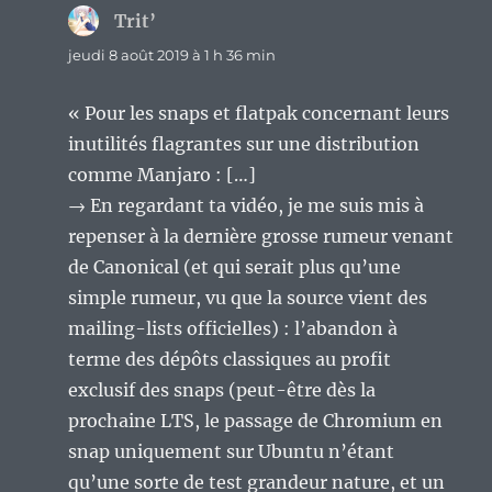
Trit’
dit :
jeudi 8 août 2019 à 1 h 36 min
« Pour les snaps et flatpak concernant leurs
inutilités flagrantes sur une distribution
comme Manjaro : […]
→ En regardant ta vidéo, je me suis mis à
repenser à la dernière grosse rumeur venant
de Canonical (et qui serait plus qu’une
simple rumeur, vu que la source vient des
mailing-lists officielles) : l’abandon à
terme des dépôts classiques au profit
exclusif des snaps (peut-être dès la
prochaine LTS, le passage de Chromium en
snap uniquement sur Ubuntu n’étant
qu’une sorte de test grandeur nature, et un