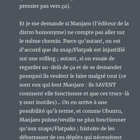
premier pas vers ça).
Et je me demande si Manjaro (l’éditeur de la
distro homonyme) ne compte pas aller sur
le même chemin. Parce qu’autant, on est
d’accord que du snap/Flatpak est injustifié
sur une rolling ; autant, si on essaie de
regarder au-delà de ça et de se demander
pourquoi ils veulent le faire malgré tout (ce
sont eux qui font Manjaro : ils SAVENT
comment elle fonctionne et que ces trucs-là
y sont inutiles)… On en arrive à une
possibilité qu’à terme, et comme Ubuntu,
Manjaro puisse/veuille ne plus fonctionner
qu’aux snaps/Flatpaks ; histoire de les
débarrasser de ces dépôts qui nécessitent