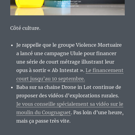
Côté culture.
Je rappelle que le groupe Violence Mortuaire
a lancé une campagne Ulule pour financer
une série de court métrage illustrant leur
opus à sortir « Ab Intestat ».
Le financement
court jusqu’au 10 septembre.
Baba sur sa chaine Drone in Lot continue de
proposer des vidéos d’explorations rurales.
Je vous conseille spécialement sa vidéo sur le
moulin du Cougnaguet
. Pas loin d’une heure,
mais ça passe très vite.