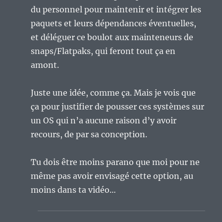
du personnel pour maintenir et intégrer les
paquets et leurs dépendances éventuelles,
et déléguer ce boulot aux mainteneurs de
snaps/Flatpaks, qui feront tout ça en
amont.
Juste une idée, comme ça. Mais je vois que
ça pour justifier de pousser ces systèmes sur
un OS qui n’a aucune raison d’y avoir
recours, de par sa conception.
Tu dois être moins parano que moi pour ne
même pas avoir envisagé cette option, au
moins dans ta vidéo…