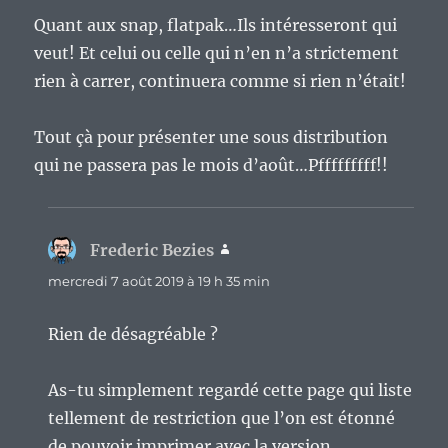
Quant aux snap, flatpak…Ils intéresseront qui
veut! Et celui ou celle qui n’en n’a strictement
rien à carrer, continuera comme si rien n’était!
Tout çà pour présenter une sous distribution
qui ne passera pas le mois d’août…Pfffffffff!!
Frederic Bezies
dit :
mercredi 7 août 2019 à 19 h 35 min
Rien de désagréable ?
As-tu simplement regardé cette page qui liste
tellement de restriction que l’on est étonné
de pouvoir imprimer avec la version