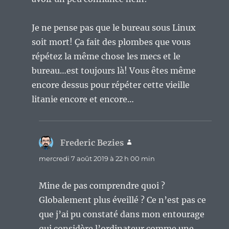
Je ne pense pas que le bureau sous Linux
soit mort! Ça fait des plombes que vous
répétez la même chose les mecs et le
bureau…est toujours là! Vous êtes même
encore dessus pour répéter cette vieille
litanie encore et encore…
Frederic Bezies
dit :
mercredi 7 août 2019 à 22 h 00 min
Mine de pas comprendre quoi ?
Globalement plus éveillé ? Ce n’est pas ce
que j’ai pu constaté dans mon entourage
qui considère l’ordinateur comme une