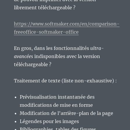
librement téléchargeable ?
https://www.softmaker.com/en/comparison-
freeoffice-softmaker-office
En gros, dans les fonctionnalités
ultra-
avancées
indisponibles avec la version
téléchargeable ?
Traitement de texte (liste non-exhaustive) :
Prévisualisation instantanée des
modifications de mise en forme
Modification de l’arrière-plan de la page
Légendes pour les images
Bibliographies, tables des figures