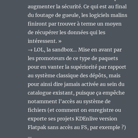
augmenter la sécurité. Ce qui est au final
du foutage de gueule, les logiciels malins
finiront par trouver à terme un moyen
de récupérer les données qui les
intéressent. »
→ LOL, la sandbox… Mise en avant par
les promoteurs de ce type de paquets
pour en vanter la supériorité par rapport
au système classique des dépôts, mais
pour ainsi dire jamais activée au sein du
catalogue existant, puisque ça empêche
notamment l’accès au système de
fichiers (et comment on enregistre ou
exporte ses projets KDEnlive version
Flatpak sans accès au FS, par exemple ?)
…