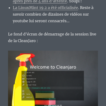
après près de 4 ans d’attente
. Youpi !
La LinuxMint 19.2 a été officialisée
. Reste à
savoir combien de dizaines de vidéos sur
youtube lui seront consacrés…
Le fond d’écran de démarrage de la session live
de la CleanJaro :