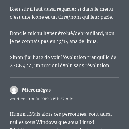
Bien sûr il faut aussi regarder si dans le menu
c’est une icone et un titre/nom qui leur parle.
Donc le michu hyper évolué/débrouillard, non
je ne connais pas en 13/14 ans de linus.
Sinon j’ai hate de voir l’évolution tranquille de
XFCE 4.14, un truc qui évolu sans révolution.
Micromégas
dit :
vendredi 9 août 2019 à 15 h 57 min
Humm…Mais alors ces personnes, sont aussi
nulles sous Windows que sous Linux!