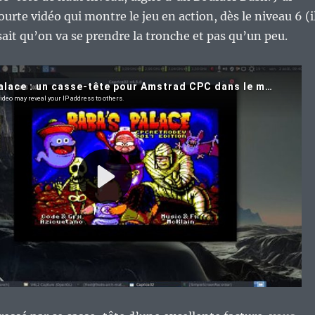
urte vidéo qui montre le jeu en action, dès le niveau 6 (i
 sait qu’on va se prendre la tronche et pas qu’un peu.