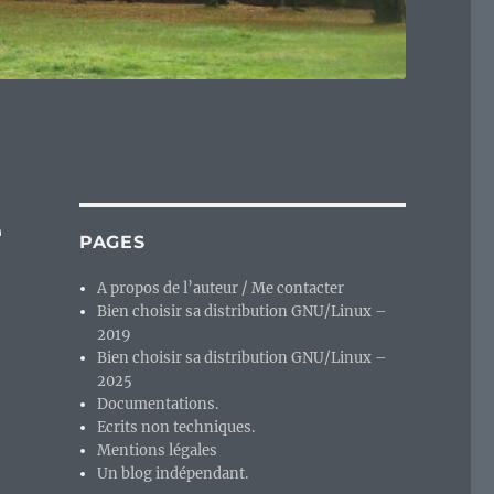
e
PAGES
A propos de l’auteur / Me contacter
Bien choisir sa distribution GNU/Linux –
2019
Bien choisir sa distribution GNU/Linux –
2025
Documentations.
Ecrits non techniques.
Mentions légales
Un blog indépendant.