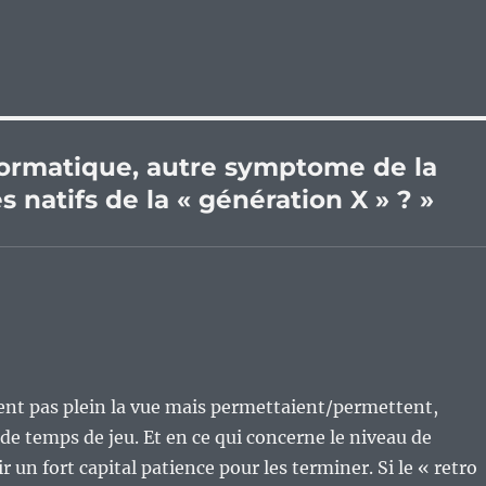
nformatique, autre symptome de la
s natifs de la « génération X » ? »
nt pas plein la vue mais permettaient/permettent,
de temps de jeu. Et en ce qui concerne le niveau de
oir un fort capital patience pour les terminer. Si le « retro