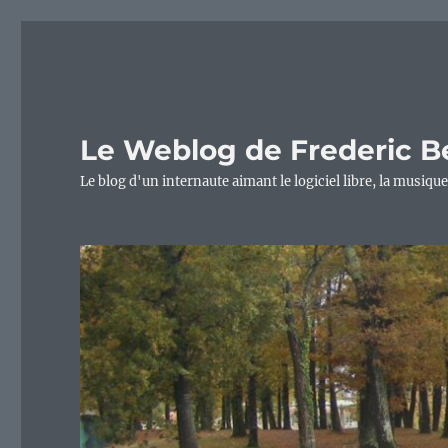
Le Weblog de Frederic B
Le blog d'un internaute aimant le logiciel libre, la musique