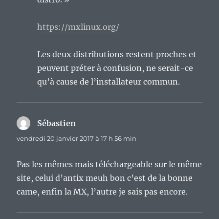
https://mxlinux.org/
Les deux distributions restent proches et
peuvent préter à confusion, ne serait-ce
qu’à cause de l’installateur commun.
Sébastien
dit :
vendredi 20 janvier 2017 à 17 h 56 min
Pas les mêmes mais téléchargeable sur le même
site, celui d’antix meuh bon c’est de la bonne
came, enfin la MX, l’autre je sais pas encore.