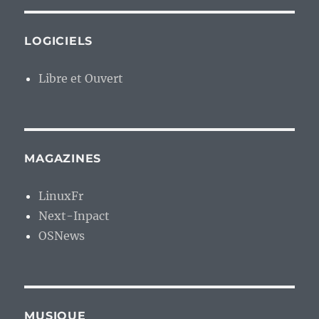
LOGICIELS
Libre et Ouvert
MAGAZINES
LinuxFr
Next-Inpact
OSNews
MUSIQUE