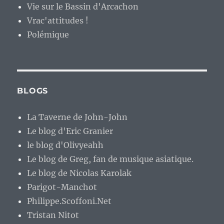
Vie sur le Bassin d'Arcachon
Vrac'attitudes !
Polémique
BLOGS
La Taverne de John-John
Le blog d'Eric Granier
le blog d'Olivyeahh
Le blog de Greg, fan de musique asiatique.
Le blog de Nicolas Karolak
Parigot-Manchot
Philippe.Scoffoni.Net
Tristan Nitot