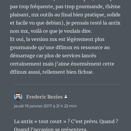
pas trop fréquente, pas trop gourmande, thème
plaisant, mx outils au final bien pratique, solide
et facile vu que debian), je pensais testé la antix
non mx, voilà ce que je voulais dire.
Et oui, la version mx est légèrement plus
gourmande qu’une dflinux en ressource au
démarrage car plus de services lancés
certainement mais j’aime énormément cette
dflinux aussi, tellement bien fichue.
Frederic Bezies
dit :
jeudi 19 janvier 2017 à 21 h 22 min
La antix « tout court » ? C’est prévu. Quand ?
Quand l’occasion se présentera.