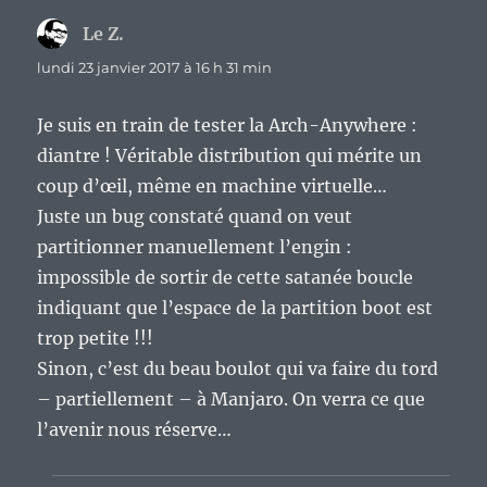
Le Z.
dit :
lundi 23 janvier 2017 à 16 h 31 min
Je suis en train de tester la Arch-Anywhere :
diantre ! Véritable distribution qui mérite un
coup d’œil, même en machine virtuelle…
Juste un bug constaté quand on veut
partitionner manuellement l’engin :
impossible de sortir de cette satanée boucle
indiquant que l’espace de la partition boot est
trop petite !!!
Sinon, c’est du beau boulot qui va faire du tord
– partiellement – à Manjaro. On verra ce que
l’avenir nous réserve…