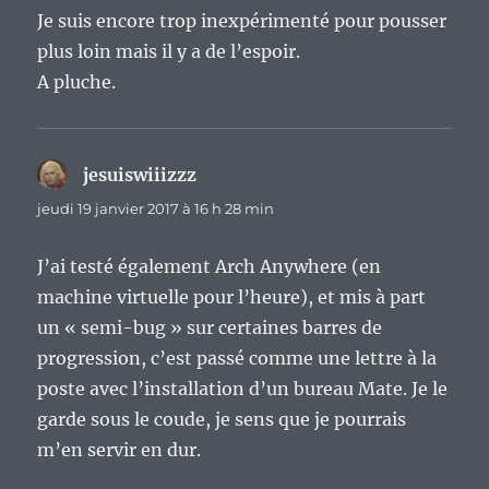
Je suis encore trop inexpérimenté pour pousser
plus loin mais il y a de l’espoir.
A pluche.
jesuiswiiizzz
dit :
jeudi 19 janvier 2017 à 16 h 28 min
J’ai testé également Arch Anywhere (en
machine virtuelle pour l’heure), et mis à part
un « semi-bug » sur certaines barres de
progression, c’est passé comme une lettre à la
poste avec l’installation d’un bureau Mate. Je le
garde sous le coude, je sens que je pourrais
m’en servir en dur.