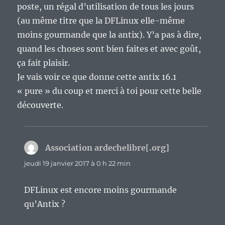
poste, un régal d’utilisation de tous les jours
(au même titre que la DFLinux elle-même
moins gourmande que la antix). Y’a pas à dire,
quand les choses sont bien faites et avec goût,
ça fait plaisir.
Je vais voir ce que donne cette antix 16.1
« pure » du coup et merci à toi pour cette belle
découverte.
Association ardechelibre[.org]
dit :
jeudi 19 janvier 2017 à 0 h 22 min
DFLinux est encore moins gourmande
qu’Antix ?