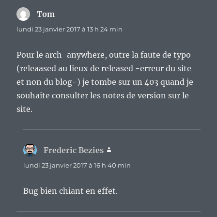
Tom
dit :
lundi 23 janvier 2017 à 13 h 24 min
Pour le arch-anywhere, outre la faute de typo
(releaased au lieux de released -erreur du site
et non du blog-) je tombe sur un 403 quand je
souhaite consulter les notes de version sur le
site.
Frederic Bezies
dit :
lundi 23 janvier 2017 à 16 h 40 min
Bug bien chiant en effet.