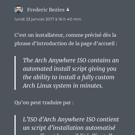
Frederic Bezies
dit :
lundi 23 janvier 2017 à 16 h 40 min
C’est un installateur, comme précisé dès la
phrase d’introduction de la page d’accueil :
The Arch Anywhere ISO contains an
automated install script giving you
the ability to install a fully custom
Arch Linux system in minutes.
Qu’on peut traduire par :
L’ISO d’Arch Anywhere ISO contient
un script d’installation automatisé