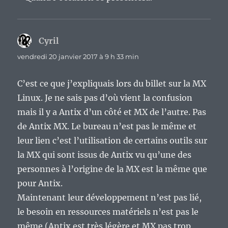
Cyril
dit :
vendredi 20 janvier 2017 à 9 h 33 min
C’est ce que j’expliquais lors du billet sur la MX
Linux. Je ne sais pas d’où vient la confusion
mais il y a Antix d’un côté et MX de l’autre. Pas
de Antix MX. Le bureau n’est pas le même et
leur lien c’est l’utilisation de certains outils sur
la MX qui sont issus de Antix vu qu’une des
personnes à l’origine de la MX est la même que
pour Antix.
Maintenant leur développement n’est pas lié,
le besoin en ressources matériels n’est pas le
même (Antix est très légère et MX pas trop