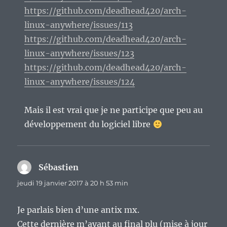
https://github.com/deadhead420/arch-
linux-anywhere/issues/113
https://github.com/deadhead420/arch-
linux-anywhere/issues/123
https://github.com/deadhead420/arch-
linux-anywhere/issues/124
Mais il est vrai que je ne participe que peu au
développement du logiciel libre
Sébastien
dit :
jeudi 19 janvier 2017 à 20 h 53 min
Je parlais bien d’une antix mx.
Cette dernière m’ayant au final plu (mise à jour