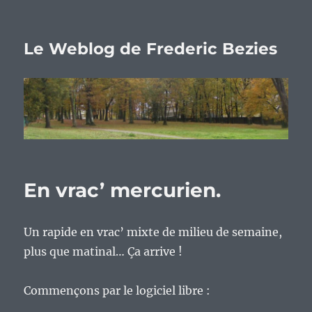
Le Weblog de Frederic Bezies
En vrac’ mercurien.
Un rapide en vrac’ mixte de milieu de semaine,
plus que matinal… Ça arrive !
Commençons par le logiciel libre :