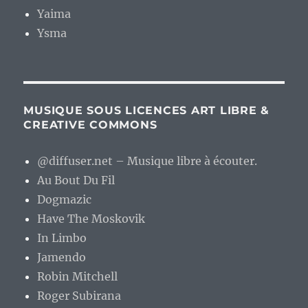
Yaima
Ysma
MUSIQUE SOUS LICENCES ART LIBRE &
CREATIVE COMMONS
@diffuser.net – Musique libre à écouter.
Au Bout Du Fil
Dogmazic
Have The Moskovik
In Limbo
Jamendo
Robin Mitchell
Roger Subirana