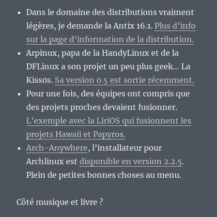
Dans le domaine des distributions vraiment
légères, je demande la Antix 16.1.
Plus d’info
sur la page d’information de la distribution.
Arpinux, papa de la HandyLinux et de la
DFLinux a son projet un peu plus geek… La
Kiss0s.
Sa version 0.5 est sortie récemment.
Pour une fois, des équipes ont compris que
des projets proches devaient fusionner.
L’exemple avec la LiriOS qui fusionnent les
projets Hawaii et Papyros.
Arch-Anywhere
, l’installateur pour
Archlinux est
disponible en version 2.2.5
.
Plein de petites bonnes choses au menu.
Côté musique et livre ?