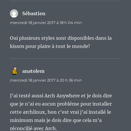
Sébastien
dit :
mercredi 18 janvier 2017 à 18 h 04 min
Oui plusieurs styles sont disponibles dans la
kiss0s pour plaire à tout le monde!
anatolem
dit :
mercredi 18 janvier 2017 à 20 h 36 min
J’ai testé aussi Arch Anywhere et je dois dire
que je n’ai eu aucun probléme pour installer
cette archlinux, bon c’est vrai j’ai installé le
minimum mais je dois dire que cela m’a
réconcilié avec Arch.