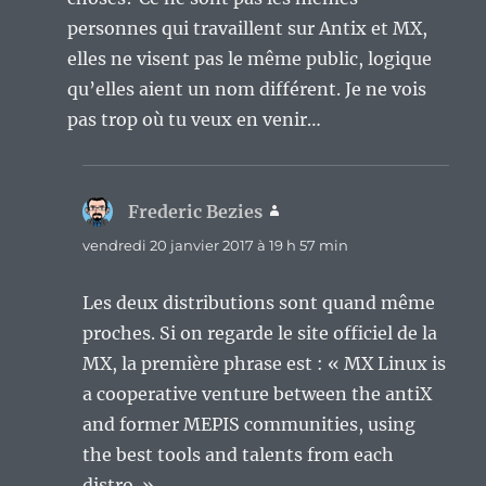
personnes qui travaillent sur Antix et MX,
elles ne visent pas le même public, logique
qu’elles aient un nom différent. Je ne vois
pas trop où tu veux en venir…
Frederic Bezies
dit :
vendredi 20 janvier 2017 à 19 h 57 min
Les deux distributions sont quand même
proches. Si on regarde le site officiel de la
MX, la première phrase est : « MX Linux is
a cooperative venture between the antiX
and former MEPIS communities, using
the best tools and talents from each
distro. »