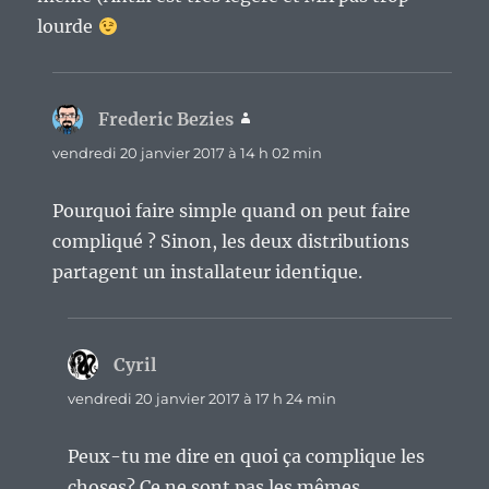
lourde
Frederic Bezies
dit :
vendredi 20 janvier 2017 à 14 h 02 min
Pourquoi faire simple quand on peut faire
compliqué ? Sinon, les deux distributions
partagent un installateur identique.
Cyril
dit :
vendredi 20 janvier 2017 à 17 h 24 min
Peux-tu me dire en quoi ça complique les
choses? Ce ne sont pas les mêmes