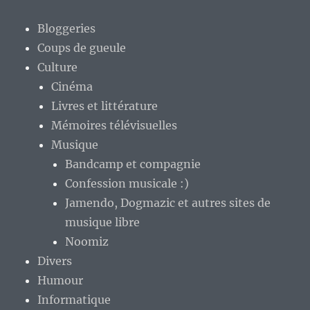
Bloggeries
Coups de gueule
Culture
Cinéma
Livres et littérature
Mémoires télévisuelles
Musique
Bandcamp et compagnie
Confession musicale :)
Jamendo, Dogmazic et autres sites de
musique libre
Noomiz
Divers
Humour
Informatique