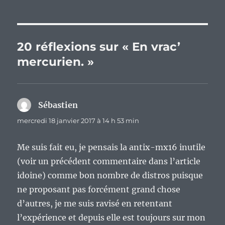
20 réflexions sur « En vrac’
mercurien. »
Sébastien
dit :
mercredi 18 janvier 2017 à 14 h 53 min
Me suis fait eu, je pensais la antix-mx16 inutile
(voir un précédent commentaire dans l’article
idoine) comme bon nombre de distros puisque
ne proposant pas forcément grand chose
d’autres, je me suis ravisé en retentant
l’expérience et depuis elle est toujours sur mon