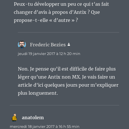
Peux-tu développer un peu ce qui t’as fait
changer d’avis à propos d’Antix ? Que
propose-t-elle « d’autre » ?
Frederic Bezies
dit :
jeudi 19 janvier 2017 à 12 h 20 min
Non. Je pense qu’il est difficile de faire plus
léger qu’une Antix non MX. Je vais faire un
article d’ici quelques jours pour m’expliquer
plus longuement.
anatolem
dit :
mercredi 18 janvier 2017 à 16 h 55 min