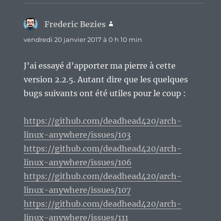
Frederic Bezies
dit :
vendredi 20 janvier 2017 à 0 h 10 min
J’ai essayé d’apporter ma pierre à cette
version 2.2.5. Autant dire que les quelques
bugs suivants ont été utiles pour le coup :
https://github.com/deadhead420/arch-
linux-anywhere/issues/103
https://github.com/deadhead420/arch-
linux-anywhere/issues/106
https://github.com/deadhead420/arch-
linux-anywhere/issues/107
https://github.com/deadhead420/arch-
linux-anywhere/issues/111