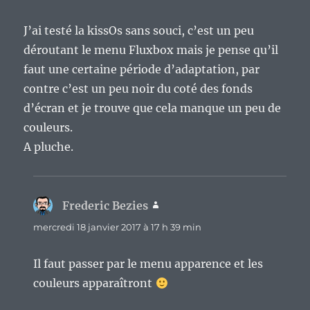
J’ai testé la kissOs sans souci, c’est un peu
déroutant le menu Fluxbox mais je pense qu’il
faut une certaine période d’adaptation, par
contre c’est un peu noir du coté des fonds
d’écran et je trouve que cela manque un peu de
couleurs.
A pluche.
Frederic Bezies
dit :
mercredi 18 janvier 2017 à 17 h 39 min
Il faut passer par le menu apparence et les
couleurs apparaîtront