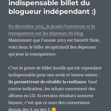
indispensable billet du
blogueur indépendant :)
En décembre 2014, je jouais l’ouverture et la
transparence sur les dépenses du blog
.
Maintenant que l’année 2015 est bientôt finie,
voici donc le billet récapitulatif des dépenses
qui joue la transparence.
C’est le genre de billet inutile qui est cependant
indispensable pour une seule et bonne raison :
ils permettront de rétablir la confiance
. Sauf
contre indication, les achats concernent des
albums en CD. Si certains résultats sonnent
bizarre, c’est que ce sont des conversions
depuis des £ ou des $