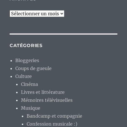
Archives
CATÉGORIES
Bloggeries
Coups de gueule
Culture
Cinéma
Livres et littérature
Mémoires télévisuelles
Musique
Bandcamp et compagnie
Confession musicale :)