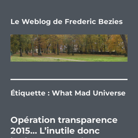
Le Weblog de Frederic Bezies
Étiquette :
What Mad Universe
Opération transparence
2015… L’inutile donc