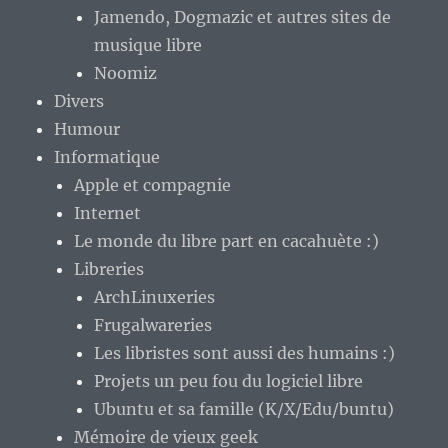
Jamendo, Dogmazic et autres sites de
musique libre
Noomiz
Divers
Humour
Informatique
Apple et compagnie
Internet
Le monde du libre part en cacahuète :)
Libreries
ArchLinuxeries
Frugalwareries
Les libristes sont aussi des humains :)
Projets un peu fou du logiciel libre
Ubuntu et sa famille (K/X/Edu/buntu)
Mémoire de vieux geek