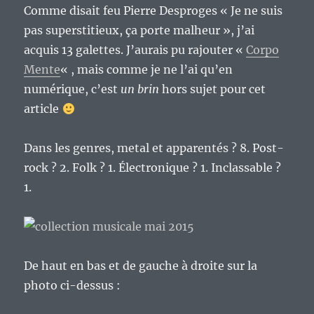
Comme disait feu Pierre Desproges « Je ne suis
pas superstitieux, ça porte malheur », j’ai
acquis 13 galettes. J’aurais pu rajouter «
Corpo
Mente
« , mais comme je ne l’ai qu’en
numérique, c’est
un brin
hors sujet pour cet
article
Dans les genres, metal et apparentés ? 8. Post-
rock ? 2. Folk ? 1. Électronique ? 1. Inclassable ?
1.
De haut en bas et de gauche à droite sur la
photo ci-dessus :