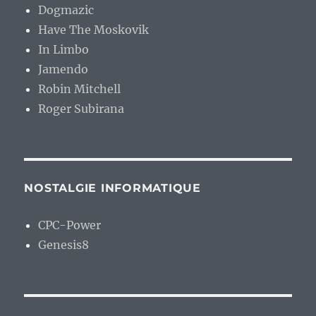
Dogmazic
Have The Moskovik
In Limbo
Jamendo
Robin Mitchell
Roger Subirana
NOSTALGIE INFORMATIQUE
CPC-Power
Genesis8