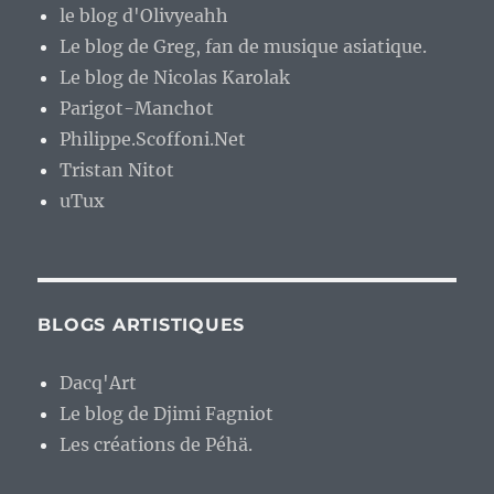
le blog d'Olivyeahh
Le blog de Greg, fan de musique asiatique.
Le blog de Nicolas Karolak
Parigot-Manchot
Philippe.Scoffoni.Net
Tristan Nitot
uTux
BLOGS ARTISTIQUES
Dacq'Art
Le blog de Djimi Fagniot
Les créations de Péhä.