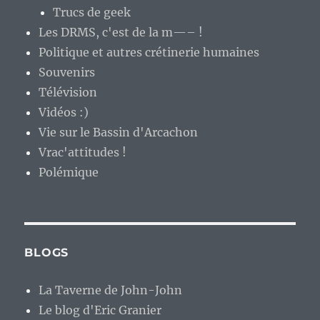
Trucs de geek
Les DRMS, c'est de la m—– !
Politique et autres crétinerie humaines
Souvenirs
Télévision
Vidéos :)
Vie sur le Bassin d'Arcachon
Vrac'attitudes !
Polémique
BLOGS
La Taverne de John-John
Le blog d'Eric Granier