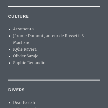
CULTURE
Atramenta
Jérome Dumont, auteur de Rossetti &
MacLane
Kylie Ravera
Olivier Saraja
Sophie Renaudin
DIVERS
Dear Pariah