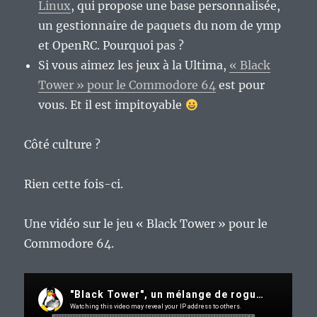
Linux
, qui propose une base personnalisée,
un gestionnaire de paquets du nom de ymp
et OpenRC. Pourquoi pas ?
Si vous aimez les jeux à la Ultima,
« Black
Tower » pour le Commodore 64
est pour
vous. Et il est impitoyable
Côté culture ?
Rien cette fois-ci.
Une vidéo sur le jeu « Black Tower » pour le
Commodore 64.