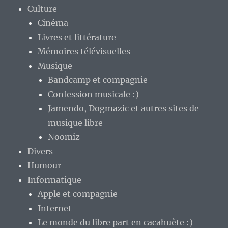
Culture
Cinéma
Livres et littérature
Mémoires télévisuelles
Musique
Bandcamp et compagnie
Confession musicale :)
Jamendo, Dogmazic et autres sites de
musique libre
Noomiz
Divers
Humour
Informatique
Apple et compagnie
Internet
Le monde du libre part en cacahuète :)