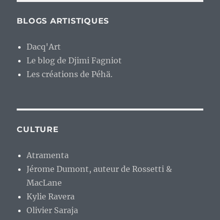
BLOGS ARTISTIQUES
Dacq'Art
Le blog de Djimi Fagniot
Les créations de Péhä.
CULTURE
Atramenta
Jérome Dumont, auteur de Rossetti &
MacLane
Kylie Ravera
Olivier Saraja