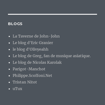
BLOGS
La Taverne de John-John
Le blog d'Eric Granier
le blog d'Olivyeahh
Le blog de Greg, fan de musique asiatique.
Le blog de Nicolas Karolak
Parigot-Manchot
Philippe.Scoffoni.Net
Tristan Nitot
uTux