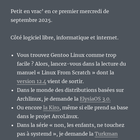
Petit en vrac’ en ce premier mercredi de
septembre 2025.
Côté logiciel libre, informatique et internet.
Vous trouvez Gentoo Linux comme trop
facile ? Alors, lancez-vous dans la lecture du
manuel « Linux From Scratch » dont la
version 12.4
vient de sortir.
Dans le monde des distributions basées sur
Archlinux, je demande la
ElysiaOS 3.0.
Ou encore
la Kiro
, même si elle prend sa base
dans le projet ArcoLinux.
Dans la série « non, les enfants, ne touchez
pas à systemd », je demande la
Turkman