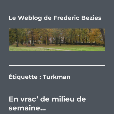
Le Weblog de Frederic Bezies
Étiquette :
Turkman
En vrac’ de milieu de
semaine…