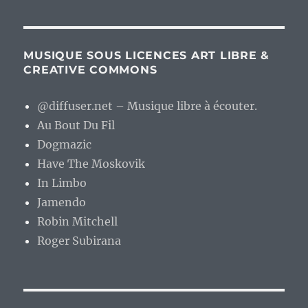
MUSIQUE SOUS LICENCES ART LIBRE &
CREATIVE COMMONS
@diffuser.net – Musique libre à écouter.
Au Bout Du Fil
Dogmazic
Have The Moskovik
In Limbo
Jamendo
Robin Mitchell
Roger Subirana