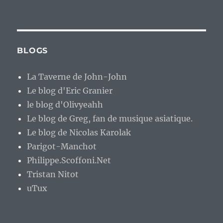
BLOGS
La Taverne de John-John
Le blog d'Eric Granier
le blog d'Olivyeahh
Le blog de Greg, fan de musique asiatique.
Le blog de Nicolas Karolak
Parigot-Manchot
Philippe.Scoffoni.Net
Tristan Nitot
uTux