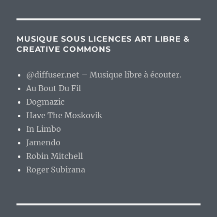
MUSIQUE SOUS LICENCES ART LIBRE &
CREATIVE COMMONS
@diffuser.net – Musique libre à écouter.
Au Bout Du Fil
Dogmazic
Have The Moskovik
In Limbo
Jamendo
Robin Mitchell
Roger Subirana