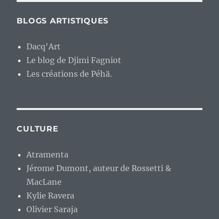
BLOGS ARTISTIQUES
Dacq'Art
Le blog de Djimi Fagniot
Les créations de Péhä.
CULTURE
Atramenta
Jérome Dumont, auteur de Rossetti &
MacLane
Kylie Ravera
Olivier Saraja