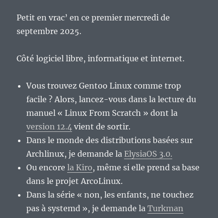
Petit en vrac’ en ce premier mercredi de
septembre 2025.
Côté logiciel libre, informatique et internet.
Vous trouvez Gentoo Linux comme trop
facile ? Alors, lancez-vous dans la lecture du
manuel « Linux From Scratch » dont la
version 12.4
vient de sortir.
Dans le monde des distributions basées sur
Archlinux, je demande la
ElysiaOS 3.0.
Ou encore
la Kiro
, même si elle prend sa base
dans le projet ArcoLinux.
Dans la série « non, les enfants, ne touchez
pas à systemd », je demande la
Turkman