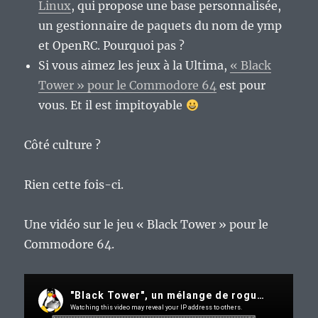
Linux
, qui propose une base personnalisée,
un gestionnaire de paquets du nom de ymp
et OpenRC. Pourquoi pas ?
Si vous aimez les jeux à la Ultima,
« Black
Tower » pour le Commodore 64
est pour
vous. Et il est impitoyable
Côté culture ?
Rien cette fois-ci.
Une vidéo sur le jeu « Black Tower » pour le
Commodore 64.