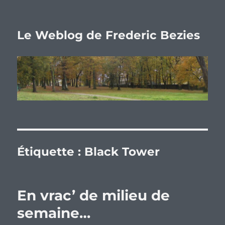
Le Weblog de Frederic Bezies
Étiquette :
Black Tower
En vrac’ de milieu de
semaine…