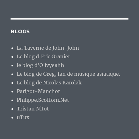
BLOGS
La Taverne de John-John
Le blog d'Eric Granier
le blog d'Olivyeahh
Le blog de Greg, fan de musique asiatique.
Le blog de Nicolas Karolak
Parigot-Manchot
Philippe.Scoffoni.Net
Tristan Nitot
uTux