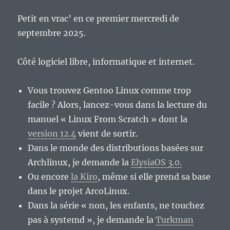
Petit en vrac’ en ce premier mercredi de
septembre 2025.
Côté logiciel libre, informatique et internet.
Vous trouvez Gentoo Linux comme trop
facile ? Alors, lancez-vous dans la lecture du
manuel « Linux From Scratch » dont la
version 12.4
vient de sortir.
Dans le monde des distributions basées sur
Archlinux, je demande la
ElysiaOS 3.0.
Ou encore
la Kiro
, même si elle prend sa base
dans le projet ArcoLinux.
Dans la série « non, les enfants, ne touchez
pas à systemd », je demande la
Turkman