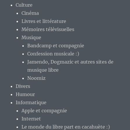
Culture
Cinéma
Livres et littérature
Mémoires télévisuelles
Musique
Bandcamp et compagnie
Confession musicale :)
Jamendo, Dogmazic et autres sites de
musique libre
Noomiz
Divers
Humour
Informatique
Apple et compagnie
Internet
Le monde du libre part en cacahuète :)