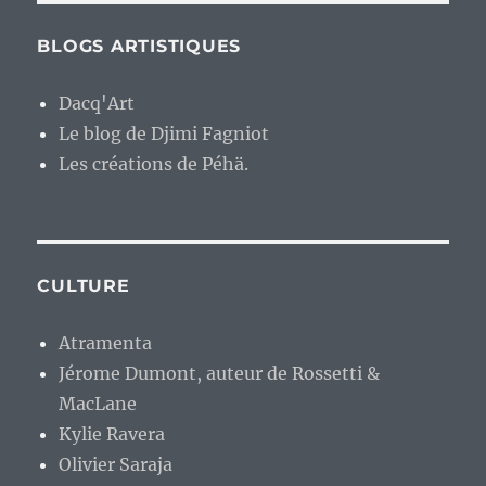
BLOGS ARTISTIQUES
Dacq'Art
Le blog de Djimi Fagniot
Les créations de Péhä.
CULTURE
Atramenta
Jérome Dumont, auteur de Rossetti &
MacLane
Kylie Ravera
Olivier Saraja