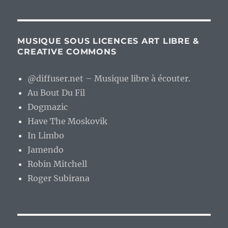
MUSIQUE SOUS LICENCES ART LIBRE &
CREATIVE COMMONS
@diffuser.net – Musique libre à écouter.
Au Bout Du Fil
Dogmazic
Have The Moskovik
In Limbo
Jamendo
Robin Mitchell
Roger Subirana