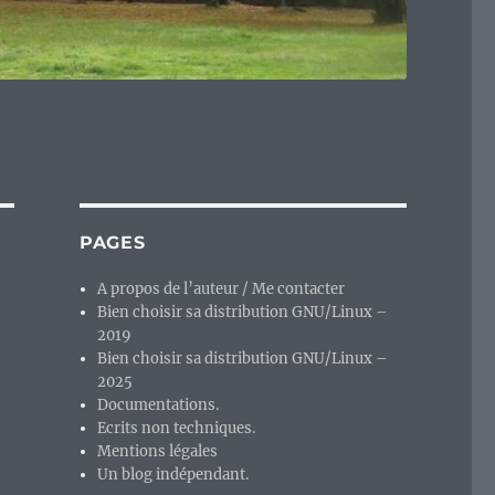
PAGES
A propos de l’auteur / Me contacter
Bien choisir sa distribution GNU/Linux –
2019
Bien choisir sa distribution GNU/Linux –
2025
Documentations.
Ecrits non techniques.
Mentions légales
Un blog indépendant.