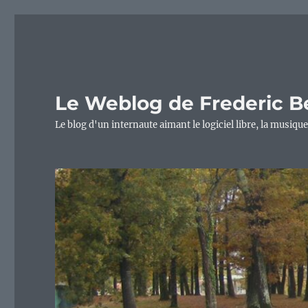
Le Weblog de Frederic B
Le blog d'un internaute aimant le logiciel libre, la musique