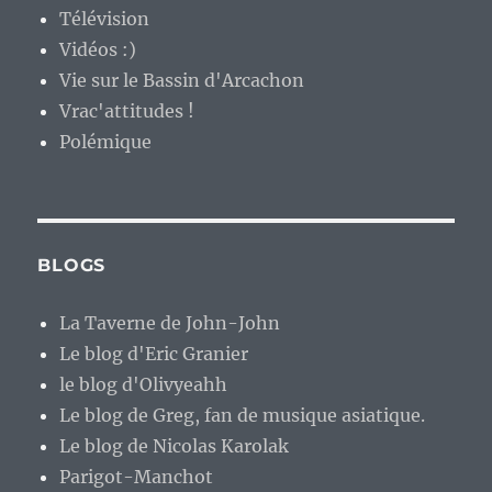
Télévision
Vidéos :)
Vie sur le Bassin d'Arcachon
Vrac'attitudes !
Polémique
BLOGS
La Taverne de John-John
Le blog d'Eric Granier
le blog d'Olivyeahh
Le blog de Greg, fan de musique asiatique.
Le blog de Nicolas Karolak
Parigot-Manchot