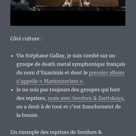
Côté culture :
Via Stéphane Gallay, je suis tombé sur un
groupe de death metal symphonique français
du nom d’Exanimis et dont le
premier album
s’appelle « Marionnetiste ».
Je ne suis pas toujours des groupes qui font
des reprises,
mais avec Sershen & Zaritskaya
,
on a droit à de tout et c’est franchement de
la bonne.
Un exemple des reprises de Sershen &