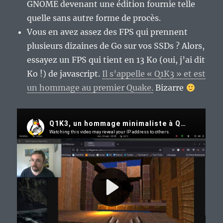
GNOME devenant une édition fournie telle
quelle sans autre forme de procès.
Vous en avez assez des FPS qui prennent
plusieurs dizaines de Go sur vos SSDs ? Alors,
essayez un FPS qui tient en 13 Ko (oui, j’ai dit
Ko !) de javascript.
Il s’appelle « Q1K3 » et est
un hommage au premier Quake.
Bizarre