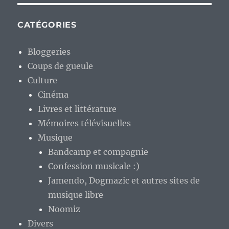
CATÉGORIES
Bloggeries
Coups de gueule
Culture
Cinéma
Livres et littérature
Mémoires télévisuelles
Musique
Bandcamp et compagnie
Confession musicale :)
Jamendo, Dogmazic et autres sites de
musique libre
Noomiz
Divers