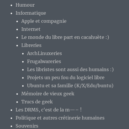
Humour
Informatique
Apple et compagnie
Internet
Le monde du libre part en cacahuète :)
Libreries
ArchLinuxeries
Frugalwareries
Les libristes sont aussi des humains :)
Projets un peu fou du logiciel libre
Ubuntu et sa famille (K/X/Edu/buntu)
Mémoire de vieux geek
Trucs de geek
Les DRMS, c'est de la m—– !
Politique et autres crétinerie humaines
Souvenirs