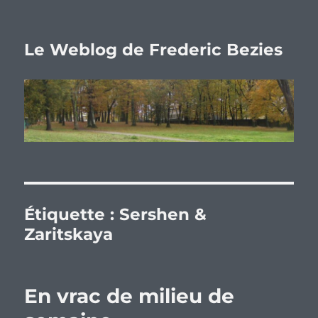
Le Weblog de Frederic Bezies
Étiquette :
Sershen &
Zaritskaya
En vrac de milieu de