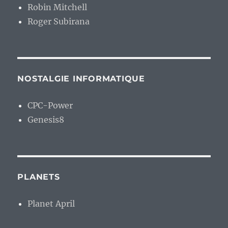
Robin Mitchell
Roger Subirana
NOSTALGIE INFORMATIQUE
CPC-Power
Genesis8
PLANETS
Planet April