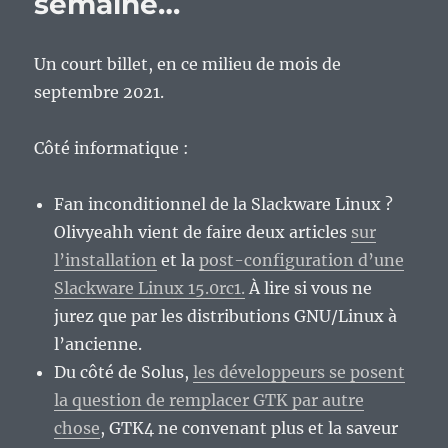
semaine…
Un court billet, en ce milieu de mois de
septembre 2021.
Côté informatique :
Fan inconditionnel de la Slackware Linux ?
Olivyeahh vient de faire deux articles
sur
l’installation
et la
post-configuration d’une
Slackware Linux 15.0rc1.
À lire si vous ne
jurez que par les distributions GNU/Linux à
l’ancienne.
Du côté de Solus,
les développeurs se posent
la question de remplacer GTK par autre
chose
, GTK4 ne convenant plus et la saveur