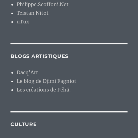
Philippe.Scoffoni.Net
Tristan Nitot
uTux
BLOGS ARTISTIQUES
Dacq'Art
Le blog de Djimi Fagniot
Les créations de Péhä.
CULTURE