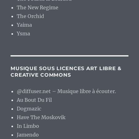
The New Regime
The Orchid
Yaima
Ysma
MUSIQUE SOUS LICENCES ART LIBRE &
CREATIVE COMMONS
@diffuser.net – Musique libre à écouter.
Au Bout Du Fil
Dogmazic
Have The Moskovik
In Limbo
Jamendo