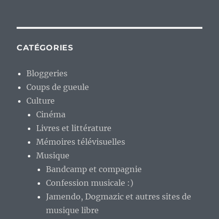
CATÉGORIES
Bloggeries
Coups de gueule
Culture
Cinéma
Livres et littérature
Mémoires télévisuelles
Musique
Bandcamp et compagnie
Confession musicale :)
Jamendo, Dogmazic et autres sites de
musique libre