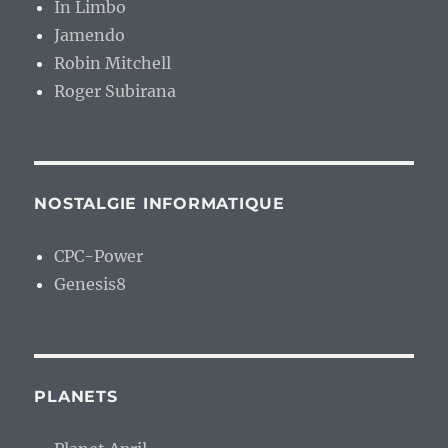
In Limbo
Jamendo
Robin Mitchell
Roger Subirana
NOSTALGIE INFORMATIQUE
CPC-Power
Genesis8
PLANETS