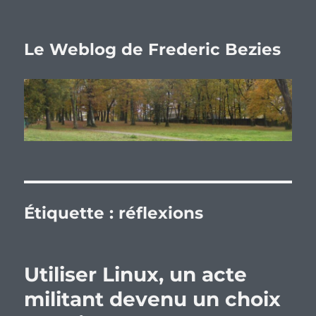
Le Weblog de Frederic Bezies
Étiquette :
réflexions
Utiliser Linux, un acte
militant devenu un choix