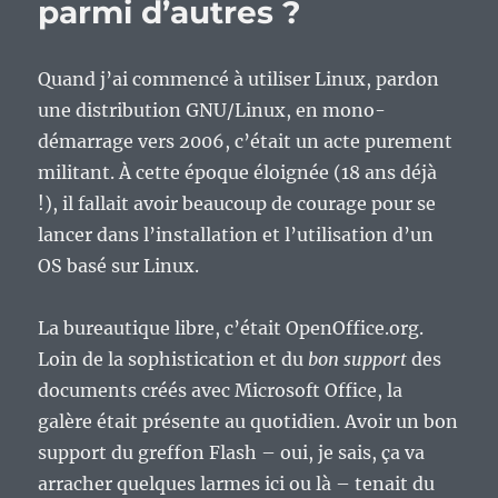
parmi d’autres ?
Quand j’ai commencé à utiliser Linux, pardon
une distribution GNU/Linux, en mono-
démarrage vers 2006, c’était un acte purement
militant. À cette époque éloignée (18 ans déjà
!), il fallait avoir beaucoup de courage pour se
lancer dans l’installation et l’utilisation d’un
OS basé sur Linux.
La bureautique libre, c’était OpenOffice.org.
Loin de la sophistication et du
bon support
des
documents créés avec Microsoft Office, la
galère était présente au quotidien. Avoir un bon
support du greffon Flash – oui, je sais, ça va
arracher quelques larmes ici ou là – tenait du