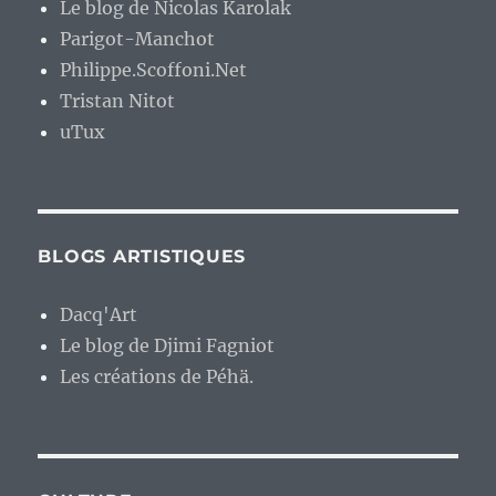
Le blog de Nicolas Karolak
Parigot-Manchot
Philippe.Scoffoni.Net
Tristan Nitot
uTux
BLOGS ARTISTIQUES
Dacq'Art
Le blog de Djimi Fagniot
Les créations de Péhä.