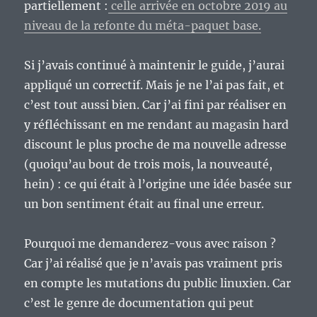
partiellement :
celle arrivée en octobre 2019 au
niveau de la refonte du méta-paquet base.
Si j’avais continué à maintenir le guide, j’aurai
appliqué un correctif. Mais je ne l’ai pas fait, et
c’est tout aussi bien. Car j’ai fini par réaliser en
y réfléchissant en me rendant au magasin hard
discount le plus proche de ma nouvelle adresse
(quoiqu’au bout de trois mois, la nouveauté,
hein) : ce qui était à l’origine une idée basée sur
un bon sentiment était au final une erreur.
Pourquoi me demanderez-vous avec raison ?
Car j’ai réalisé que je n’avais pas vraiment pris
en compte les mutations du public linuxien. Car
c’est le genre de documentation qui peut