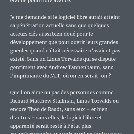
état de pourriture avancé.
Je me demande si le logiciel libre aurait atteint
sa pénétration actuelle sans que quelques
acteurs clés aussi bien doué pour le
développement que pour ouvrir leurs grandes
gueules quand c’était nécessaire n’avaient pas
existé. Sans un Linus Torvalds qui se dispute
gentiment avec Andrew Tannenbaum, sans
l’imprimante du MIT, où on en serait-on ?
Que l’on aime ou pas des personnes comme
Richard Matthew Stallman, Linus Torvalds ou
encore Theo de Raadt, sans eux – et bien
d’autres – sans elles, le logiciel libre et
apparenté serait resté à l’état plus