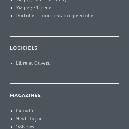
Ma page Tipeee
Ourtube – mon instance peertube
LOGICIELS
Libre et Ouvert
MAGAZINES
LinuxFr
Next-Inpact
OSNews