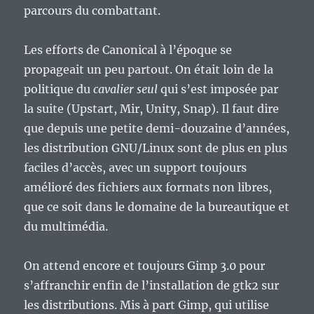
parcours du combattant.
Les efforts de Canonical à l’époque se
propageait un peu partout. On était loin de la
politique du
cavalier seul
qui s’est imposée par
la suite (Upstart, Mir, Unity, Snap). Il faut dire
que depuis une petite demi-douzaine d’années,
les distribution GNU/Linux sont de plus en plus
faciles d’accès, avec un support toujours
amélioré des fichiers aux formats non libres,
que ce soit dans le domaine de la bureautique et
du multimédia.
On attend encore et toujours Gimp 3.0 pour
s’affranchir enfin de l’installation de gtk2 sur
les distributions. Mis à part Gimp, qui utilise