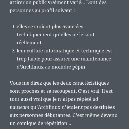
attirer un public vraiment varié… Dont des
personnes au profil suivant :
elles se croient plus avancées
techniquement qu’elles ne le sont
réellement
leur culture informatique et technique est
trop faible pour assurer une maintenance
d’Archlinux au moindre pépin
Vous me direz que les deux caractéristiques
sont proches et se recoupent. C’est vrai. Il est
tout aussi vrai que je n’ai pas répété
ad-
nauseam
qu’Archlinux n’étaient pas destinées
aux personnes débutantes. C’est même devenu
un comique de répétition…