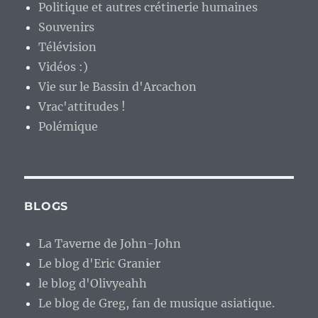
Politique et autres crétinerie humaines
Souvenirs
Télévision
Vidéos :)
Vie sur le Bassin d'Arcachon
Vrac'attitudes !
Polémique
BLOGS
La Taverne de John-John
Le blog d'Eric Granier
le blog d'Olivyeahh
Le blog de Greg, fan de musique asiatique.