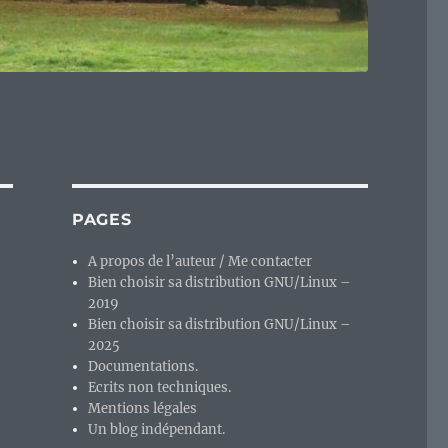
PAGES
A propos de l’auteur / Me contacter
Bien choisir sa distribution GNU/Linux –
2019
Bien choisir sa distribution GNU/Linux –
2025
Documentations.
Ecrits non techniques.
Mentions légales
Un blog indépendant.