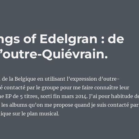
ngs of Edelgran : de
d’outre-Quiévrain.
n de la Belgique en utilisant l’expression d’outre-
té contacté par le groupe pour me faire connaître leur
 EP de 5 titres, sorti fin mars 2014. J’ai pour habitude d
 les albums qu’on me propose quand je suis contacté par
ique sur le plan musical.