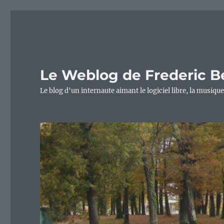
Le Weblog de Frederic B
Le blog d'un internaute aimant le logiciel libre, la musique