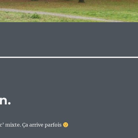
n.
c’ mixte. Ça arrive parfois