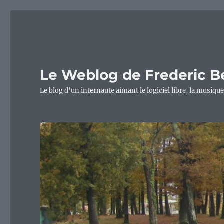
Le Weblog de Frederic B
Le blog d'un internaute aimant le logiciel libre, la musique