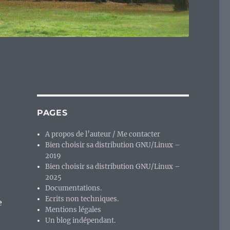
PAGES
A propos de l’auteur / Me contacter
Bien choisir sa distribution GNU/Linux –
2019
Bien choisir sa distribution GNU/Linux –
2025
Documentations.
Ecrits non techniques.
e
Mentions légales
Un blog indépendant.