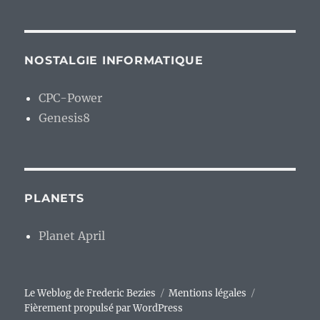
NOSTALGIE INFORMATIQUE
CPC-Power
Genesis8
PLANETS
Planet April
Le Weblog de Frederic Bezies
Mentions légales
Fièrement propulsé par WordPress