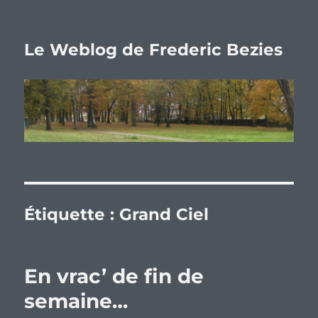
Le Weblog de Frederic Bezies
Étiquette :
Grand Ciel
En vrac’ de fin de
semaine…