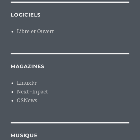
LOGICIELS
Libre et Ouvert
MAGAZINES
LinuxFr
Next-Inpact
OSNews
MUSIQUE