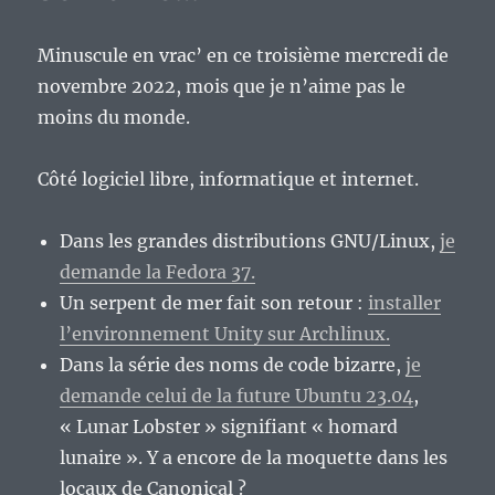
Minuscule en vrac’ en ce troisième mercredi de
novembre 2022, mois que je n’aime pas le
moins du monde.
Côté logiciel libre, informatique et internet.
Dans les grandes distributions GNU/Linux,
je
demande la Fedora 37.
Un serpent de mer fait son retour :
installer
l’environnement Unity sur Archlinux.
Dans la série des noms de code bizarre,
je
demande celui de la future Ubuntu 23.04
,
« Lunar Lobster » signifiant « homard
lunaire ». Y a encore de la moquette dans les
locaux de Canonical ?