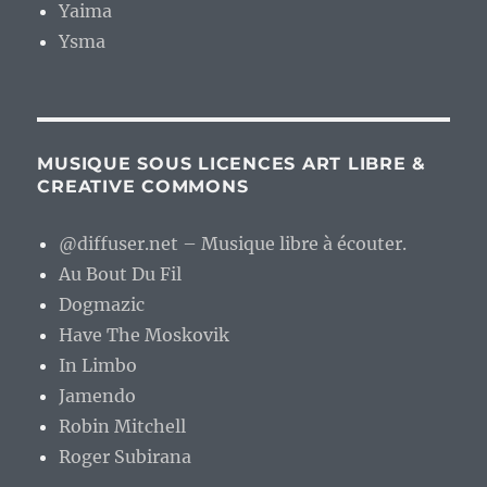
Yaima
Ysma
MUSIQUE SOUS LICENCES ART LIBRE &
CREATIVE COMMONS
@diffuser.net – Musique libre à écouter.
Au Bout Du Fil
Dogmazic
Have The Moskovik
In Limbo
Jamendo
Robin Mitchell
Roger Subirana