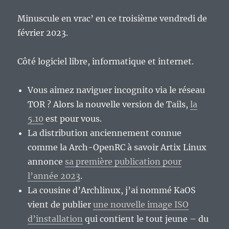
Minuscule en vrac’ en ce troisième vendredi de
février 2023.
Côté logiciel libre, informatique et internet.
Vous aimez naviguer incognito via le réseau
TOR ? Alors la nouvelle version de Tails,
la
5.10
est pour vous.
La distribution anciennement connue
comme la Arch-OpenRC à savoir Artix Linux
annonce
sa première publication pour
l’année 2023
.
La cousine d’Archlinux, j’ai nommé KaOS
vient de publier
une nouvelle image ISO
d’installation
qui contient le tout jeune – du