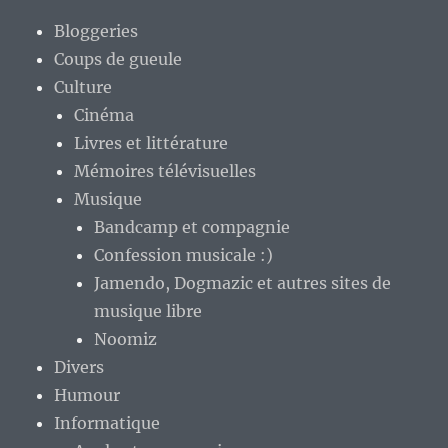
Bloggeries
Coups de gueule
Culture
Cinéma
Livres et littérature
Mémoires télévisuelles
Musique
Bandcamp et compagnie
Confession musicale :)
Jamendo, Dogmazic et autres sites de
musique libre
Noomiz
Divers
Humour
Informatique