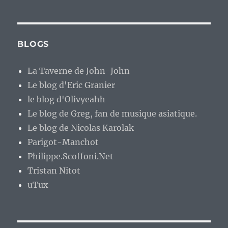
BLOGS
La Taverne de John-John
Le blog d'Eric Granier
le blog d'Olivyeahh
Le blog de Greg, fan de musique asiatique.
Le blog de Nicolas Karolak
Parigot-Manchot
Philippe.Scoffoni.Net
Tristan Nitot
uTux