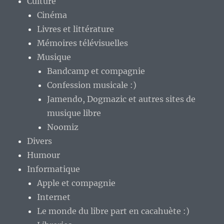
Culture
Cinéma
Livres et littérature
Mémoires télévisuelles
Musique
Bandcamp et compagnie
Confession musicale :)
Jamendo, Dogmazic et autres sites de
musique libre
Noomiz
Divers
Humour
Informatique
Apple et compagnie
Internet
Le monde du libre part en cacahuète :)