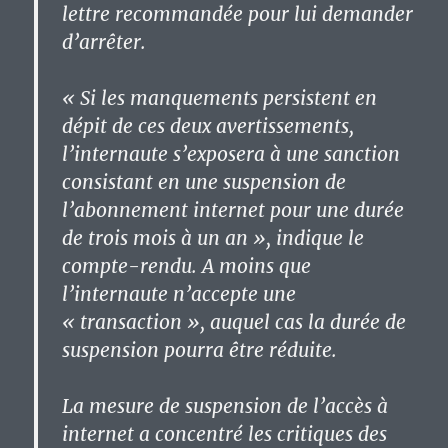
lettre recommandée pour lui demander
d’arrêter.
« Si les manquements persistent en
dépit de ces deux avertissements,
l’internaute s’exposera à une sanction
consistant en une suspension de
l’abonnement internet pour une durée
de trois mois à un an », indique le
compte-rendu. A moins que
l’internaute n’accepte une
« transaction », auquel cas la durée de
suspension pourra être réduite.
La mesure de suspension de l’accès à
internet a concentré les critiques des