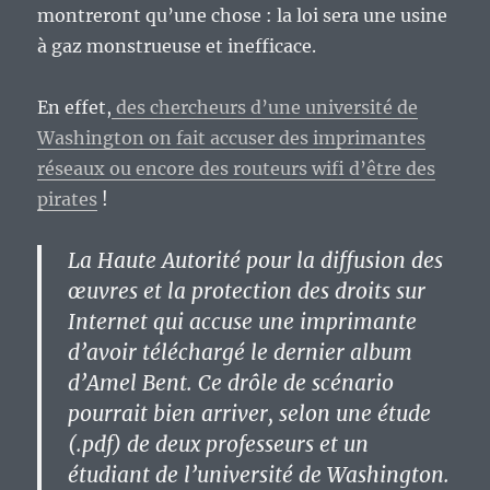
montreront qu’une chose : la loi sera une usine
à gaz monstrueuse et inefficace.
En effet,
des chercheurs d’une université de
Washington on fait accuser des imprimantes
réseaux ou encore des routeurs wifi d’être des
pirates
!
La Haute Autorité pour la diffusion des
œuvres et la protection des droits sur
Internet qui accuse une imprimante
d’avoir téléchargé le dernier album
d’Amel Bent. Ce drôle de scénario
pourrait bien arriver, selon une étude
(.pdf) de deux professeurs et un
étudiant de l’université de Washington.