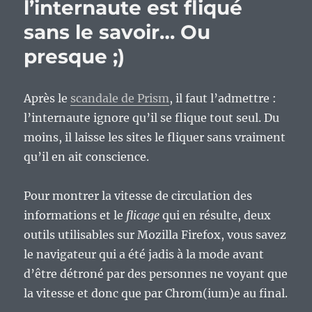
l’internaute est fliqué
sans le savoir… Ou
presque ;)
Après le
scandale de Prism
, il faut l’admettre :
l’internaute ignore qu’il se flique tout seul. Du
moins, il laisse les sites le fliquer sans vraiment
qu’il en ait conscience.
Pour montrer la vitesse de circulation des
informations et le
flicage
qui en résulte, deux
outils utilisables sur Mozilla Firefox, vous savez
le navigateur qui a été jadis à la mode avant
d’être détroné par des personnes ne voyant que
la vitesse et donc que par Chrom(ium)e au final.