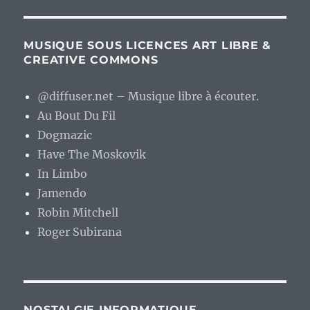
MUSIQUE SOUS LICENCES ART LIBRE &
CREATIVE COMMONS
@diffuser.net – Musique libre à écouter.
Au Bout Du Fil
Dogmazic
Have The Moskovik
In Limbo
Jamendo
Robin Mitchell
Roger Subirana
NOSTALGIE INFORMATIQUE