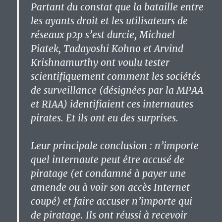
Partant du constat que la bataille entre
les ayants droit et les utilisateurs de
réseaux p2p s’est durcie, Michael
Piatek, Tadayoshi Kohno et Arvind
Krishnamurthy ont voulu tester
scientifiquement comment les sociétés
de surveillance (désignées par la MPAA
et RIAA) identifiaient ces internautes
pirates. Et ils ont eu des surprises.
Leur principale conclusion : n’importe
quel internaute peut être accusé de
piratage (et condamné à payer une
amende ou à voir son accès Internet
coupé) et faire accuser n’importe qui
de piratage. Ils ont réussi à recevoir