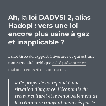
Ah, la loi DADVSI 2, alias
Hadopi : vers une loi
encore plus usine à gaz
et inapplicable ?
La loi tirée du rapport Olivennes et qui est une
monstruosité juridique
a été présentée ce
matin en conseil des ministres
.
« Ce projet de loi répond à une
situation d’urgence, l’économie du
secteur culturel et le renouvellement de
la création se trouvant menacés par le