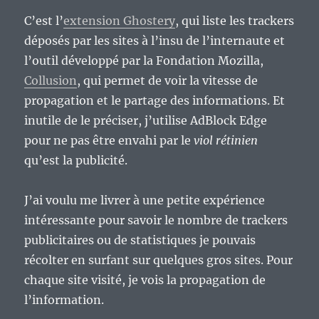
C’est l’
extension Ghostery
, qui liste les trackers
déposés par les sites à l’insu de l’internaute et
l’outil développé par la Fondation Mozilla,
Collusion
, qui permet de voir la vitesse de
propagation et le partage des informations. Et
inutile de le préciser, j’utilise AdBlock Edge
pour ne pas être envahi par le
viol rétinien
qu’est la publicité.
J’ai voulu me livrer à une petite expérience
intéressante pour savoir le nombre de trackers
publicitaires ou de statistiques je pouvais
récolter en surfant sur quelques gros sites. Pour
chaque site visité, je vois la propagation de
l’information.