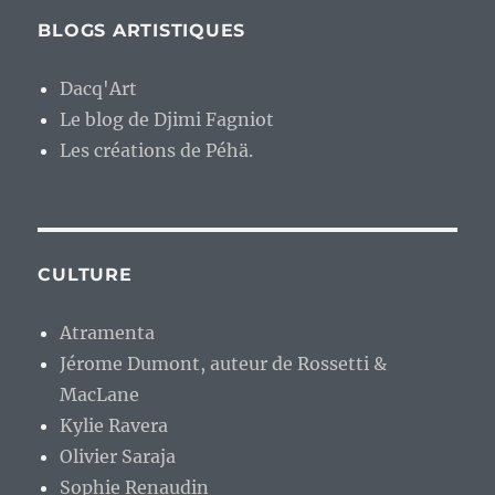
BLOGS ARTISTIQUES
Dacq'Art
Le blog de Djimi Fagniot
Les créations de Péhä.
CULTURE
Atramenta
Jérome Dumont, auteur de Rossetti &
MacLane
Kylie Ravera
Olivier Saraja
Sophie Renaudin