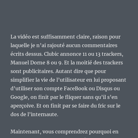
La vidéo est suffisamment claire, raison pour
laquelle je n’ai rajouté aucun commentaires
écrits dessus. Clubic annonce 11 ou 13 trackers,
Manuel Dorne 8 ou 9. Et la moitié des trackers
sont publicitaires. Autant dire que pour
simplifier la vie de l’utilisateur en lui proposant
d’utiliser son compte FaceBook ou Disqus ou
Google, on finit par le fliquer sans qu’il s’en
aperçoive. Et on finit par se faire du fric sur le
dos de l’internaute.
Maintenant, vous comprendrez pourquoi en