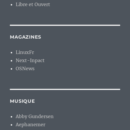
Libre et Ouvert
MAGAZINES
LinuxFr
Next-Inpact
OSNews
MUSIQUE
Abby Gundersen
Aephanemer