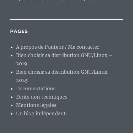
PAGES
A propos de l’auteur / Me contacter
Bien choisir sa distribution GNU/Linux –
2019
Bien choisir sa distribution GNU/Linux –
2025
Documentations.
Ecrits non techniques.
Mentions légales
Un blog indépendant.