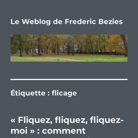
Le Weblog de Frederic Bezies
Étiquette :
flicage
« Fliquez, fliquez, fliquez-
moi » : comment