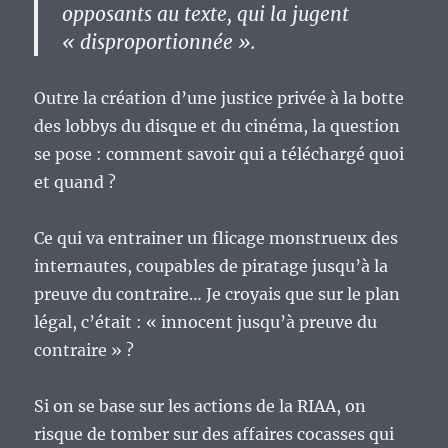
opposants au texte, qui la jugent
« disproportionnée ».
Outre la création d’une justice privée à la botte
des lobbys du disque et du cinéma, la question
se pose : comment savoir qui a téléchargé quoi
et quand ?
Ce qui va entrainer un flicage monstrueux des
internautes, coupables de piratage jusqu’à la
preuve du contraire… Je croyais que sur le plan
légal, c’était : « innocent jusqu’à preuve du
contraire » ?
Si on se base sur les actions de la RIAA, on
risque de tomber sur des affaires cocasses qui