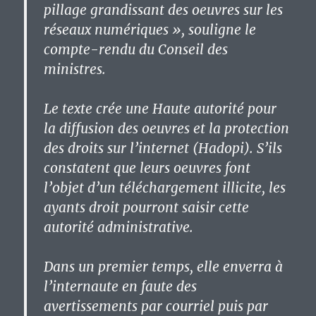
pillage grandissant des oeuvres sur les
réseaux numériques », souligne le
compte-rendu du Conseil des
ministres.
Le texte crée une Haute autorité pour
la diffusion des oeuvres et la protection
des droits sur l’internet (Hadopi). S’ils
constatent que leurs oeuvres font
l’objet d’un téléchargement illicite, les
ayants droit pourront saisir cette
autorité administrative.
Dans un premier temps, elle enverra à
l’internaute en faute des
avertissements par courriel puis par