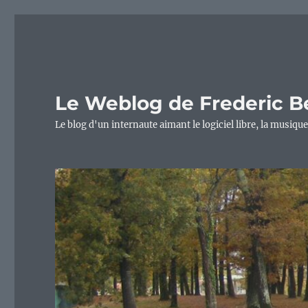
Le Weblog de Frederic B
Le blog d'un internaute aimant le logiciel libre, la musique