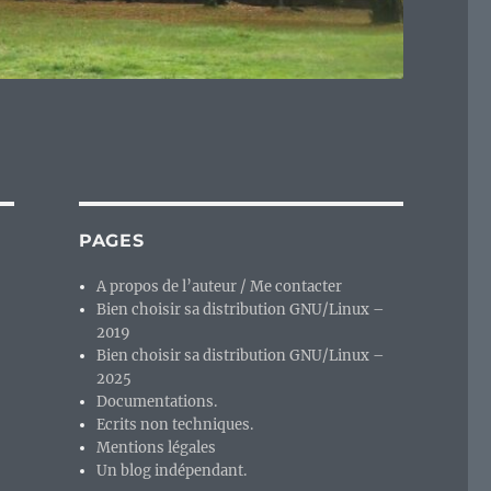
PAGES
A propos de l’auteur / Me contacter
Bien choisir sa distribution GNU/Linux –
2019
Bien choisir sa distribution GNU/Linux –
2025
Documentations.
Ecrits non techniques.
Mentions légales
Un blog indépendant.