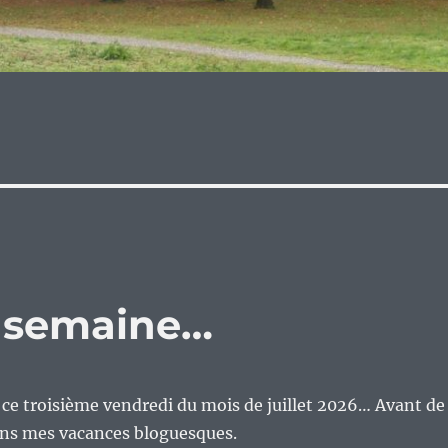
e semaine…
n ce troisième vendredi du mois de juillet 2026… Avant de
ns mes vacances bloguesques.