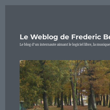
Le Weblog de Frederic B
Le blog d'un internaute aimant le logiciel libre, la musique