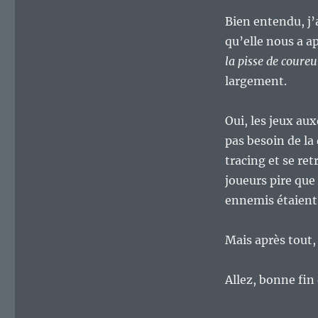
Bien entendu, j’
qu’elle nous a a
la pisse de coureu
largement.
Oui, les jeux aux
pas besoin de la
tracing et se ret
joueurs pire que
ennemis étaient 
Mais après tout,
Allez, bonne fin