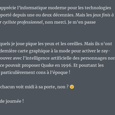
apprécie l’informatique moderne pour les technologies
pporté depuis une ou deux décennies. Mais les
jeux finis à
r cycliste professionnel
, non merci. Je m’en passe
quels je joue pique les yeux et les oreilles. Mais ils n’ont
 dernière carte graphique à la mode pour activer le ray-
rouver avec l’intelligence artificielle des personnages no
 ce pouvait proposer Quake en 1996. Et pourtant les
particulièrement cons à l’époque !
 chacun voit midi à sa porte, non ?
 de journée !