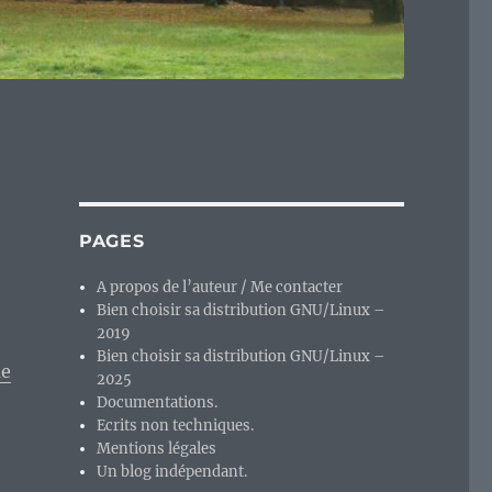
PAGES
A propos de l’auteur / Me contacter
Bien choisir sa distribution GNU/Linux –
2019
Bien choisir sa distribution GNU/Linux –
ue
2025
Documentations.
Ecrits non techniques.
Mentions légales
Un blog indépendant.