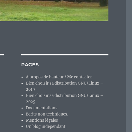
PAGES
A propos de l’auteur / Me contacter
Bien choisir sa distribution GNU/Linux –
2019
Bien choisir sa distribution GNU/Linux –
2025
Documentations.
Ecrits non techniques.
Mentions légales
Un blog indépendant.