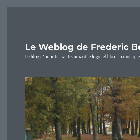
Le Weblog de Frederic B
Le blog d'un internaute aimant le logiciel libre, la musique