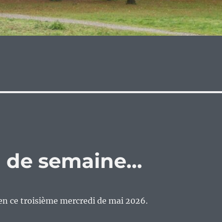
eu de semaine…
en ce troisième mercredi de mai 2026.