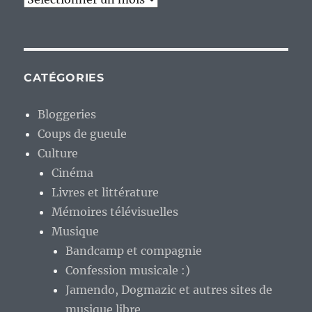
CATÉGORIES
Bloggeries
Coups de gueule
Culture
Cinéma
Livres et littérature
Mémoires télévisuelles
Musique
Bandcamp et compagnie
Confession musicale :)
Jamendo, Dogmazic et autres sites de
musique libre