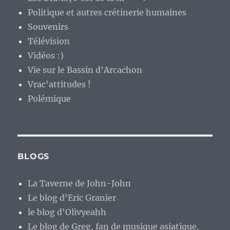
Politique et autres crétinerie humaines
Souvenirs
Télévision
Vidéos :)
Vie sur le Bassin d'Arcachon
Vrac'attitudes !
Polémique
BLOGS
La Taverne de John-John
Le blog d'Eric Granier
le blog d'Olivyeahh
Le blog de Greg, fan de musique asiatique.