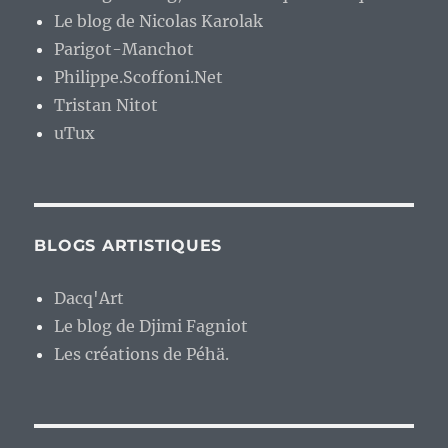
Le blog de Nicolas Karolak
Parigot-Manchot
Philippe.Scoffoni.Net
Tristan Nitot
uTux
BLOGS ARTISTIQUES
Dacq'Art
Le blog de Djimi Fagniot
Les créations de Péhä.