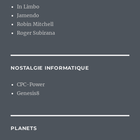
In Limbo
Jamendo
Robin Mitchell
Roger Subirana
NOSTALGIE INFORMATIQUE
CPC-Power
Genesis8
PLANETS