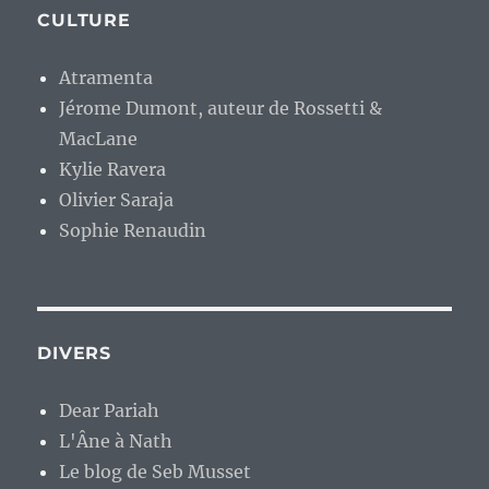
CULTURE
Atramenta
Jérome Dumont, auteur de Rossetti &
MacLane
Kylie Ravera
Olivier Saraja
Sophie Renaudin
DIVERS
Dear Pariah
L'Âne à Nath
Le blog de Seb Musset