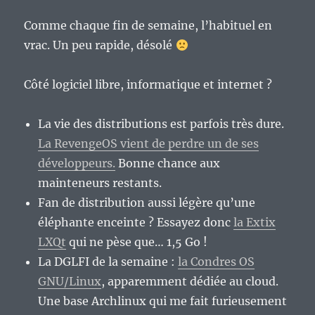
Comme chaque fin de semaine, l’habituel en
vrac. Un peu rapide, désolé
Côté logiciel libre, informatique et internet ?
La vie des distributions est parfois très dure.
La RevengeOS vient de perdre un de ses
développeurs.
Bonne chance aux
mainteneurs restants.
Fan de distribution aussi légère qu’une
éléphante enceinte ? Essayez donc
la Extix
LXQt
qui ne pèse que… 1,5 Go !
La DGLFI de la semaine :
la Condres OS
GNU/Linux
, apparemment dédiée au cloud.
Une base Archlinux qui me fait furieusement