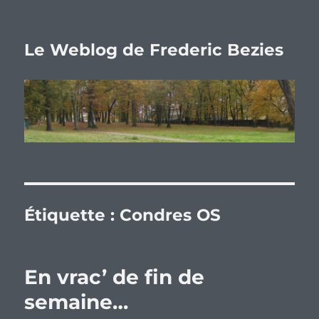
Le Weblog de Frederic Bezies
Étiquette :
Condres OS
En vrac’ de fin de
semaine…