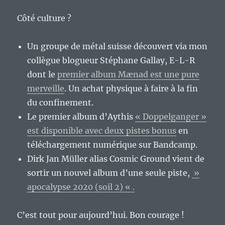
Côté culture ?
Un groupe de métal suisse découvert via mon
collègue blogueur Stéphane Gallay, E-L-R
dont le
premier album Mænad est une pure
merveille
. Un achat physique à faire à la fin
du confinement.
Le premier album d’Aythis
« Doppelganger »
est disponible avec deux pistes bonus
en
téléchargement numérique sur Bandcamp.
Dirk Jan Müller alias Cosmic Ground vient de
sortir un nouvel album d’une seule piste,
»
apocalypse 2020 (soil 2) « .
C’est tout pour aujourd’hui. Bon courage !