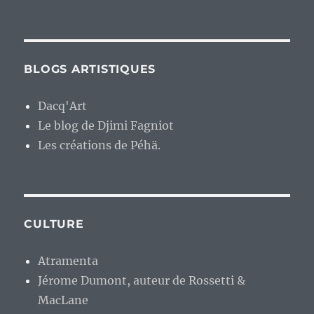
BLOGS ARTISTIQUES
Dacq'Art
Le blog de Djimi Fagniot
Les créations de Péhä.
CULTURE
Atramenta
Jérome Dumont, auteur de Rossetti &
MacLane