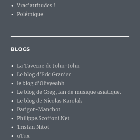
Vrac'attitudes !
Polémique
BLOGS
La Taverne de John-John
Le blog d'Eric Granier
le blog d'Olivyeahh
Le blog de Greg, fan de musique asiatique.
Le blog de Nicolas Karolak
Parigot-Manchot
Philippe.Scoffoni.Net
Tristan Nitot
uTux