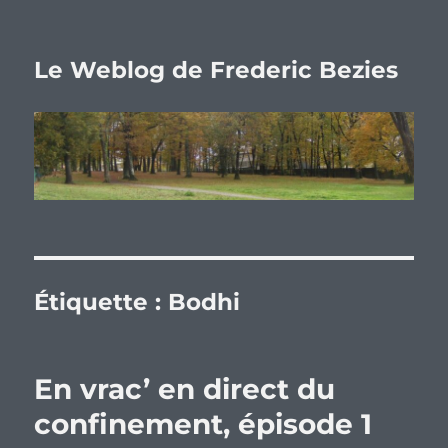
Le Weblog de Frederic Bezies
Étiquette :
Bodhi
En vrac’ en direct du
confinement, épisode 1