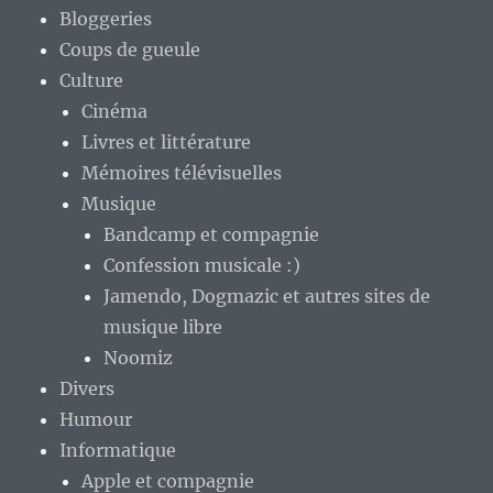
Bloggeries
Coups de gueule
Culture
Cinéma
Livres et littérature
Mémoires télévisuelles
Musique
Bandcamp et compagnie
Confession musicale :)
Jamendo, Dogmazic et autres sites de
musique libre
Noomiz
Divers
Humour
Informatique
Apple et compagnie