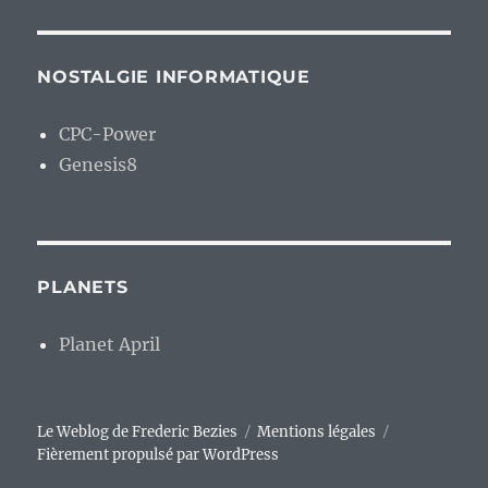
NOSTALGIE INFORMATIQUE
CPC-Power
Genesis8
PLANETS
Planet April
Le Weblog de Frederic Bezies
Mentions légales
Fièrement propulsé par WordPress