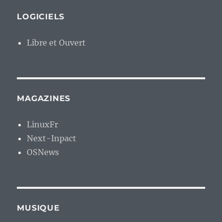
LOGICIELS
Libre et Ouvert
MAGAZINES
LinuxFr
Next-Inpact
OSNews
MUSIQUE