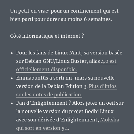
Un petit en vrac’ pour un confinement qui est
bien parti pour durer au moins 6 semaines.
Côté informatique et internet ?
Pour les fans de Linux Mint, sa version basée
sur Debian GNU/Linux Buster, alias
4.0 est
officiellement disponible.
Emmabuntüs a sorti mi-mars sa nouvelle
version de la Debian Edition 3.
Plus d’infos
sur les notes de publication.
Fan d’Enlightenment ? Alors jetez un oeil sur
la nouvelle version du projet Bodhi Linux
avec son dérivée d’Enlightenment,
Moksha
qui sort en version 5.1.