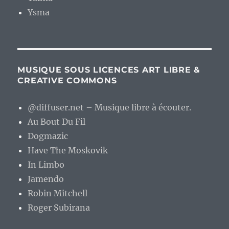
Ysma
MUSIQUE SOUS LICENCES ART LIBRE &
CREATIVE COMMONS
@diffuser.net – Musique libre à écouter.
Au Bout Du Fil
Dogmazic
Have The Moskovik
In Limbo
Jamendo
Robin Mitchell
Roger Subirana