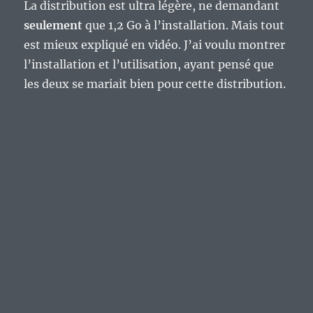
La distribution est ultra légère, ne demandant
seulement
que 1,2 Go à l’installation. Mais tout
est mieux expliqué en vidéo. J’ai voulu montrer
l’installation et l’utilisation, ayant pensé que
les deux se mariait bien pour cette distribution.