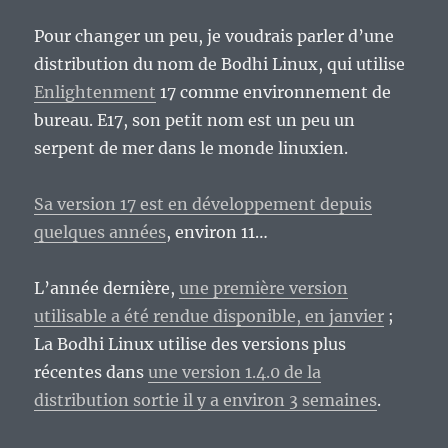
Pour changer un peu, je voudrais parler d’une
distribution du nom de Bodhi Linux, qui utilise
Enlightenment
17 comme environnement de
bureau. E17, son petit nom est un peu un
serpent de mer dans le monde linuxien.
Sa version 17 est en développement depuis
quelques années
, environ 11…
L’année dernière,
une première version
utilisable a été rendue disponible, en janvier
;
La Bodhi Linux utilise des versions plus
récentes dans
une version 1.4.0 de la
distribution sortie il y a environ 3 semaines
.