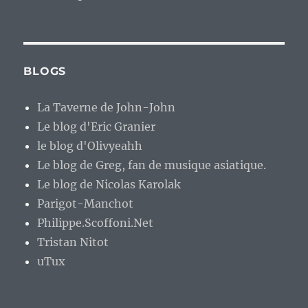
BLOGS
La Taverne de John-John
Le blog d'Eric Granier
le blog d'Olivyeahh
Le blog de Greg, fan de musique asiatique.
Le blog de Nicolas Karolak
Parigot-Manchot
Philippe.Scoffoni.Net
Tristan Nitot
uTux