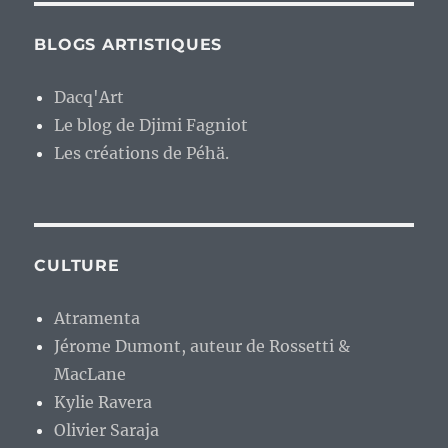
BLOGS ARTISTIQUES
Dacq'Art
Le blog de Djimi Fagniot
Les créations de Péhä.
CULTURE
Atramenta
Jérome Dumont, auteur de Rossetti &
MacLane
Kylie Ravera
Olivier Saraja