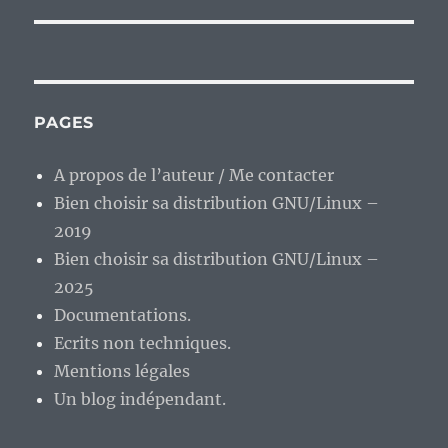
PAGES
A propos de l’auteur / Me contacter
Bien choisir sa distribution GNU/Linux –
2019
Bien choisir sa distribution GNU/Linux –
2025
Documentations.
Ecrits non techniques.
Mentions légales
Un blog indépendant.