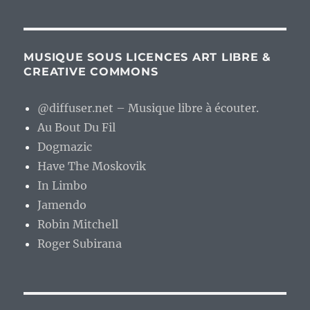
MUSIQUE SOUS LICENCES ART LIBRE &
CREATIVE COMMONS
@diffuser.net – Musique libre à écouter.
Au Bout Du Fil
Dogmazic
Have The Moskovik
In Limbo
Jamendo
Robin Mitchell
Roger Subirana