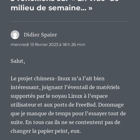
milieu de semaine… »
Didier Spaier
dit :
mercredi 15 février 2023 à 18 h 26 min
Salut,
Le projet chimera-linux m’a l’ait bien
intéressant, joignant l’éventail de matériels
supportés par le noyau Linux à l’espace
utilisateur et aux ports de FreeBsd. Dommage
que je manque de temps pour l’essayer tout de
suite. En tous cas ils ne se contentent pas de
changer la papier peint, eux.