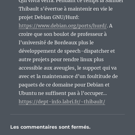
Qui vivra verra. Pendant ce temps la Samuel
Thibault s’évertue à maintenir en vie le
projet Debian GNU/Hurd:
https://www.debian.org/ports/hurd/
. A
croire que son boulot de professeur à
l’université de Bordeaux plus le
développement de speech-dispatcher et
autre projets pour rendre linux plus
accessible aux aveugles, le support qui va
avec et la maintenance d’un foultitude de
paquets de ce domaine pour Debian et
Ubuntu ne suffisent pas à l’occuper…
https://dept-info.labri.fr/~thibault/
Les commentaires sont fermés.