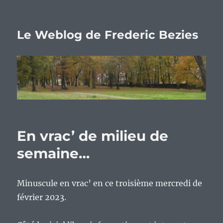
Le Weblog de Frederic Bezies
En vrac’ de milieu de
semaine…
Minuscule en vrac’ en ce troisième mercredi de
février 2023.