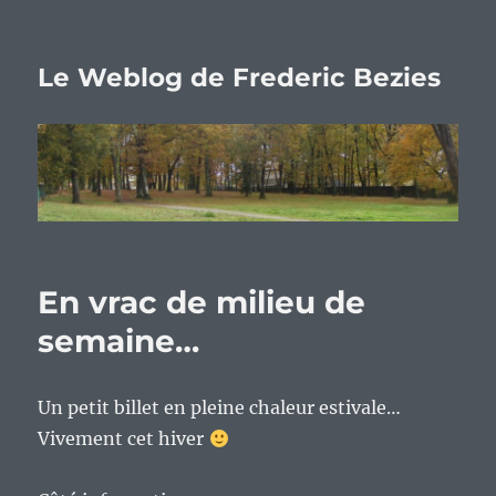
Le Weblog de Frederic Bezies
En vrac de milieu de
semaine…
Un petit billet en pleine chaleur estivale…
Vivement cet hiver