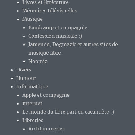
Livres et littérature
Mémoires télévisuelles
Musique
Bandcamp et compagnie
Confession musicale :)
Jamendo, Dogmazic et autres sites de
musique libre
Noomiz
Divers
Humour
Informatique
Apple et compagnie
Internet
Le monde du libre part en cacahuète :)
Libreries
ArchLinuxeries