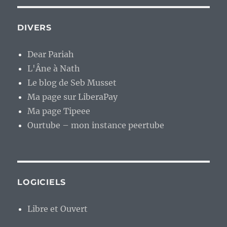
DIVERS
Dear Pariah
L'Âne à Nath
Le blog de Seb Musset
Ma page sur LiberaPay
Ma page Tipeee
Ourtube – mon instance peertube
LOGICIELS
Libre et Ouvert