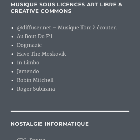
MUSIQUE SOUS LICENCES ART LIBRE &
CREATIVE COMMONS
@diffuser.net – Musique libre à écouter.
Au Bout Du Fil
Dogmazic
Have The Moskovik
In Limbo
Jamendo
Robin Mitchell
Roger Subirana
NOSTALGIE INFORMATIQUE