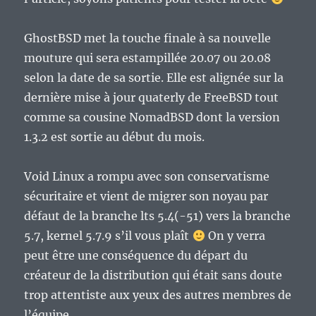
GhostBSD met la touche finale à sa nouvelle
mouture qui sera estampillée 20.07 ou 20.08
selon la date de sa sortie. Elle est alignée sur la
dernière mise à jour quaterly de FreeBSD tout
comme sa cousine NomadBSD dont la version
1.3.2 est sortie au début du mois.
Void Linux a rompu avec son conservatisme
sécuritaire et vient de migrer son noyau par
défaut de la branche lts 5.4(-51) vers la branche
5.7, kernel 5.7.9 s’il vous plaît
On y verra
peut être une conséquence du départ du
créateur de la distribution qui était sans doute
trop attentiste aux yeux des autres membres de
l’équipe.