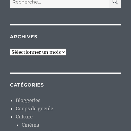
pour :
ARCHIVES
Archives
CATÉGORIES
Bloggeries
Coups de gueule
Culture
Cinéma