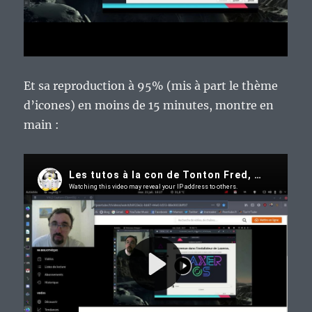
Et sa reproduction à 95% (mis à part le thème
d’icones) en moins de 15 minutes, montre en
main :