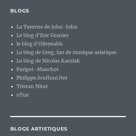
BLOGS
La Taverne de John-John
Le blog d'Eric Granier
le blog d'Olivyeahh
Le blog de Greg, fan de musique asiatique.
Le blog de Nicolas Karolak
Parigot-Manchot
Philippe.Scoffoni.Net
Tristan Nitot
uTux
BLOGS ARTISTIQUES