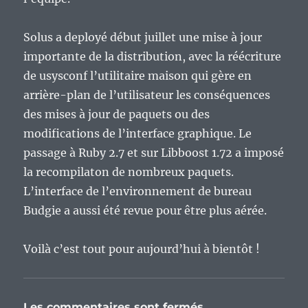
Solus a deployé début juillet une mise à jour
importante de la distribution, avec la réécriture
de usysconf l’utilitaire maison qui gère en
arrière-plan de l’utilisateur les conséquences
des mises à jour de paquets ou des
modifications de l’interface graphique. Le
passage à Ruby 2.7 et sur Libboost 1.72 a imposé
la recompilaton de nombreux paquets.
L’interface de l’environnement de bureau
Budgie a aussi été revue pour être plus aérée.
Voilà c’est tout pour aujourd’hui à bientôt !
Les commentaires sont fermés.