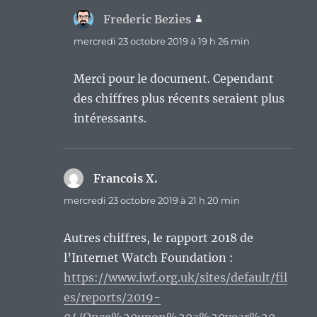
Frederic Bezies
dit :
mercredi 23 octobre 2019 à 19 h 26 min
Merci pour le document. Cependant
des chiffres plus récents seraient plus
intéressants.
Francois X.
dit :
mercredi 23 octobre 2019 à 21 h 20 min
Autres chiffres, le rapport 2018 de
l’Internet Watch Foundation :
https://www.iwf.org.uk/sites/default/fil
es/reports/2019-