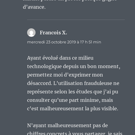
d’avance.
Francois X.
dit :
mercredi 23 octobre 2019 à 17 h 51 min
Ayant évolué dans ce milieu
technologique depuis un bon moment,
permettez moi d’exprimer mon
désaccord. L’utilisation frauduleuse ne
représente selon les études que j’ai pu
consulter qu’une part minime, mais
c’est malheureusement la plus visible.
N’ayant malheureusement pas de
chiffres concrets à vous partager, je sais