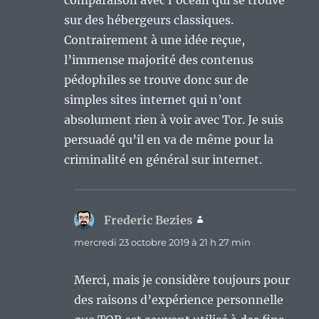
comparaison avec l’océan qui se trouve
sur des hébergeurs classiques.
Contrairement à une idée reçue,
l’immense majorité des contenus
pédophiles se trouve donc sur de
simples sites internet qui n’ont
absolument rien à voir avec Tor. Je suis
persuadé qu’il en va de même pour la
criminalité en général sur internet.
Frederic Bezies
dit :
mercredi 23 octobre 2019 à 21 h 27 min
Merci, mais je considère toujours pour
des raisons d’expérience personnelle