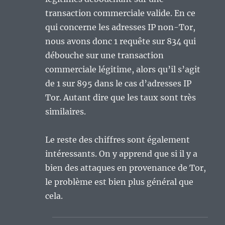
transaction commerciale valide. En ce
qui concerne les adresses IP non-Tor,
nous avons donc 1 requête sur 834 qui
débouche sur une transaction
commerciale légitime, alors qu’il s’agit
de 1 sur 895 dans le cas d’adresses IP
Tor. Autant dire que les taux sont très
similaires.
Le reste des chiffres sont également
intéressants. On y apprend que si il y a
bien des attaques en provenance de Tor,
le problème est bien plus général que
cela.