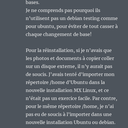
bases.
Je ne comprends pas pourquoi ils
n’utilisent pas un debian testing comme
pour ubuntu, pour éviter de tout casser à
chaque changement de base!
Pour la réinstallation, si je n’avais que
les photos et documents à copier coller
sur un disque externe, il n’y aurait pas
de soucis. J’avais tenté d’importer mon
répertoire /home d’Ubuntu dans la
nouvelle installation MX Linux, et ce
n’était pas un exercice facile. Par contre,
pour le même répertoire /home, je n’ai
pas eu de soucis à l’importer dans une
nouvelle installation Ubuntu ou debian.