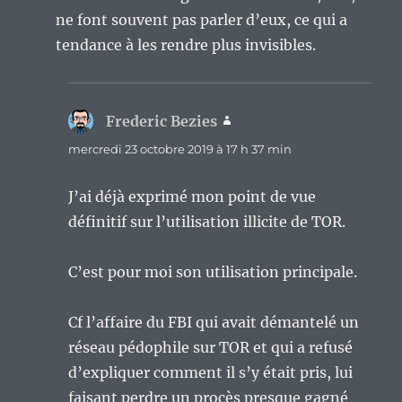
ne font souvent pas parler d’eux, ce qui a
tendance à les rendre plus invisibles.
Frederic Bezies
dit :
mercredi 23 octobre 2019 à 17 h 37 min
J’ai déjà exprimé mon point de vue
définitif sur l’utilisation illicite de TOR.
C’est pour moi son utilisation principale.
Cf l’affaire du FBI qui avait démantelé un
réseau pédophile sur TOR et qui a refusé
d’expliquer comment il s’y était pris, lui
faisant perdre un procès presque gagné