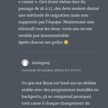
« casser ». Ceci étant même lors du
passage de 16 à 17, des devs avaient donné
une méthode de migration mais non
supportée par l’équipe. Maintenant une
réinstall tous les deux-trois ans ne me
semble pas insurmontable.
Après chacun ses goûts
malagasy
dit :
mercredi 30 octobre 2019 à 0 h 41 min
Vu que mx linux est basé sur un debian
stable avec des programmes installés en
backports, çà se comprend pourquoi
tout casse à chaque changement de