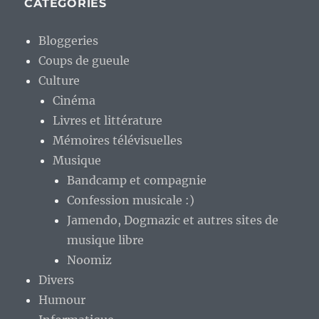
CATÉGORIES
Bloggeries
Coups de gueule
Culture
Cinéma
Livres et littérature
Mémoires télévisuelles
Musique
Bandcamp et compagnie
Confession musicale :)
Jamendo, Dogmazic et autres sites de
musique libre
Noomiz
Divers
Humour