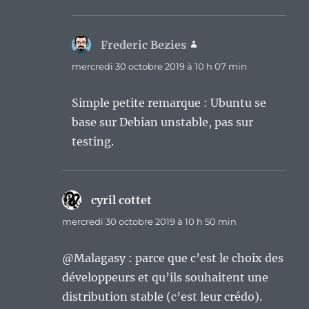
Frederic Bezies
dit :
mercredi 30 octobre 2019 à 10 h 07 min
Simple petite remarque : Ubuntu se
base sur Debian unstable, pas sur
testing.
cyril cottet
dit :
mercredi 30 octobre 2019 à 10 h 50 min
@Malagasy : parce que c’est le choix des
développeurs et qu’ils souhaitent une
distribution stable (c’est leur crédo).