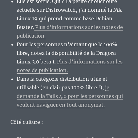
Elle est sortie. Qui ? La petite chouchoute
actuelle sur Distrowatch, j’ai nommé la MX
Linux 19 qui prend comme base Debian
Buster.
Plus d’informations sur les notes de
publication.
Pour les personnes n’aimant que le 100%
libre, notez la disponibilité de la Dragora
Linux 3.0 beta 1.
Plus d’informations sur les
notes de publication.
Dans la catégorie distribution utile et
utilisable (en clair pas 100% libre !),
je
demande la Tails 4.0 pour les personnes qui
veulent naviguer en tout anonymat.
Côté culture :