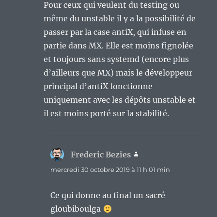
Pour ceux qui veulent du testing ou
même du unstable il y a la possibilité de
passer par la case antiX, qui infuse en
partie dans MX. Elle est moins fignolée
et toujours sans systemd (encore plus
d’ailleurs que MX) mais le développeur
principal d’antiX fonctionne
uniquement avec les dépôts unstable et
il est moins porté sur la stabilité.
Frederic Bezies
dit :
mercredi 30 octobre 2019 à 11 h 01 min
Ce qui donne au final un sacré
gloubiboulga