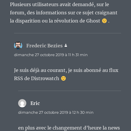
Plusieurs utilisateurs avait demandé, sur le
forum, des informations sur ce sujet craignant
la disparition ou la révolution de Ghost
.
Frederic Bezies
dit :
dimanche 27 octobre 2019 à 11 h 31 min
Je suis déjà au courant, je suis abonné au flux
RSS de Distrowatch
Eric
dit :
dimanche 27 octobre 2019 à 12 h 30 min
en plus avec le changement d’heure la news