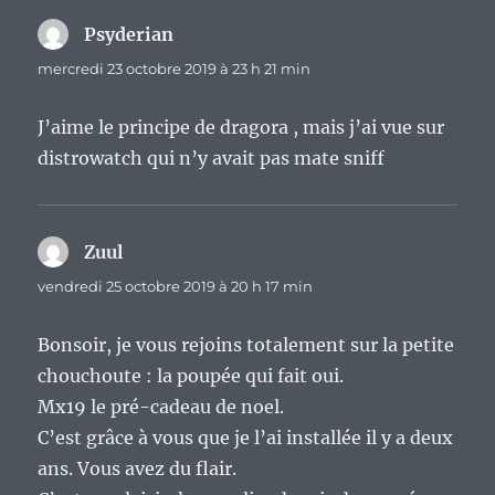
Psyderian
dit :
mercredi 23 octobre 2019 à 23 h 21 min
J’aime le principe de dragora , mais j’ai vue sur
distrowatch qui n’y avait pas mate sniff
Zuul
dit :
vendredi 25 octobre 2019 à 20 h 17 min
Bonsoir, je vous rejoins totalement sur la petite
chouchoute : la poupée qui fait oui.
Mx19 le pré-cadeau de noel.
C’est grâce à vous que je l’ai installée il y a deux
ans. Vous avez du flair.