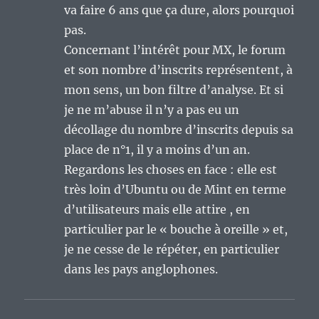
va faire 6 ans que ça dure, alors pourquoi
pas.
Concernant l’intérêt pour MX, le forum
et son nombre d’inscrits représentent, à
mon sens, un bon filtre d’analyse. Et si
je ne m’abuse il n’y a pas eu un
décollage du nombre d’inscrits depuis sa
place de n°1, il y a moins d’un an.
Regardons les choses en face : elle est
très loin d’Ubuntu ou de Mint en terme
d’utilisateurs mais elle attire , en
particulier par le « bouche à oreille » et,
je ne cesse de le répéter, en particulier
dans les pays anglophones.