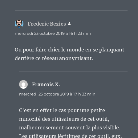
Frederic Bezies
dit :
mercredi 23 octobre 2019 à 16 h 23 min
Ou pour faire chier le monde en se planquant
derrière ce réseau anonymisant.
Francois X.
dit :
mercredi 23 octobre 2019 à 17 h 33 min
C’est en effet le cas pour une petite
minorité des utilisateurs de cet outil,
malheureusement souvent la plus visible.
Les utilisateurs légitimes de cet outil, eux,