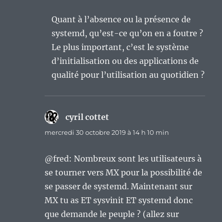
Quant à l’absence ou la présence de
systemd, qu’est-ce qu’on en a foutre ?
Le plus important, c’est le système
d’initialisation ou des applications de
qualité pour l’utilisation au quotidien ?
cyril cottet
dit :
mercredi 30 octobre 2019 à 14 h 10 min
@fred: Nombreux sont les utilisateurs à
se tourner vers MX pour la possibilité de
se passer de systemd. Maintenant sur
MX tu as ET sysvinit ET systemd donc
que demande le peuple ? (allez sur