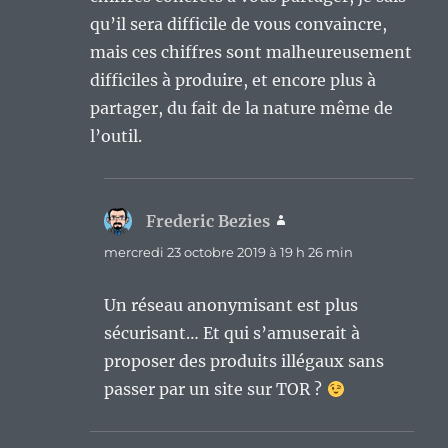
qu’il sera difficile de vous convaincre,
mais ces chiffres sont malheureusement
difficiles à produire, et encore plus à
partager, du fait de la nature même de
l’outil.
Frederic Bezies
dit :
mercredi 23 octobre 2019 à 19 h 26 min
Un réseau anonymisant est plus
sécurisant… Et qui s’amuserait à
proposer des produits illégaux sans
passer par un site sur TOR ?