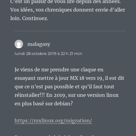
C’est un plaisir de vous lire depuis des années.
Vos idées, vos chroniques donnent envie d’aller
loin. Continuez.
malagasy
dit :
lundi 28 octobre 2019 à 22 h 21 min
Je viens de me prendre une claque en
essayant mettre à jour MX 18 vers 19, il est dit
que ce n’est pas possible et qu’il faut tout
réinstaller!!! En 2019, sur une version linux
en plus basé sur debian?
https://mxlinux.org/migration/