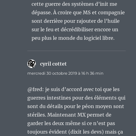
cette guerre des systèmes d’init me
dépasse. À croire que MS et compagnie
sont derrière pour rajouter de l’huile
sur le feu et décrédibiliser encore un
peu plus le monde du logiciel libre.
cyril cottet
dit :
mercredi 30 octobre 2019 à 16 h 36 min
@fred: je suis d’accord avec toi que les
guerres intestines pour des éléments qui
sont du détails pour le péon moyen sont
stériles. Maintenant MX permet de
garder les deux même si ce n’est pas
toujours évident (dixit les devs) mais ça