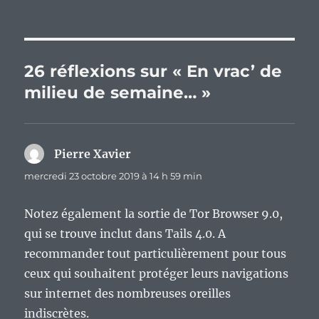
26 réflexions sur « En vrac’ de
milieu de semaine… »
Pierre Xavier
dit :
mercredi 23 octobre 2019 à 14 h 59 min
Notez également la sortie de Tor Browser 9.0,
qui se trouve inclut dans Tails 4.0. A
recommander tout particulièrement pour tous
ceux qui souhaitent protéger leurs navigations
sur internet des nombreuses oreilles
indiscrètes.