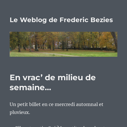
Le Weblog de Frederic Bezies
En vrac’ de milieu de
semaine…
Un petit billet en ce mercredi automnal et
pluvieux.