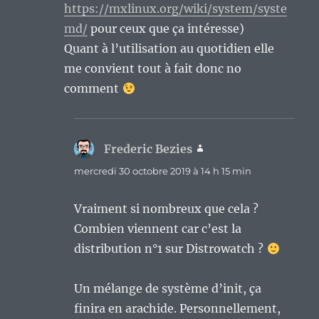
https://mxlinux.org/wiki/system/syste
md/
pour ceux que ça intéresse)
Quant à l’utilisation au quotidien elle
me convient tout à fait donc no
comment
Frederic Bezies
dit :
mercredi 30 octobre 2019 à 14 h 15 min
Vraiment si nombreux que cela ?
Combien viennent car c’est la
distribution n°1 sur Distrowatch ?
Un mélange de système d’init, ça
finira en arachide. Personnellement,