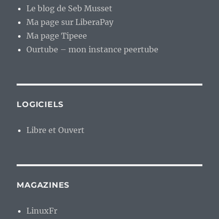
Le blog de Seb Musset
Ma page sur LiberaPay
Ma page Tipeee
Ourtube – mon instance peertube
LOGICIELS
Libre et Ouvert
MAGAZINES
LinuxFr