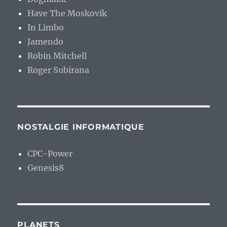
Have The Moskovik
In Limbo
Jamendo
Robin Mitchell
Roger Subirana
NOSTALGIE INFORMATIQUE
CPC-Power
Genesis8
PLANETS