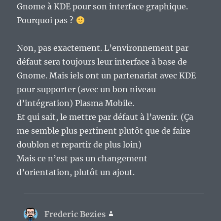
Gnome à KDE pour son interface graphique.
Pourquoi pas ?
Non, pas exactement. L’environnement par
défaut sera toujours leur interface à base de
Gnome. Mais iels ont un partenariat avec KDE
pour supporter (avec un bon niveau
d’intégration) Plasma Mobile.
Et qui sait, le mettre par défaut à l’avenir. (Ça
me semble plus pertinent plutôt que de faire
doublon et repartir de plus loin)
Mais ce n’est pas un changement
d’orientation, plutôt un ajout.
Frederic Bezies
dit :