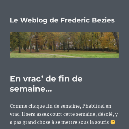
Le Weblog de Frederic Bezies
En vrac’ de fin de
semaine…
Comme chaque fin de semaine, l’habituel en
vrac. Il sera assez court cette semaine, désolé, y
a pas grand chose à se mettre sous la souris