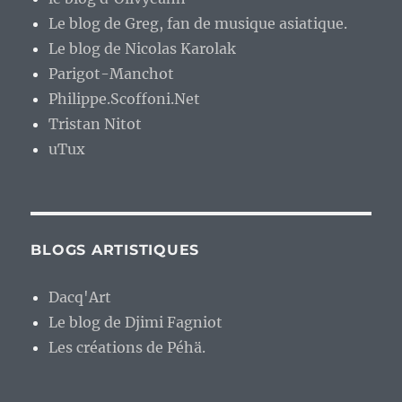
Le blog de Greg, fan de musique asiatique.
Le blog de Nicolas Karolak
Parigot-Manchot
Philippe.Scoffoni.Net
Tristan Nitot
uTux
BLOGS ARTISTIQUES
Dacq'Art
Le blog de Djimi Fagniot
Les créations de Péhä.