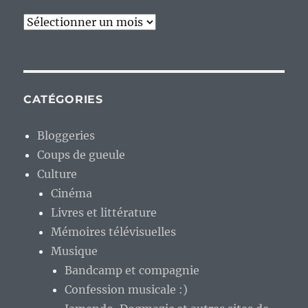
Archives
CATÉGORIES
Bloggeries
Coups de gueule
Culture
Cinéma
Livres et littérature
Mémoires télévisuelles
Musique
Bandcamp et compagnie
Confession musicale :)