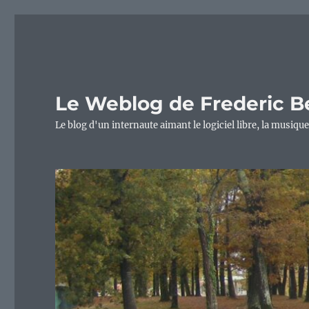
Le Weblog de Frederic B
Le blog d'un internaute aimant le logiciel libre, la musique