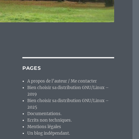
PAGES
A propos de l’auteur / Me contacter
Bien choisir sa distribution GNU/Linux –
2019
Bien choisir sa distribution GNU/Linux –
2025
Documentations.
Ecrits non techniques.
Mentions légales
Un blog indépendant.