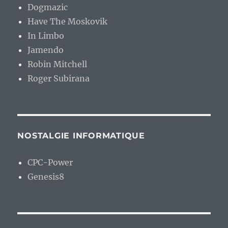
Dogmazic
Have The Moskovik
In Limbo
Jamendo
Robin Mitchell
Roger Subirana
NOSTALGIE INFORMATIQUE
CPC-Power
Genesis8