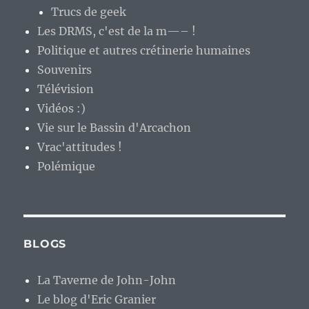
Trucs de geek
Les DRMS, c'est de la m—– !
Politique et autres crétinerie humaines
Souvenirs
Télévision
Vidéos :)
Vie sur le Bassin d'Arcachon
Vrac'attitudes !
Polémique
BLOGS
La Taverne de John-John
Le blog d'Eric Granier