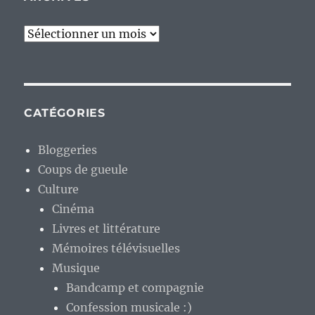
Archives
CATÉGORIES
Bloggeries
Coups de gueule
Culture
Cinéma
Livres et littérature
Mémoires télévisuelles
Musique
Bandcamp et compagnie
Confession musicale :)