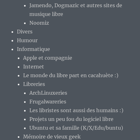
Jamendo, Dogmazic et autres sites de
musique libre
Noomiz
Divers
Humour
Informatique
Apple et compagnie
Internet
Le monde du libre part en cacahuète :)
Libreries
ArchLinuxeries
Frugalwareries
Les libristes sont aussi des humains :)
Projets un peu fou du logiciel libre
Ubuntu et sa famille (K/X/Edu/buntu)
Mémoire de vieux geek