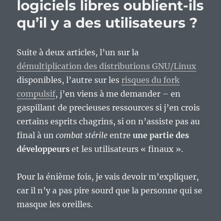
logiciels libres oublient-ils
qu’il y a des utilisateurs ?
Suite à deux articles, l’un sur la
démultiplication des distributions GNU/Linux
disponibles, l’autre sur les
risques du fork
compulsif
, j’en viens à me demander – en
gaspillant de precieuses ressources si j’en crois
certains esprits chagrins, si on n’assiste pas au
final à un
combat stérile
entre
une partie des
développeurs
et les utilisateurs « finaux ».
Pour la énième fois, je vais devoir m’expliquer,
car il n’y a pas pire sourd que la personne qui se
masque les oreilles.