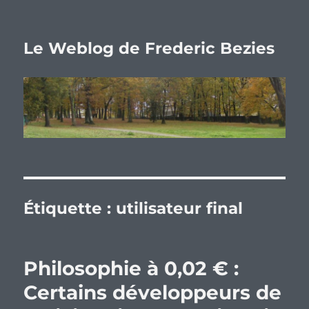
Le Weblog de Frederic Bezies
Étiquette :
utilisateur final
Philosophie à 0,02 € :
Certains développeurs de