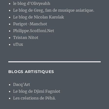
le blog d'Olivyeahh
Le blog de Greg, fan de musique asiatique.
Le blog de Nicolas Karolak
Parigot-Manchot
Philippe.Scoffoni.Net
Tristan Nitot
uTux
BLOGS ARTISTIQUES
Dacq'Art
Le blog de Djimi Fagniot
Les créations de Péhä.