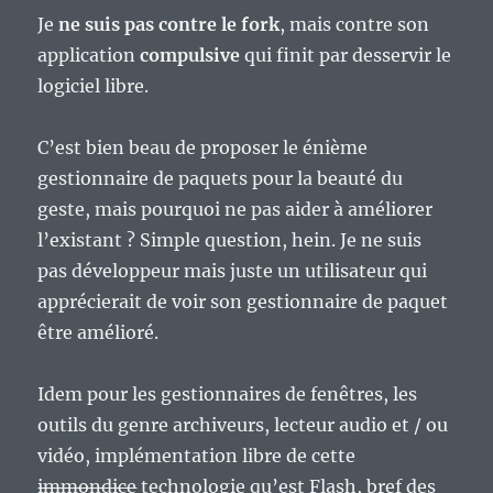
Je
ne suis pas contre le fork
, mais contre son
application
compulsive
qui finit par desservir le
logiciel libre.
C’est bien beau de proposer le énième
gestionnaire de paquets pour la beauté du
geste, mais pourquoi ne pas aider à améliorer
l’existant ? Simple question, hein. Je ne suis
pas développeur mais juste un utilisateur qui
apprécierait de voir son gestionnaire de paquet
être amélioré.
Idem pour les gestionnaires de fenêtres, les
outils du genre archiveurs, lecteur audio et / ou
vidéo, implémentation libre de cette
immondice
technologie qu’est Flash, bref des