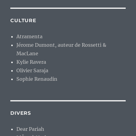
CULTURE
Atramenta
Jérome Dumont, auteur de Rossetti &
MacLane
Kylie Ravera
Olivier Saraja
Sophie Renaudin
DIVERS
Dear Pariah