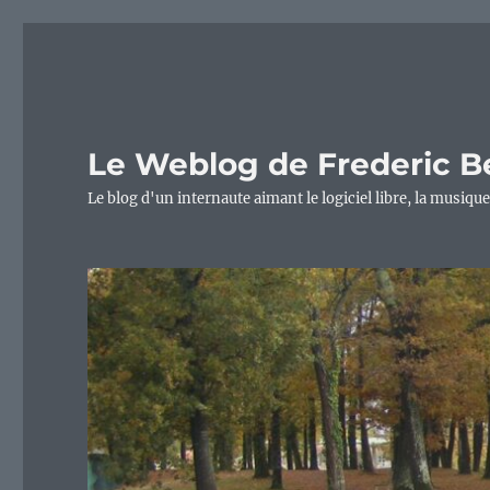
Le Weblog de Frederic B
Le blog d'un internaute aimant le logiciel libre, la musique