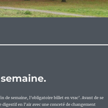
e semaine.
 de semaine, l’obligatoire billet en vrac’. Avant de se
e digestif en l’air avec une conceté de changement