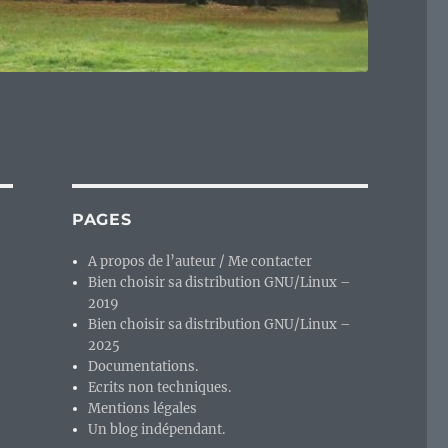
PAGES
A propos de l’auteur / Me contacter
Bien choisir sa distribution GNU/Linux –
2019
Bien choisir sa distribution GNU/Linux –
2025
Documentations.
Ecrits non techniques.
Mentions légales
Un blog indépendant.