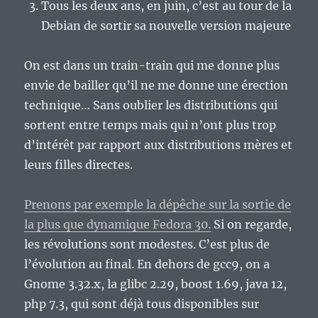
Tous les deux ans, en juin, c’est au tour de la
Debian de sortir sa nouvelle version majeure
On est dans un train-train qui me donne plus
envie de bailler qu’il ne me donne une érection
technique… Sans oublier les distributions qui
sortent entre temps mais qui n’ont plus trop
d’intérêt par rapport aux distributions mères et
leurs filles directes.
Prenons par exemple la dépêche sur la sortie de
la plus que dynamique Fedora 30.
Si on regarde,
les révolutions sont modestes. C’est plus de
l’évolution au final. En dehors de gcc9, on a
Gnome 3.32.x, la glibc 2.29, boost 1.69, java 12,
php 7.3, qui sont déjà tous disponibles sur