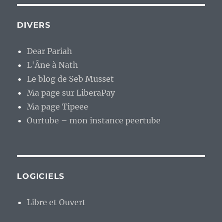
DIVERS
Dear Pariah
L'Âne à Nath
Le blog de Seb Musset
Ma page sur LiberaPay
Ma page Tipeee
Ourtube – mon instance peertube
LOGICIELS
Libre et Ouvert