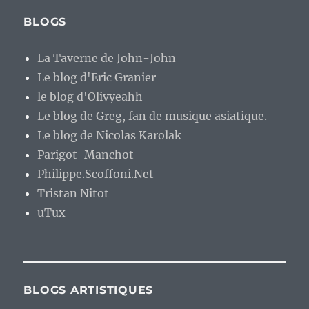
BLOGS
La Taverne de John-John
Le blog d'Eric Granier
le blog d'Olivyeahh
Le blog de Greg, fan de musique asiatique.
Le blog de Nicolas Karolak
Parigot-Manchot
Philippe.Scoffoni.Net
Tristan Nitot
uTux
BLOGS ARTISTIQUES