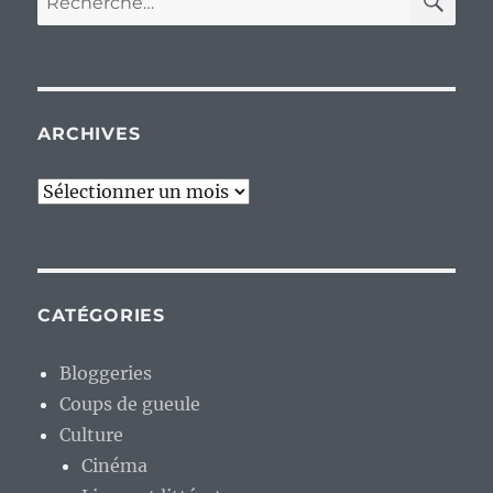
pour :
ARCHIVES
Archives
CATÉGORIES
Bloggeries
Coups de gueule
Culture
Cinéma