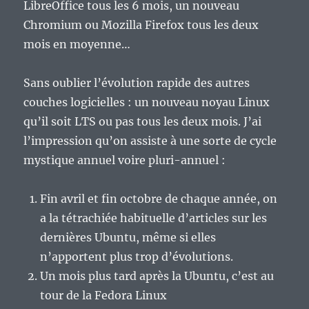
LibreOffice tous les 6 mois, un nouveau
Chromium ou Mozilla Firefox tous les deux
mois en moyenne…
Sans oublier l’évolution rapide des autres
couches logicielles : un nouveau noyau Linux
qu’il soit LTS ou pas tous les deux mois. J’ai
l’impression qu’on assiste à une sorte de cycle
mystique annuel voire pluri-annuel :
Fin avril et fin octobre de chaque année, on
a la tétrachiée habituelle d’articles sur les
dernières Ubuntu, même si elles
n’apportent plus trop d’évolutions.
Un mois plus tard après la Ubuntu, c’est au
tour de la Fedora Linux