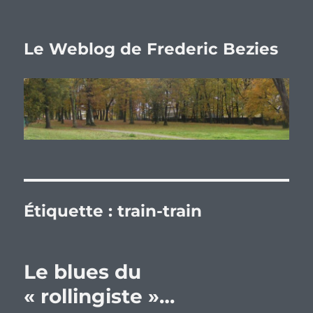
Le Weblog de Frederic Bezies
Étiquette :
train-train
Le blues du
« rollingiste »…