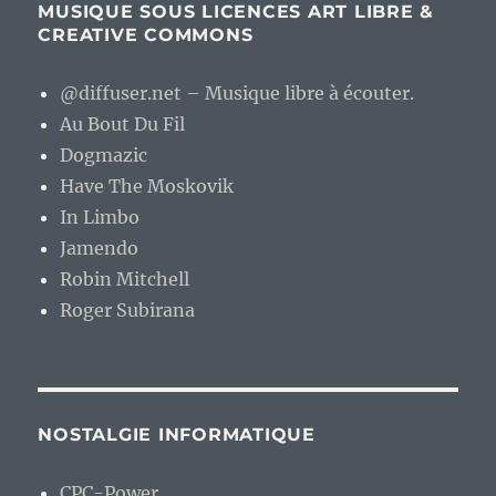
MUSIQUE SOUS LICENCES ART LIBRE &
CREATIVE COMMONS
@diffuser.net – Musique libre à écouter.
Au Bout Du Fil
Dogmazic
Have The Moskovik
In Limbo
Jamendo
Robin Mitchell
Roger Subirana
NOSTALGIE INFORMATIQUE
CPC-Power