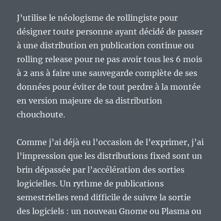
J’utilise le néologisme de rollingiste pour
désigner toute personne ayant décidé de passer
à une distribution en publication continue ou
rolling release pour ne pas avoir tous les 6 mois
à 2 ans à faire une sauvegarde complète de ses
données pour éviter de tout perdre à la montée
en version majeure de sa distribution
chouchoute.
Comme j’ai déjà eu l’occasion de l’exprimer, j’ai
l’impression que les distributions fixed sont un
brin dépassée par l’accélération des sorties
logicielles. Un rythme de publications
semestrielles rend difficile de suivre la sortie
des logiciels : un nouveau Gnome ou Plasma ou