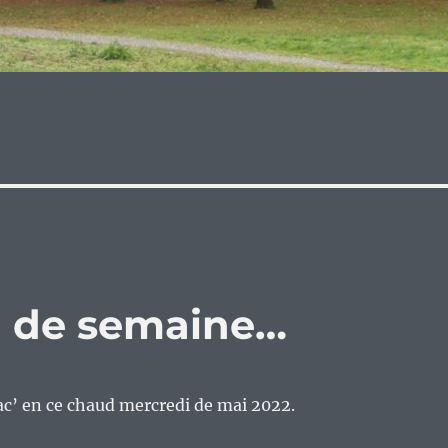
eu de semaine…
c’ en ce chaud mercredi de mai 2022.