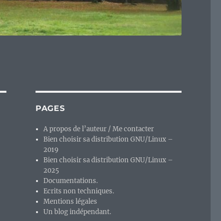
PAGES
A propos de l’auteur / Me contacter
Bien choisir sa distribution GNU/Linux –
2019
Bien choisir sa distribution GNU/Linux –
2025
Documentations.
Ecrits non techniques.
Mentions légales
Un blog indépendant.