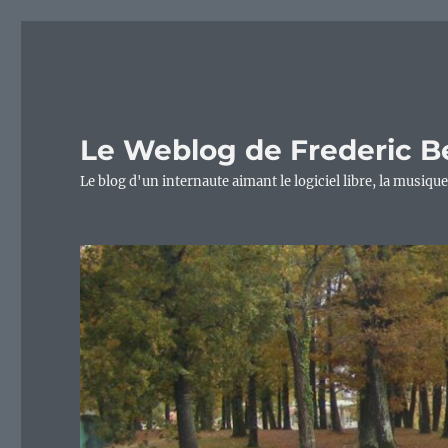
Le Weblog de Frederic B
Le blog d'un internaute aimant le logiciel libre, la musique