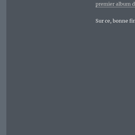
premier album d
Sur ce, bonne fi