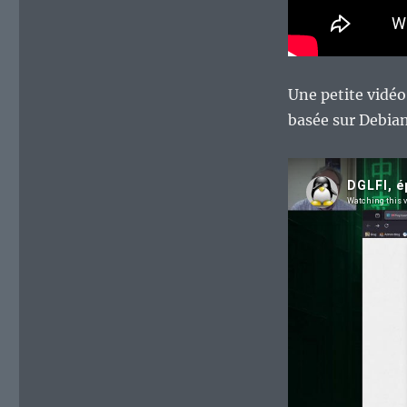
Une petite vidéo
basée sur Debia