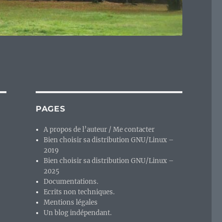
PAGES
A propos de l’auteur / Me contacter
Bien choisir sa distribution GNU/Linux –
2019
Bien choisir sa distribution GNU/Linux –
2025
Documentations.
Ecrits non techniques.
Mentions légales
Un blog indépendant.