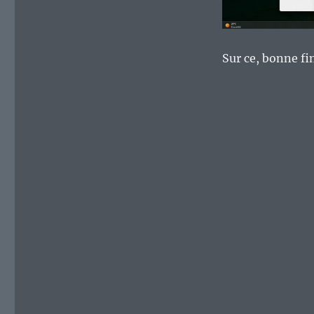
Sur ce, bonne fi