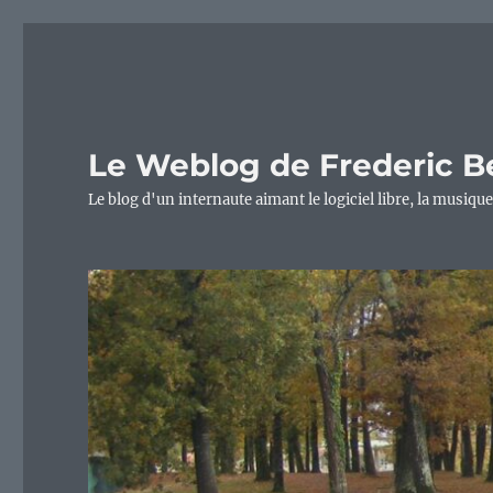
Le Weblog de Frederic B
Le blog d'un internaute aimant le logiciel libre, la musique