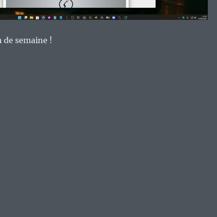
n de semaine !