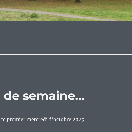
eu de semaine…
n ce premier mercredi d’octobre 2025.