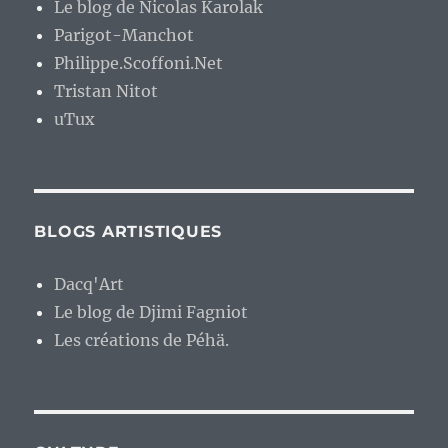
Le blog de Nicolas Karolak
Parigot-Manchot
Philippe.Scoffoni.Net
Tristan Nitot
uTux
BLOGS ARTISTIQUES
Dacq'Art
Le blog de Djimi Fagniot
Les créations de Péhä.