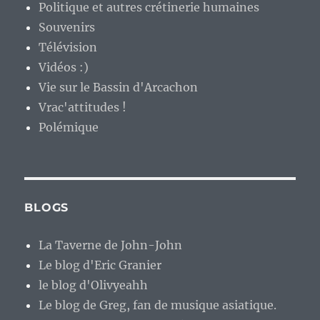
Politique et autres crétinerie humaines
Souvenirs
Télévision
Vidéos :)
Vie sur le Bassin d'Arcachon
Vrac'attitudes !
Polémique
BLOGS
La Taverne de John-John
Le blog d'Eric Granier
le blog d'Olivyeahh
Le blog de Greg, fan de musique asiatique.