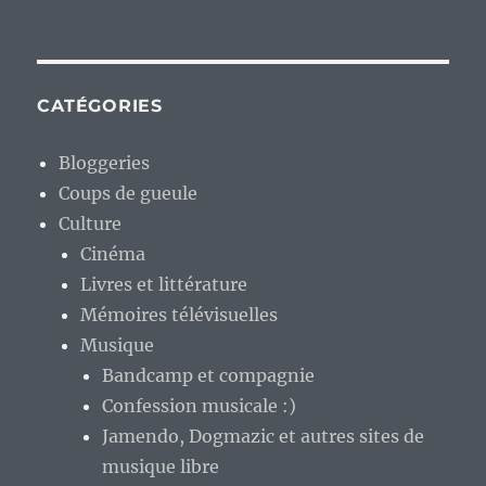
CATÉGORIES
Bloggeries
Coups de gueule
Culture
Cinéma
Livres et littérature
Mémoires télévisuelles
Musique
Bandcamp et compagnie
Confession musicale :)
Jamendo, Dogmazic et autres sites de
musique libre