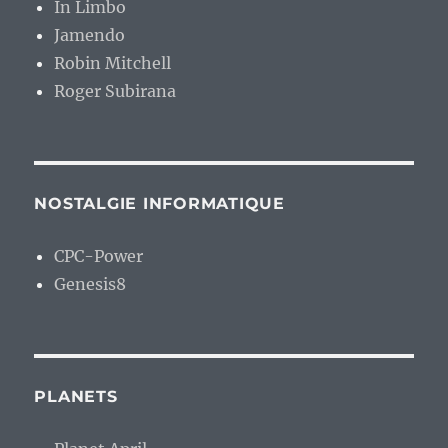
In Limbo
Jamendo
Robin Mitchell
Roger Subirana
NOSTALGIE INFORMATIQUE
CPC-Power
Genesis8
PLANETS