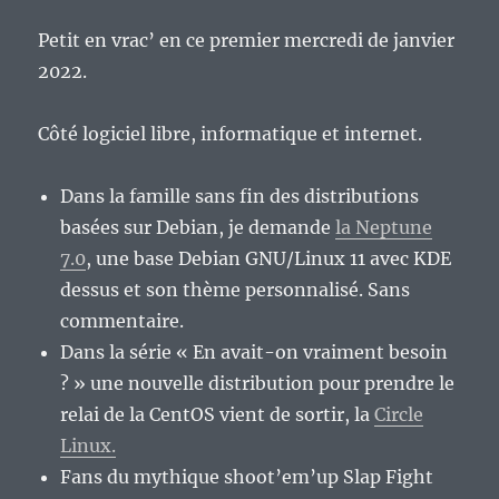
Petit en vrac’ en ce premier mercredi de janvier
2022.
Côté logiciel libre, informatique et internet.
Dans la famille sans fin des distributions
basées sur Debian, je demande
la Neptune
7.0
, une base Debian GNU/Linux 11 avec KDE
dessus et son thème personnalisé. Sans
commentaire.
Dans la série « En avait-on vraiment besoin
? » une nouvelle distribution pour prendre le
relai de la CentOS vient de sortir, la
Circle
Linux.
Fans du mythique shoot’em’up Slap Fight