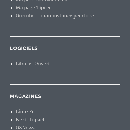
Ma page Tipeee
Ourtube – mon instance peertube
LOGICIELS
Libre et Ouvert
MAGAZINES
LinuxFr
Next-Inpact
OSNews