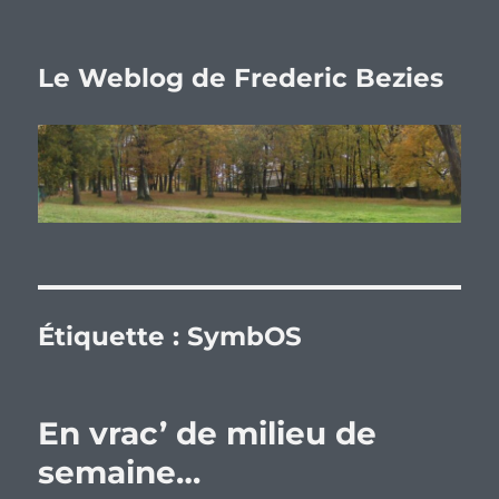
Le Weblog de Frederic Bezies
Étiquette :
SymbOS
En vrac’ de milieu de
semaine…