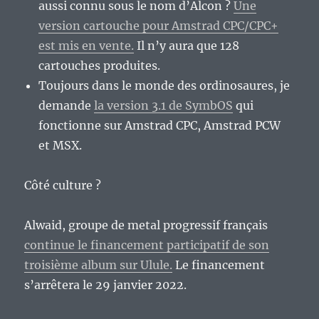
aussi connu sous le nom d’Alcon ?
Une
version cartouche pour Amstrad CPC/CPC+
est mis en vente.
Il n’y aura que 128
cartouches produites.
Toujours dans le monde des ordinosaures, je
demande
la version 3.1 de SymbOS
qui
fonctionne sur Amstrad CPC, Amstrad PCW
et MSX.
Côté culture ?
Alwaid, groupe de metal progressif français
continue le financement participatif de son
troisième album sur Ulule.
Le financement
s’arrêtera le 29 janvier 2022.