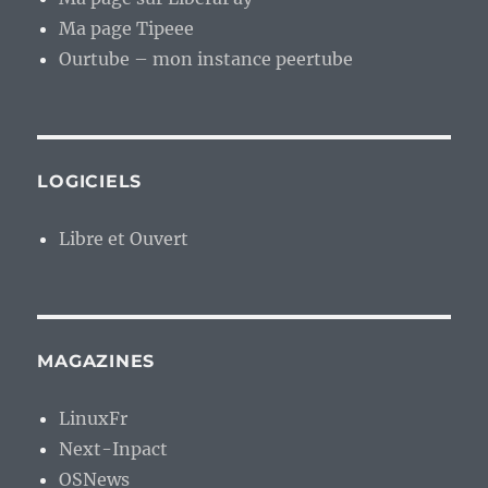
Ma page Tipeee
Ourtube – mon instance peertube
LOGICIELS
Libre et Ouvert
MAGAZINES
LinuxFr
Next-Inpact
OSNews