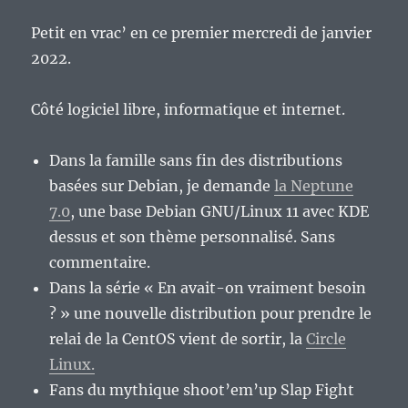
Petit en vrac’ en ce premier mercredi de janvier
2022.
Côté logiciel libre, informatique et internet.
Dans la famille sans fin des distributions
basées sur Debian, je demande
la Neptune
7.0
, une base Debian GNU/Linux 11 avec KDE
dessus et son thème personnalisé. Sans
commentaire.
Dans la série « En avait-on vraiment besoin
? » une nouvelle distribution pour prendre le
relai de la CentOS vient de sortir, la
Circle
Linux.
Fans du mythique shoot’em’up Slap Fight