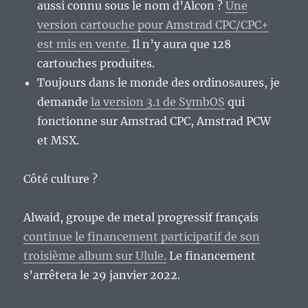
aussi connu sous le nom d’Alcon ?
Une
version cartouche pour Amstrad CPC/CPC+
est mis en vente.
Il n’y aura que 128
cartouches produites.
Toujours dans le monde des ordinosaures, je
demande
la version 3.1 de SymbOS
qui
fonctionne sur Amstrad CPC, Amstrad PCW
et MSX.
Côté culture ?
Alwaid, groupe de metal progressif français
continue le financement participatif de son
troisième album sur Ulule.
Le financement
s’arrêtera le 29 janvier 2022.