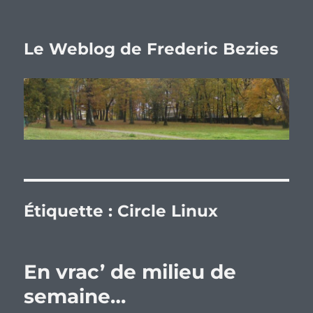
Le Weblog de Frederic Bezies
Étiquette :
Circle Linux
En vrac’ de milieu de
semaine…