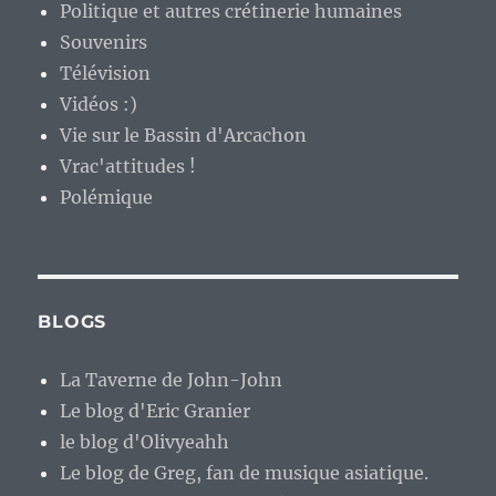
Politique et autres crétinerie humaines
Souvenirs
Télévision
Vidéos :)
Vie sur le Bassin d'Arcachon
Vrac'attitudes !
Polémique
BLOGS
La Taverne de John-John
Le blog d'Eric Granier
le blog d'Olivyeahh
Le blog de Greg, fan de musique asiatique.