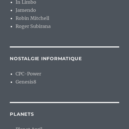
In Limbo
Jamendo
Robin Mitchell
Roger Subirana
NOSTALGIE INFORMATIQUE
CPC-Power
Genesis8
PLANETS