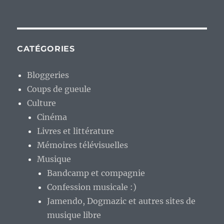
CATÉGORIES
Bloggeries
Coups de gueule
Culture
Cinéma
Livres et littérature
Mémoires télévisuelles
Musique
Bandcamp et compagnie
Confession musicale :)
Jamendo, Dogmazic et autres sites de
musique libre