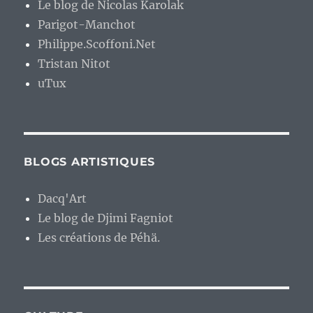
Le blog de Nicolas Karolak
Parigot-Manchot
Philippe.Scoffoni.Net
Tristan Nitot
uTux
BLOGS ARTISTIQUES
Dacq'Art
Le blog de Djimi Fagniot
Les créations de Péhä.