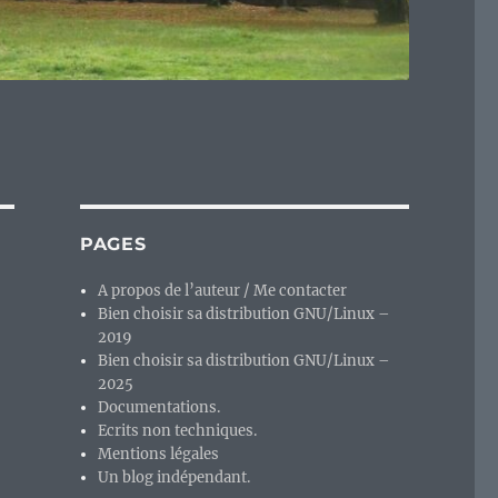
PAGES
A propos de l’auteur / Me contacter
Bien choisir sa distribution GNU/Linux –
2019
Bien choisir sa distribution GNU/Linux –
2025
Documentations.
Ecrits non techniques.
Mentions légales
Un blog indépendant.