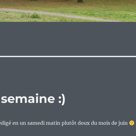
 semaine :)
rédigé en un samedi matin plutôt doux du mois de juin