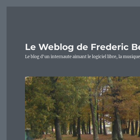
Le Weblog de Frederic B
Le blog d'un internaute aimant le logiciel libre, la musique