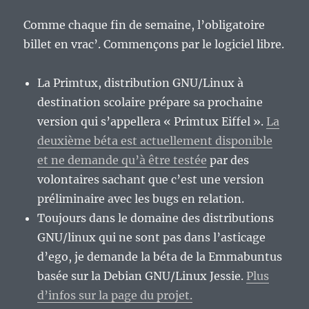
Comme chaque fin de semaine, l’obligatoire
billet en vrac’. Commençons par le logiciel libre.
La Primtux, distribution GNU/Linux à
destination scolaire prépare sa prochaine
version qui s’appellera « Primtux Eiffel ».
La
deuxième béta est actuellement disponible
et ne demande qu’à être testée
par des
volontaires sachant que c’est une version
préliminaire avec les bugs en relation.
Toujours dans le domaine des distributions
GNU/linux qui ne sont pas dans l’asticage
d’ego, je demande la béta de la Emmabuntus
basée sur la Debian GNU/Linux Jessie.
Plus
d’infos sur la page du projet.