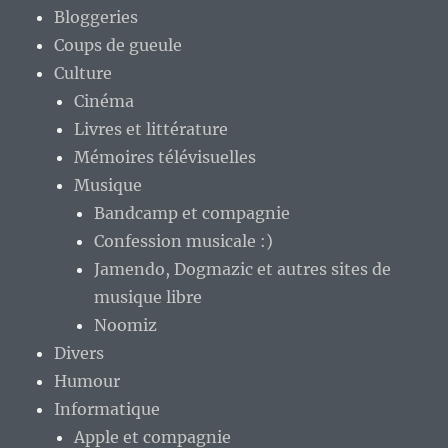
Bloggeries
Coups de gueule
Culture
Cinéma
Livres et littérature
Mémoires télévisuelles
Musique
Bandcamp et compagnie
Confession musicale :)
Jamendo, Dogmazic et autres sites de
musique libre
Noomiz
Divers
Humour
Informatique
Apple et compagnie