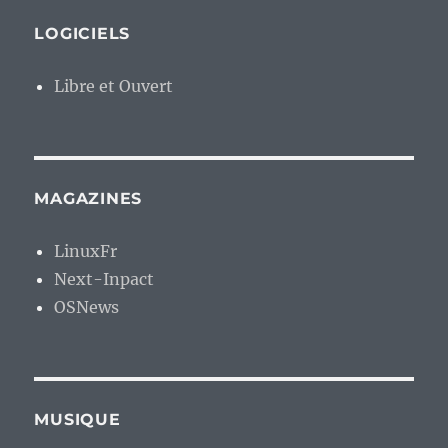
LOGICIELS
Libre et Ouvert
MAGAZINES
LinuxFr
Next-Inpact
OSNews
MUSIQUE