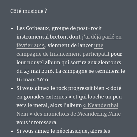
Côté musique ?
Les Corbeaux, groupe de post-rock
instrumental breton, dont
j’ai déjà parlé en
février 2015
, viennent de lancer
une
campagne de financement participatif
pour
leur nouvel album qui sortira aux alentours
du 23 mai 2016. La campagne se terminera le
16 mars 2016.
Si vous aimez le rock progressif bien « doté
en gonades externes » et qui louche un peu
vers le metal, alors l’album
« Neanderthal
Nein » des munichois de Meandering Mine
vous interessera.
Si vous aimez le néoclassique, alors les