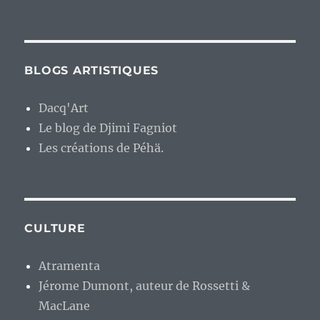
BLOGS ARTISTIQUES
Dacq'Art
Le blog de Djimi Fagniot
Les créations de Péhä.
CULTURE
Atramenta
Jérome Dumont, auteur de Rossetti &
MacLane