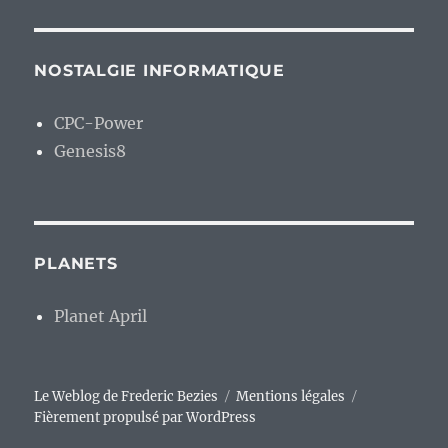
NOSTALGIE INFORMATIQUE
CPC-Power
Genesis8
PLANETS
Planet April
Le Weblog de Frederic Bezies
Mentions légales
Fièrement propulsé par WordPress