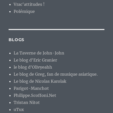
Vrac'attitudes !
Polémique
BLOGS
La Taverne de John-John
Le blog d'Eric Granier
le blog d'Olivyeahh
Le blog de Greg, fan de musique asiatique.
Le blog de Nicolas Karolak
Parigot-Manchot
Philippe.Scoffoni.Net
Tristan Nitot
uTux