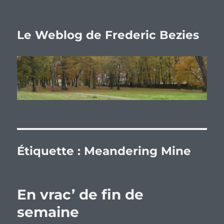
Le Weblog de Frederic Bezies
Étiquette :
Meandering Mine
En vrac’ de fin de
semaine