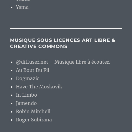
Ysma
MUSIQUE SOUS LICENCES ART LIBRE &
CREATIVE COMMONS
@diffuser.net – Musique libre à écouter.
Au Bout Du Fil
Dogmazic
Have The Moskovik
In Limbo
Jamendo
Robin Mitchell
Roger Subirana